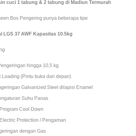
n cuci 1 tabung & 2 tabung di Madiun Termurah
een Bos Pengering punya beberapa tipe
 LGS 37 AWF Kapasitas 10.5kg
Pengeringan hingga 10,5 kg
 Loading (Pintu buka dari depan)
geringan Galvanized Steel dilapisi Enamel
Pengaturan Suhu Panas
 Program Cool Down
Electric Protection / Pengaman
geringan dengan Gas