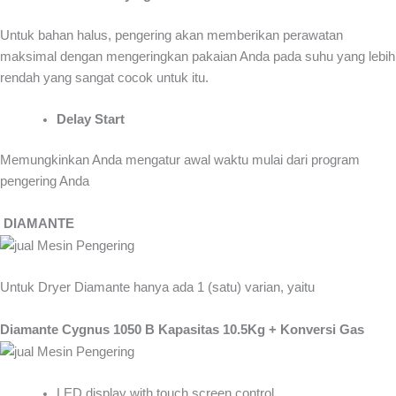
Untuk bahan halus, pengering akan memberikan perawatan
maksimal dengan mengeringkan pakaian Anda pada suhu yang lebih
rendah yang sangat cocok untuk itu.
Delay Start
Memungkinkan Anda mengatur awal waktu mulai dari program
pengering Anda
DIAMANTE
Untuk Dryer Diamante hanya ada 1 (satu) varian, yaitu
Diamante Cygnus 1050 B Kapasitas 10.5Kg + Konversi Gas
LED display with touch screen control