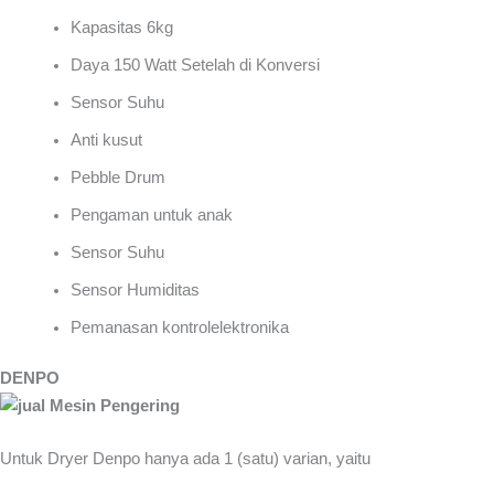
Kapasitas 6kg
Daya 150 Watt Setelah di Konversi
Sensor Suhu
Anti kusut
Pebble Drum
Pengaman untuk anak
Sensor Suhu
Sensor Humiditas
Pemanasan kontrolelektronika
DENPO
Untuk Dryer Denpo hanya ada 1 (satu) varian, yaitu