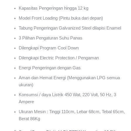
Kapasitas Pengeringan hingga 12 kg
Model Front Loading (Pintu buka dari depan)
Tabung Pengeringan Galvanized Steel dilapisi Enamel
3 Pilihan Pengaturan Suhu Panas
Dilengkapi Program Cool Down
Dilengkapi Electric Protection / Pengaman
Energi Pengeringan dengan Gas
Aman dan Hemat Energi (Menggunakan LPG semua
ukuran)
Konsumsi / daya Listrik 450 Wat, 220 Volt, 50 Hz, 3
Ampere
Ukuran Mesin : Tinggi 110cm, Lebar 68cm, Tebal 65cm,
Berat 86Kg