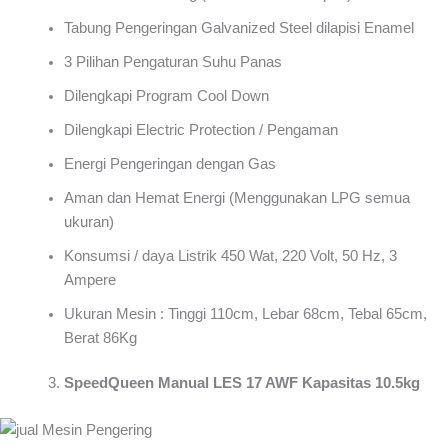
Tabung Pengeringan Galvanized Steel dilapisi Enamel
3 Pilihan Pengaturan Suhu Panas
Dilengkapi Program Cool Down
Dilengkapi Electric Protection / Pengaman
Energi Pengeringan dengan Gas
Aman dan Hemat Energi (Menggunakan LPG semua
ukuran)
Konsumsi / daya Listrik 450 Wat, 220 Volt, 50 Hz, 3
Ampere
Ukuran Mesin : Tinggi 110cm, Lebar 68cm, Tebal 65cm,
Berat 86Kg
SpeedQueen Manual LES 17 AWF Kapasitas 10.5kg