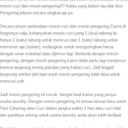
mesin cuci dan mesin pengering?? Kalau yang belum tau biar Bos
Pengering jelasin secara singkat aja ya
Secara umum perbedaan mesin cuci dan mesin pengering Cuma di
fungsinya saja, kebanyakan mesin cuci yang 2 (dua) tabung itu
hanya 1 (satu) tabung untuk mencuci dan 1 (satu) tabung untuk
memeras aja (spiner), sedangkan untuk mengeringkan harus
dengan sinar matahari atau dijemur lagi. Berbeda dengan mesin
pengering, dengan mesin pengering kamu tidak perlu lagi menjemur
karena langsung kering pakaian yang kalian cuci. Jadi tinggal
langsung setrika deh tapi untuk mesin pengering tidak bisa untuk
mencuci yah
Jadi mesin pengering ini cocok banget buat kamu yang punya
usaha laundry. Dengan mesin pengering ini teman-teman bisa untuk
Fast Cleaning
atau Cuci dalam jangka waktu 1 hari atau cuci kilat
dan pastinya untung untuk usaha laundry anda akan lebih berlipat