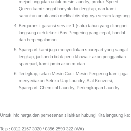
mejadi unggulan untuk mesin laundry, produk Speed
Queen kami sangat banyak dan lengkap, dan kami
sarankan untuk anda melihat display-nya secara langsung
Bergaransi, garansi service 1 (satu) tahun yang ditangani
langsung oleh teknisi Bos Pengering yang cepat, handal
dan berpengalaman
Sparepart kami juga menyediakan sparepart yang sangat
lengkap, jadi anda tidak perlu khawatir akan penggantian
sparepart, kami jamin akan mudah
Terlegkap, selain Mesin Cuci, Mesin Pengering kami juga
menyediakan Setrika Uap Laundry, Alat Konversi,
Sparepart, Chemical Laundry, Perlengkapan Laundry
Untuk info harga dan pemesanan silahkan hubungi Kita langsung ke:
Telp : 0812 2167 3020 / 0856 2590 322 (WA)