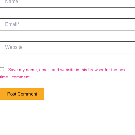
Email*
Website
Save my name, email, and website in this browser for the next
time I comment.