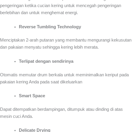
pengeringan ketika cucian kering untuk mencegah pengeringan
berlebihan dan untuk menghemat energi.
Reverse Tumbling Technology
Menciptakan 2-arah putaran yang membantu mengurangi kekusutan
dan pakaian menyatu sehingga kering lebih merata.
Terlipat dengan sendirinya
Otomatis memutar drum berkala untuk meminimalkan keriput pada
pakaian kering Anda pada saat dikeluarkan
Smart Space
Dapat ditempatkan berdampingan, ditumpuk atau dinding di atas
mesin cuci Anda.
Delicate Drying