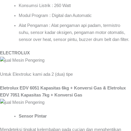
Konsumsi Listrik : 260 Watt
Modul Program : Digital dan Automatic
Alat Pengaman : Alat pengaman api padam, termistro
suhu, sensor kadar oksigen, pengaman motor otomatis,
sensor over heat, sensor pintu, buzzer drum belt dan filter.
ELECTROLUX
Untuk Elextroluc kami ada 2 (dua) tipe
Eletrolux EDV 6051 Kapasitas 6kg + Konversi Gas & Eletrolux
EDV 7051 Kapasitas 7kg + Konversi Gas
Sensor Pintar
Mendeteksi tingkat kelembaban pada cucian dan menghentikan