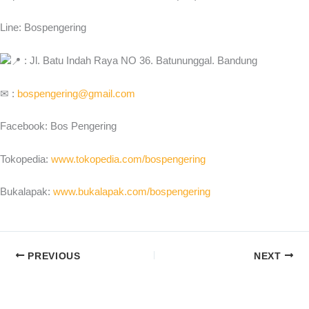
Line: Bospengering
: Jl. Batu Indah Raya NO 36. Batununggal. Bandung
✉ :
bospengering@gmail.com
Facebook: Bos Pengering
Tokopedia:
www.tokopedia.com/bospengering
Bukalapak:
www.bukalapak.com/bospengering
PREVIOUS
NEXT