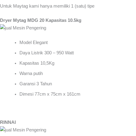
Untuk Maytag kami hanya memiliki 1 (satu) tipe
Dryer Mytag MDG 20 Kapasitas 10.5kg
Model Elegant
Daya Listrik 300 – 950 Watt
Kapasitas 10,5Kg
Warna putih
Garansi 3 Tahun
Dimesi 77cm x 75cm x 161cm
RINNAI