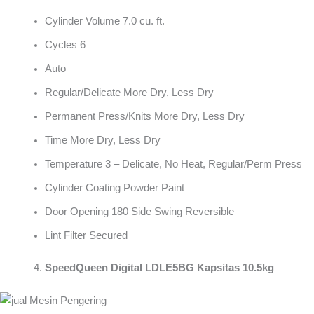
Cylinder Volume 7.0 cu. ft.
Cycles 6
Auto
Regular/Delicate More Dry, Less Dry
Permanent Press/Knits More Dry, Less Dry
Time More Dry, Less Dry
Temperature 3 – Delicate, No Heat, Regular/Perm Press
Cylinder Coating Powder Paint
Door Opening 180 Side Swing Reversible
Lint Filter Secured
SpeedQueen Digital LDLE5BG Kapsitas 10.5kg