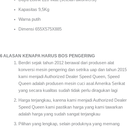
Kapasitas 9,5Kg
Warna putih
Dimensi 655X575X885
6 ALASAN KENAPA HARUS BOS PENGERING
Berdiri sejak tahun 2012 berawal dari produsen alat
konversi mesin pengering dan setrika uap dan tahun 2015
kami menjadi Authorized Dealer Speed Queen, Speed
Queen adalah produsen mesin cuci asal Amerika Serikat
yang secara kualitas sudah tidak perlu diragukan lagi
Harga terjangkau, karena kami menjadi Authorized Dealer
Speed Queen kami pastikan harga yang kami tawarkan
adalah harga yang sudah sangat terjangkau
Pilihan yang lengkap, selain produknya yang memang