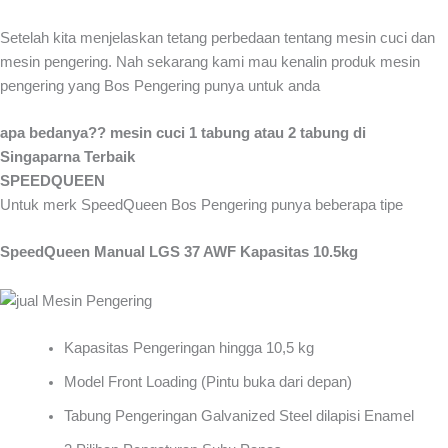
Setelah kita menjelaskan tetang perbedaan tentang mesin cuci dan
mesin pengering. Nah sekarang kami mau kenalin produk mesin
pengering yang Bos Pengering punya untuk anda
apa bedanya?? mesin cuci 1 tabung atau 2 tabung di
Singaparna Terbaik
SPEEDQUEEN
Untuk merk SpeedQueen Bos Pengering punya beberapa tipe
SpeedQueen Manual LGS 37 AWF Kapasitas 10.5kg
Kapasitas Pengeringan hingga 10,5 kg
Model Front Loading (Pintu buka dari depan)
Tabung Pengeringan Galvanized Steel dilapisi Enamel