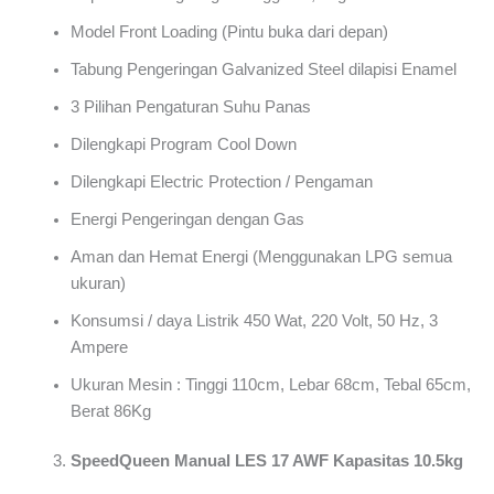
Model Front Loading (Pintu buka dari depan)
Tabung Pengeringan Galvanized Steel dilapisi Enamel
3 Pilihan Pengaturan Suhu Panas
Dilengkapi Program Cool Down
Dilengkapi Electric Protection / Pengaman
Energi Pengeringan dengan Gas
Aman dan Hemat Energi (Menggunakan LPG semua
ukuran)
Konsumsi / daya Listrik 450 Wat, 220 Volt, 50 Hz, 3
Ampere
Ukuran Mesin : Tinggi 110cm, Lebar 68cm, Tebal 65cm,
Berat 86Kg
SpeedQueen Manual LES 17 AWF Kapasitas 10.5kg