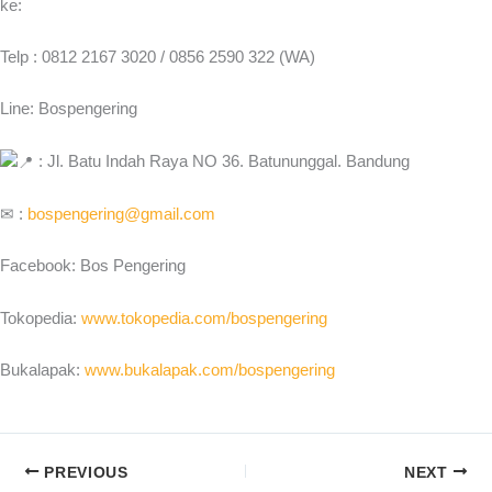
ke:
Telp : 0812 2167 3020 / 0856 2590 322 (WA)
Line: Bospengering
: Jl. Batu Indah Raya NO 36. Batununggal. Bandung
✉ :
bospengering@gmail.com
Facebook: Bos Pengering
Tokopedia:
www.tokopedia.com/bospengering
Bukalapak:
www.bukalapak.com/bospengering
PREVIOUS
NEXT