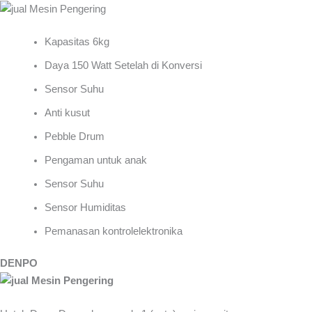
Kapasitas 6kg
Daya 150 Watt Setelah di Konversi
Sensor Suhu
Anti kusut
Pebble Drum
Pengaman untuk anak
Sensor Suhu
Sensor Humiditas
Pemanasan kontrolelektronika
DENPO