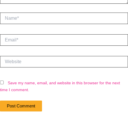
Name*
Email*
Website
Save my name, email, and website in this browser for the next
time I comment.