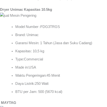
Dryer Unimac Kapasitas 10.5kg
Model Number :FDG3TRGS
Brand: Unimac
Garansi Mesin: 1 Tahun (Jasa dan Suku Cadang)
Kapasitas: 10,5 kg
Type:Commercial
Made in:USA
Waktu Pengeringan:45 Menit
Daya Listrik:250 Watt
BTU per Jam: 500 (5670 kcal)
MAYTAG