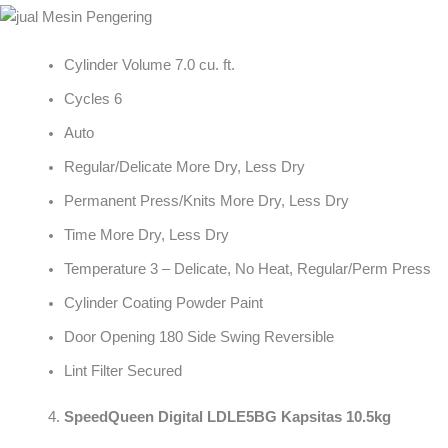
Cylinder Volume 7.0 cu. ft.
Cycles 6
Auto
Regular/Delicate More Dry, Less Dry
Permanent Press/Knits More Dry, Less Dry
Time More Dry, Less Dry
Temperature 3 – Delicate, No Heat, Regular/Perm Press
Cylinder Coating Powder Paint
Door Opening 180 Side Swing Reversible
Lint Filter Secured
SpeedQueen Digital LDLE5BG Kapsitas 10.5kg