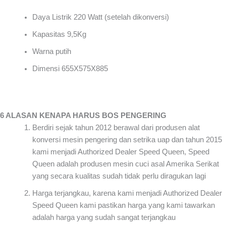
Daya Listrik 220 Watt (setelah dikonversi)
Kapasitas 9,5Kg
Warna putih
Dimensi 655X575X885
6 ALASAN KENAPA HARUS BOS PENGERING
Berdiri sejak tahun 2012 berawal dari produsen alat
konversi mesin pengering dan setrika uap dan tahun 2015
kami menjadi Authorized Dealer Speed Queen, Speed
Queen adalah produsen mesin cuci asal Amerika Serikat
yang secara kualitas sudah tidak perlu diragukan lagi
Harga terjangkau, karena kami menjadi Authorized Dealer
Speed Queen kami pastikan harga yang kami tawarkan
adalah harga yang sudah sangat terjangkau