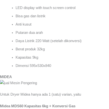
LED display with touch screen control
Bisa gas dan listrik
Anti kusut
Putaran dua arah
Daya Listrik 220 Watt (setelah dikonversi)
Berat produk 32kg
Kapasitas 9kg
Dimensi 595x530x840
MIDEA
Untuk Dryer Midea hanya ada 1 (satu) varian, yaitu
Midea MDS60 Kapasitas 6kg + Konversi Gas