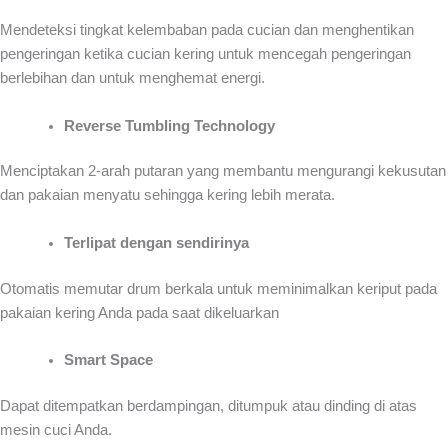
Mendeteksi tingkat kelembaban pada cucian dan menghentikan
pengeringan ketika cucian kering untuk mencegah pengeringan
berlebihan dan untuk menghemat energi.
Reverse Tumbling Technology
Menciptakan 2-arah putaran yang membantu mengurangi kekusutan
dan pakaian menyatu sehingga kering lebih merata.
Terlipat dengan sendirinya
Otomatis memutar drum berkala untuk meminimalkan keriput pada
pakaian kering Anda pada saat dikeluarkan
Smart Space
Dapat ditempatkan berdampingan, ditumpuk atau dinding di atas
mesin cuci Anda.