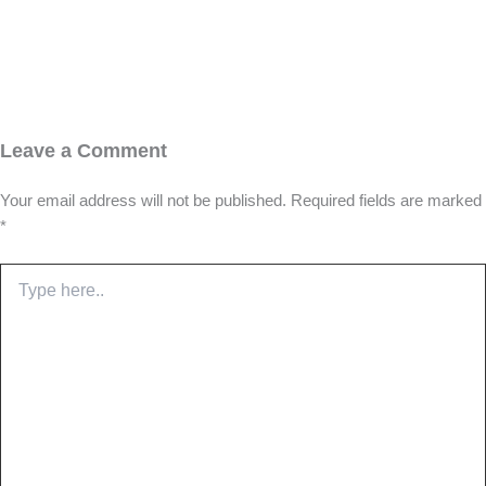
Leave a Comment
Your email address will not be published.
Required fields are marked
*
Type
here..