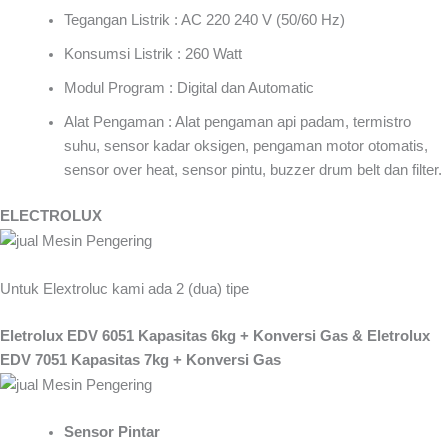
Tegangan Listrik : AC 220 240 V (50/60 Hz)
Konsumsi Listrik : 260 Watt
Modul Program : Digital dan Automatic
Alat Pengaman : Alat pengaman api padam, termistro
suhu, sensor kadar oksigen, pengaman motor otomatis,
sensor over heat, sensor pintu, buzzer drum belt dan filter.
ELECTROLUX
Untuk Elextroluc kami ada 2 (dua) tipe
Eletrolux EDV 6051 Kapasitas 6kg + Konversi Gas & Eletrolux
EDV 7051 Kapasitas 7kg + Konversi Gas
Sensor Pintar