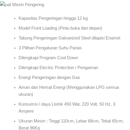
Kapasitas Pengeringan hingga 12 kg
Model Front Loading (Pintu buka dari depan)
Tabung Pengeringan Galvanized Steel dilapisi Enamel
3 Pilihan Pengaturan Suhu Panas
Dilengkapi Program Cool Down
Dilengkapi Electric Protection / Pengaman
Energi Pengeringan dengan Gas
Aman dan Hemat Energi (Menggunakan LPG semua
ukuran)
Konsumsi / daya Listrik 450 Wat, 220 Volt, 50 Hz, 3
Ampere
Ukuran Mesin : Tinggi 110cm, Lebar 68cm, Tebal 65cm,
Berat 86Kg