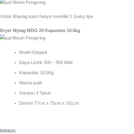
Untuk Maytag kami hanya memiliki 1 (satu) tipe
Dryer Mytag MDG 20 Kapasitas 10.5kg
Model Elegant
Daya Listrik 300 – 950 Watt
Kapasitas 10,5Kg
Warna putih
Garansi 3 Tahun
Dimesi 77cm x 75cm x 161cm
RINNAI