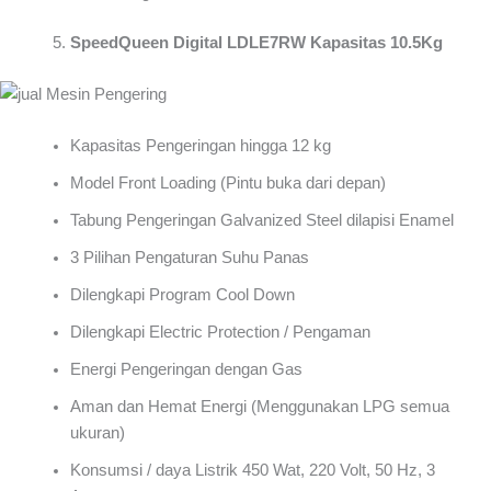
SpeedQueen Digital LDLE7RW Kapasitas 10.5Kg
Kapasitas Pengeringan hingga 12 kg
Model Front Loading (Pintu buka dari depan)
Tabung Pengeringan Galvanized Steel dilapisi Enamel
3 Pilihan Pengaturan Suhu Panas
Dilengkapi Program Cool Down
Dilengkapi Electric Protection / Pengaman
Energi Pengeringan dengan Gas
Aman dan Hemat Energi (Menggunakan LPG semua
ukuran)
Konsumsi / daya Listrik 450 Wat, 220 Volt, 50 Hz, 3