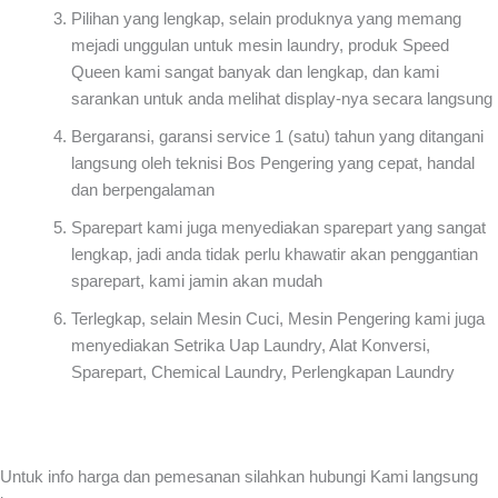
Pilihan yang lengkap, selain produknya yang memang
mejadi unggulan untuk mesin laundry, produk Speed
Queen kami sangat banyak dan lengkap, dan kami
sarankan untuk anda melihat display-nya secara langsung
Bergaransi, garansi service 1 (satu) tahun yang ditangani
langsung oleh teknisi Bos Pengering yang cepat, handal
dan berpengalaman
Sparepart kami juga menyediakan sparepart yang sangat
lengkap, jadi anda tidak perlu khawatir akan penggantian
sparepart, kami jamin akan mudah
Terlegkap, selain Mesin Cuci, Mesin Pengering kami juga
menyediakan Setrika Uap Laundry, Alat Konversi,
Sparepart, Chemical Laundry, Perlengkapan Laundry
Untuk info harga dan pemesanan silahkan hubungi Kami langsung