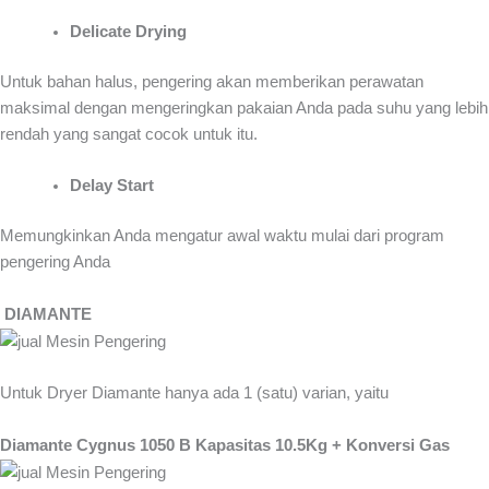
Delicate Drying
Untuk bahan halus, pengering akan memberikan perawatan
maksimal dengan mengeringkan pakaian Anda pada suhu yang lebih
rendah yang sangat cocok untuk itu.
Delay Start
Memungkinkan Anda mengatur awal waktu mulai dari program
pengering Anda
DIAMANTE
Untuk Dryer Diamante hanya ada 1 (satu) varian, yaitu
Diamante Cygnus 1050 B Kapasitas 10.5Kg + Konversi Gas