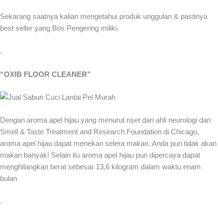
Sekarang saatnya kalian mengetahui produk unggulan & pastinya
best seller yang Bos Pengering miliki.
.
“OXIB FLOOR CLEANER”
Dengan aroma apel hijau yang menurut riset dari ahli neurologi dari
Smell & Taste Treatment and Research Foundation di Chicago,
aroma apel hijau dapat menekan selera makan. Anda pun tidak akan
makan banyak! Selain itu aroma apel hijau pun dipercaya dapat
menghilangkan berat sebesar 13,6 kilogram dalam waktu enam
bulan
.