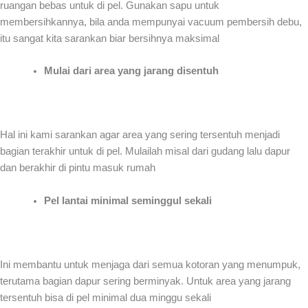
ruangan bebas untuk di pel. Gunakan sapu untuk
membersihkannya, bila anda mempunyai vacuum pembersih debu,
itu sangat kita sarankan biar bersihnya maksimal
Mulai dari area yang jarang disentuh
Hal ini kami sarankan agar area yang sering tersentuh menjadi
bagian terakhir untuk di pel. Mulailah misal dari gudang lalu dapur
dan berakhir di pintu masuk rumah
Pel lantai minimal seminggul sekali
Ini membantu untuk menjaga dari semua kotoran yang menumpuk,
terutama bagian dapur sering berminyak. Untuk area yang jarang
tersentuh bisa di pel minimal dua minggu sekali