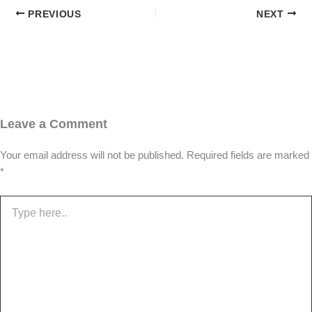
PREVIOUS
NEXT
Leave a Comment
Your email address will not be published.
Required fields are marked
*
Type
here..