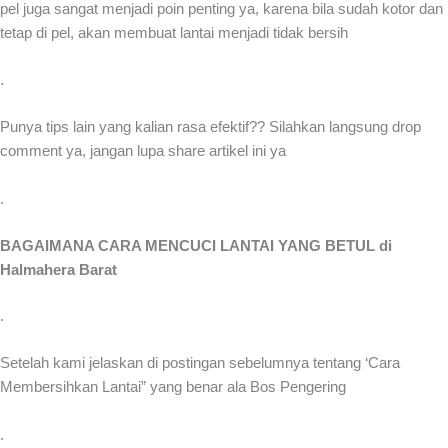
pel juga sangat menjadi poin penting ya, karena bila sudah kotor dan
tetap di pel, akan membuat lantai menjadi tidak bersih
.
Punya tips lain yang kalian rasa efektif?? Silahkan langsung drop
comment ya, jangan lupa share artikel ini ya
.
BAGAIMANA CARA MENCUCI LANTAI YANG BETUL di
Halmahera Barat
.
Setelah kami jelaskan di postingan sebelumnya tentang ‘Cara
Membersihkan Lantai” yang benar ala Bos Pengering
.