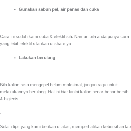
Gunakan sabun pel, air panas dan cuka
Cara ini sudah kami coba & efektif sih. Namun bila anda punya cara
yang lebih efektif silahkan di share ya
Lakukan berulang
Bila kalian rasa mengepel belum maksimal, jangan ragu untuk
melakukannya berulang. Hal ini biar lantai kalian benar-benar bersih
& higienis
.
Selain tips yang kami berikan di atas, memperhatikan kebersihan lap