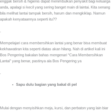
enggak bersih & higienis dapat menimbulkan penyakit bagi keluarga
anda, apalagi si kecil yang sering banget main di laintai. Kita senang
bila melihat lantai tampak bersih, harum dan mengkiklap. Namun
apakah kenyataannya seperti itu??
.
Mempelajari cara membersihkan lantai yang benar bisa membuat
kekhawatiran kita seperti diatas akan hilang. Nah di artikel kali ini
Bos Pengering bakalan bahas mengenari “Cara Membersihkan
Lantai” yang benar, pastinya ala Bos Pengering ya
.
Sapu dulu bagian yang bakal di pel
Mulai dengan menyisihkan meja, kursi, dan perbaton yang lain biar