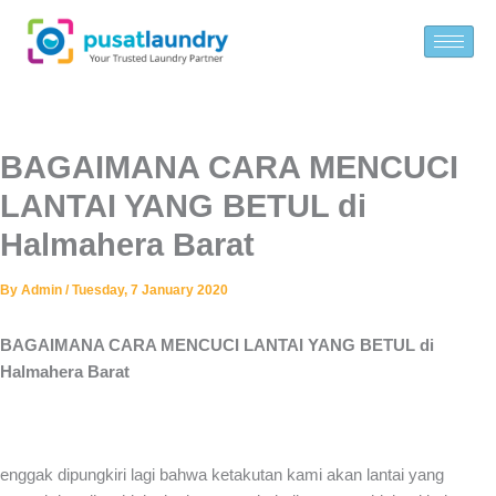
Skip
to
content
BAGAIMANA CARA MENCUCI
LANTAI YANG BETUL di
Halmahera Barat
By
Admin
/
Tuesday, 7 January 2020
BAGAIMANA CARA MENCUCI LANTAI YANG BETUL di
Halmahera Barat
enggak dipungkiri lagi bahwa ketakutan kami akan lantai yang