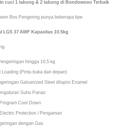
 cuci 1 tabung & 2 tabung di Bondowoso Terbaik
een Bos Pengering punya beberapa tipe
 LGS 37 AWF Kapasitas 10.5kg
Pengeringan hingga 10,5 kg
 Loading (Pintu buka dari depan)
geringan Galvanized Steel dilapisi Enamel
Pengaturan Suhu Panas
 Program Cool Down
Electric Protection / Pengaman
geringan dengan Gas