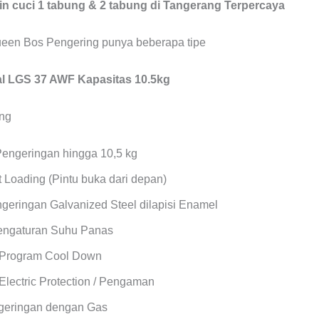
 cuci 1 tabung & 2 tabung di Tangerang Terpercaya
een Bos Pengering punya beberapa tipe
 LGS 37 AWF Kapasitas 10.5kg
Pengeringan hingga 10,5 kg
 Loading (Pintu buka dari depan)
geringan Galvanized Steel dilapisi Enamel
Pengaturan Suhu Panas
 Program Cool Down
Electric Protection / Pengaman
geringan dengan Gas