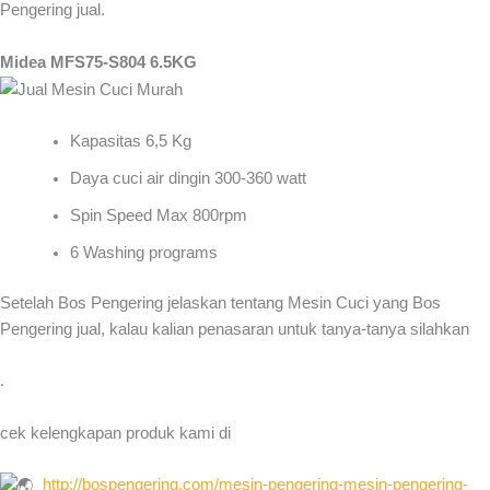
Pengering jual.
Midea MFS75-S804 6.5KG
Kapasitas 6,5 Kg
Daya cuci air dingin 300-360 watt
Spin Speed Max 800rpm
6 Washing programs
Setelah Bos Pengering jelaskan tentang Mesin Cuci yang Bos
Pengering jual, kalau kalian penasaran untuk tanya-tanya silahkan
.
cek kelengkapan produk kami di
http://bospengering.com/
mesin-pengering-mesin-
pengering-