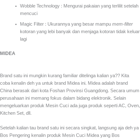
Wobble Technology : Mengurai pakaian yang terlilit setelah
mencuci
Magic Filter : Ukurannya yang besar mampu
mem-filter
kotoran yang lebi banyak dan menjaga kotoran tidak keluar
lagi
MIDEA
Brand satu ini mungkin kurang familiar ditelinga kalian ya?? Kita
coba kenalin deh ya untuk brand Midea ini. Midea adalah brand
China berasak dari kota Foshan Provinsi Guangdong. Secara umum
perusahaan ini memang fokus dalam bidang elektronik. Selain
mengeluarkan produk Mesin Cuci ada juga produk seperti AC, Oven,
Kitchen Set, dll.
Setelah kalian tau brand satu ini secara singkat, langsung aja deh ya
Bos Pengering kenalin produk Mesin Cuci Midea yang Bos