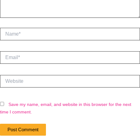
Name*
Email*
Website
Save my name, email, and website in this browser for the next
time I comment.