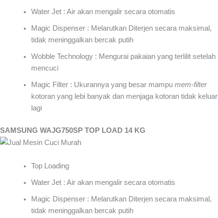
Water Jet : Air akan mengalir secara otomatis
Magic Dispenser : Melarutkan Diterjen secara maksimal,
tidak meninggalkan bercak putih
Wobble Technology : Mengurai pakaian yang terlilit setelah
mencuci
Magic Filter : Ukurannya yang besar mampu
mem-filter
kotoran yang lebi banyak dan menjaga kotoran tidak keluar
lagi
SAMSUNG WAJG750SP TOP LOAD 14 KG
Top Loading
Water Jet : Air akan mengalir secara otomatis
Magic Dispenser : Melarutkan Diterjen secara maksimal,
tidak meninggalkan bercak putih