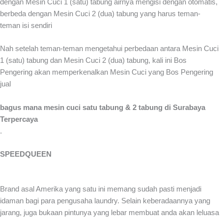
dengan Mesin Cuci 1 (satu) tabung airnya mengisi dengan otomatis,
berbeda dengan Mesin Cuci 2 (dua) tabung yang harus teman-
teman isi sendiri
Nah setelah teman-teman mengetahui perbedaan antara Mesin Cuci
1 (satu) tabung dan Mesin Cuci 2 (dua) tabung, kali ini Bos
Pengering akan memperkenalkan Mesin Cuci yang Bos Pengering
jual
bagus mana mesin cuci satu tabung & 2 tabung di Surabaya
Terpercaya
.
SPEEDQUEEN
Brand asal Amerika yang satu ini memang sudah pasti menjadi
idaman bagi para pengusaha laundry. Selain keberadaannya yang
jarang, juga bukaan pintunya yang lebar membuat anda akan leluasa