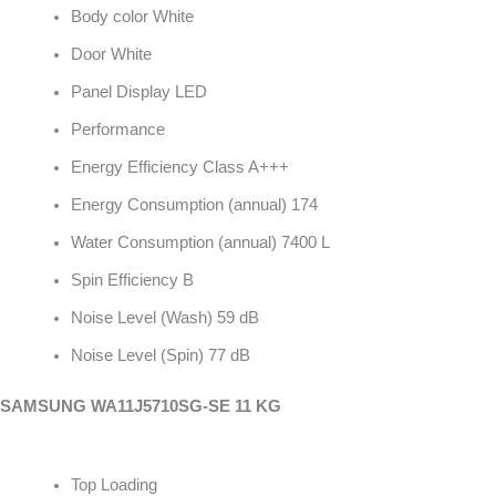
Body color White
Door White
Panel Display LED
Performance
Energy Efficiency Class A+++
Energy Consumption (annual) 174
Water Consumption (annual) 7400 L
Spin Efficiency B
Noise Level (Wash) 59 dB
Noise Level (Spin) 77 dB
SAMSUNG WA11J5710SG-SE 11 KG
Top Loading