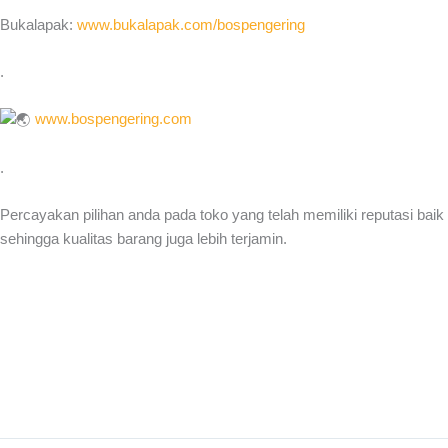
Bukalapak:
www.bukalapak.com/bospengering
.
www.bospengering.com
.
Percayakan pilihan anda pada toko yang telah memiliki reputasi baik
sehingga kualitas barang juga lebih terjamin.