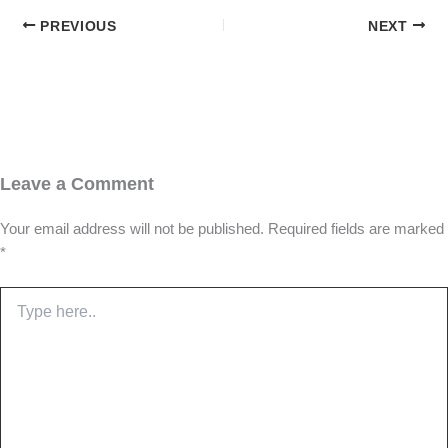
PREVIOUS
NEXT
Leave a Comment
Your email address will not be published.
Required fields are marked
*
Type
here..