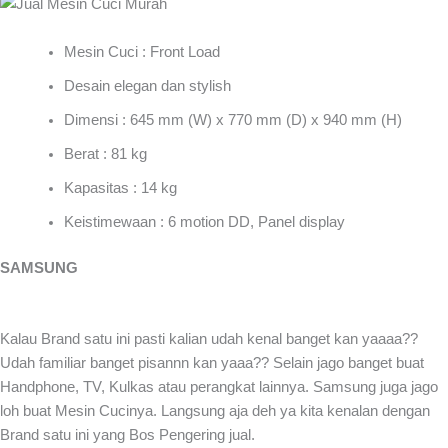
Mesin Cuci : Front Load
Desain elegan dan stylish
Dimensi : 645 mm (W) x 770 mm (D) x 940 mm (H)
Berat : 81 kg
Kapasitas : 14 kg
Keistimewaan : 6 motion DD, Panel display
SAMSUNG
Kalau Brand satu ini pasti kalian udah kenal banget kan yaaaa??
Udah familiar banget pisannn kan yaaa?? Selain jago banget buat
Handphone, TV, Kulkas atau perangkat lainnya. Samsung juga jago
loh buat Mesin Cucinya. Langsung aja deh ya kita kenalan dengan
Brand satu ini yang Bos Pengering jual.