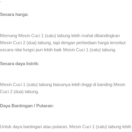
.
Secara harga:
Memang Mesin Cuci 1 (satu) tabung lebih mahal dibandingkan
Mesin Cuci 2 (dua) tabung, tapi dengan perbedaan harga tersebut
secara nilai fungsi pun lebih baik Mesin Cuci 1 (satu) tabung.
Secara daya listrik:
Mesin Cuci 1 (satu) tabung biasanya lebih tinggi di banding Mesin
Cuci 2 (dua) tabung.
Daya Bantingan / Putaran:
Untuk daya bantingan atau putaran, Mesin Cuci 1 (satu) tabung lebih