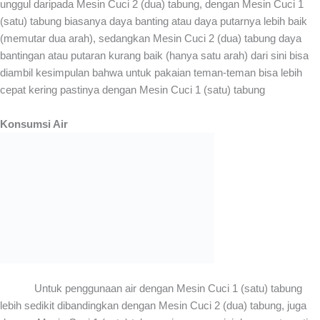
unggul daripada Mesin Cuci 2 (dua) tabung, dengan Mesin Cuci 1
(satu) tabung biasanya daya banting atau daya putarnya lebih baik
(memutar dua arah), sedangkan Mesin Cuci 2 (dua) tabung daya
bantingan atau putaran kurang baik (hanya satu arah) dari sini bisa
diambil kesimpulan bahwa untuk pakaian teman-teman bisa lebih
cepat kering pastinya dengan Mesin Cuci 1 (satu) tabung
Konsumsi Air
Untuk penggunaan air dengan Mesin Cuci 1 (satu) tabung
lebih sedikit dibandingkan dengan Mesin Cuci 2 (dua) tabung, juga