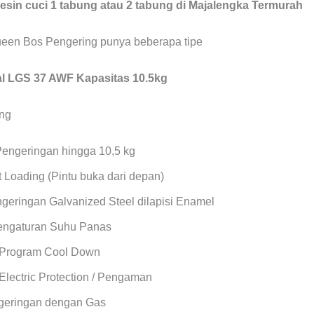
in cuci 1 tabung atau 2 tabung di Majalengka Termurah
een Bos Pengering punya beberapa tipe
 LGS 37 AWF Kapasitas 10.5kg
Pengeringan hingga 10,5 kg
 Loading (Pintu buka dari depan)
geringan Galvanized Steel dilapisi Enamel
Pengaturan Suhu Panas
 Program Cool Down
Electric Protection / Pengaman
geringan dengan Gas