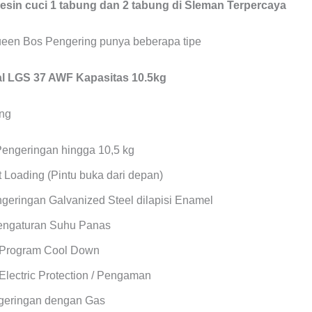
in cuci 1 tabung dan 2 tabung di Sleman Terpercaya
een Bos Pengering punya beberapa tipe
 LGS 37 AWF Kapasitas 10.5kg
Pengeringan hingga 10,5 kg
 Loading (Pintu buka dari depan)
geringan Galvanized Steel dilapisi Enamel
Pengaturan Suhu Panas
 Program Cool Down
Electric Protection / Pengaman
geringan dengan Gas