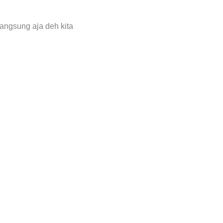
Langsung aja deh kita