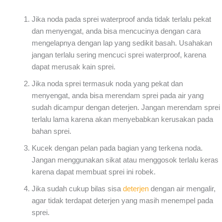
Jika noda pada sprei waterproof anda tidak terlalu pekat
dan menyengat, anda bisa mencucinya dengan cara
mengelapnya dengan lap yang sedikit basah. Usahakan
jangan terlalu sering mencuci sprei waterproof, karena
dapat merusak kain sprei.
Jika noda sprei termasuk noda yang pekat dan
menyengat, anda bisa merendam sprei pada air yang
sudah dicampur dengan deterjen. Jangan merendam sprei
terlalu lama karena akan menyebabkan kerusakan pada
bahan sprei.
Kucek dengan pelan pada bagian yang terkena noda.
Jangan menggunakan sikat atau menggosok terlalu keras
karena dapat membuat sprei ini robek.
Jika sudah cukup bilas sisa
deterjen
dengan air mengalir,
agar tidak terdapat deterjen yang masih menempel pada
sprei.