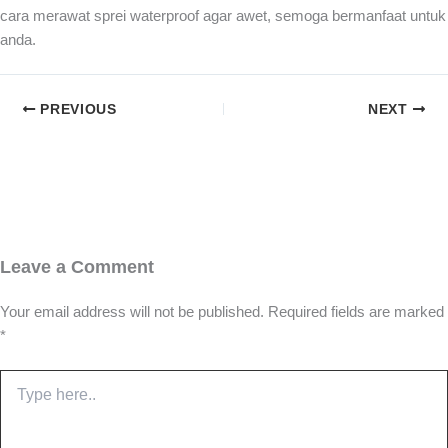
cara merawat sprei waterproof agar awet, semoga bermanfaat untuk
anda.
PREVIOUS
NEXT
Leave a Comment
Your email address will not be published.
Required fields are marked
*
Type
here..