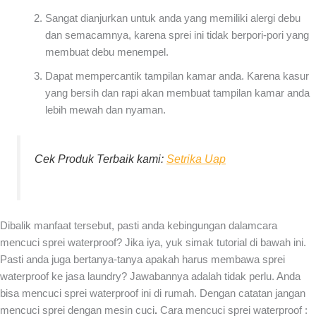
Sangat dianjurkan untuk anda yang memiliki alergi debu
dan semacamnya, karena sprei ini tidak berpori-pori yang
membuat debu menempel.
Dapat mempercantik tampilan kamar anda. Karena kasur
yang bersih dan rapi akan membuat tampilan kamar anda
lebih mewah dan nyaman.
Cek Produk Terbaik kami:
Setrika Uap
Dibalik manfaat tersebut, pasti anda kebingungan dalamcara
mencuci sprei waterproof? Jika iya, yuk simak tutorial di bawah ini.
Pasti anda juga bertanya-tanya apakah harus membawa sprei
waterproof ke jasa laundry? Jawabannya adalah tidak perlu. Anda
bisa mencuci sprei waterproof ini di rumah. Dengan catatan jangan
mencuci sprei dengan mesin cuci
.
Cara mencuci sprei waterproof :