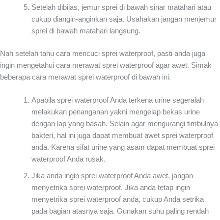
Setelah dibilas, jemur sprei di bawah sinar matahari atau
cukup diangin-anginkan saja. Usahakan jangan menjemur
sprei di bawah matahari langsung.
Nah setelah tahu cara mencuci sprei waterproof, pasti anda juga
ingin mengetahui cara merawat sprei waterproof agar awet. Simak
beberapa cara merawat sprei waterproof di bawah ini.
Apabila sprei waterproof Anda terkena urine segeralah
melakukan penanganan yakni mengelap bekas urine
dengan lap yang basah. Selain agar mengurangi timbulnya
bakteri, hal ini juga dapat membuat awet sprei waterproof
anda. Karena sifat urine yang asam dapat membuat sprei
waterproof Anda rusak.
Jika anda ingin sprei waterproof Anda awet, jangan
menyetrika sprei waterproof. Jika anda tetap ingin
menyetrika sprei waterproof anda, cukup Anda setrika
pada bagian atasnya saja. Gunakan suhu paling rendah