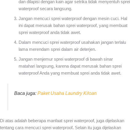
dan dilapisi dengan kain agar setrika tidak menyentuh sprei
waterproof secara langsung.
Jangan mencuci sprei waterproof dengan mesin cuci. Hal
ini dapat merusak bahan sprei waterproof, yang membuat
sprei waterproof anda tidak awet.
Dalam mencuci sprei waterproof usahakan jangan terlalu
lama merendam sprei dalam air deterjen.
Jangan menjemur sprei waterproof di bawah sinar
matahari langsung, karena dapat merusak bahan sprei
waterproof Anda yang membuat sprei anda tidak awet.
Baca juga:
Paket Usaha Laundry Kiloan
Di atas adalah beberapa manfaat sprei waterproof, juga dijelaskan
tentang cara mencuci sprei waterproof
.
Selain itu juga dijelaskan