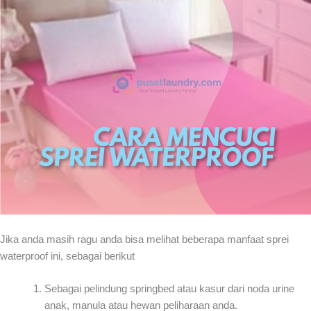
Jika anda masih ragu anda bisa melihat beberapa manfaat sprei
waterproof ini, sebagai berikut
Sebagai pelindung springbed atau kasur dari noda urine
anak, manula atau hewan peliharaan anda.