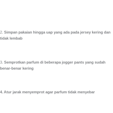
2.
Simpan pakaian hingga uap yang ada pada jersey kering dan
tidak lembab
3.
Semprotkan parfum di beberapa jogger pants yang sudah
benar-benar kering
4. Atur jarak menyemprot agar parfum tidak menyebar