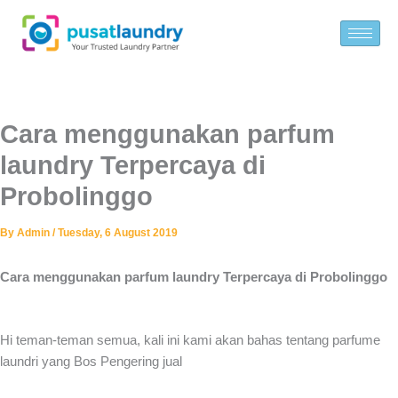
Skip
to
content
Cara menggunakan parfum
laundry Terpercaya di
Probolinggo
By
Admin
/
Tuesday, 6 August 2019
Cara menggunakan parfum laundry Terpercaya di Probolinggo
Hi teman-teman semua, kali ini kami akan bahas tentang parfume
laundri yang Bos Pengering jual