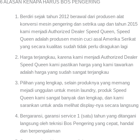
6 ALASAN KENAPA HARUS BOS PENGERING
Berdiri sejak tahun 2012 berawal dari produsen alat
konversi mesin pengering dan setrika uap dan tahun 2015
kami menjadi Authorized Dealer Speed Queen, Speed
Queen adalah produsen mesin cuci asal Amerika Serikat
yang secara kualitas sudah tidak perlu diragukan lagi
Harga terjangkau, karena kami menjadi Authorized Dealer
Speed Queen kami pastikan harga yang kami tawarkan
adalah harga yang sudah sangat terjangkau
Pilihan yang lengkap, selain produknya yang memang
mejadi unggulan untuk mesin laundry, produk Speed
Queen kami sangat banyak dan lengkap, dan kami
sarankan untuk anda melihat display-nya secara langsung
Bergaransi, garansi service 1 (satu) tahun yang ditangani
langsung oleh teknisi Bos Pengering yang cepat, handal
dan berpengalaman