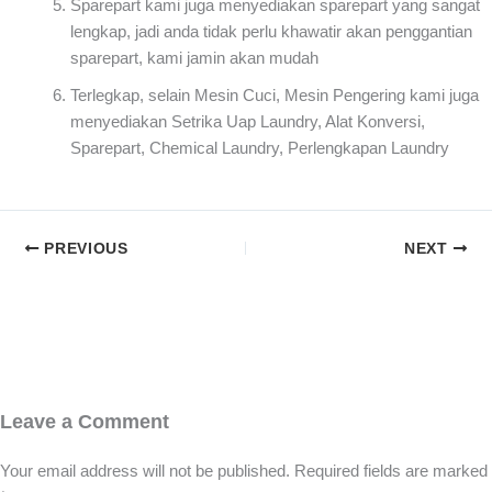
Sparepart kami juga menyediakan sparepart yang sangat
lengkap, jadi anda tidak perlu khawatir akan penggantian
sparepart, kami jamin akan mudah
Terlegkap, selain Mesin Cuci, Mesin Pengering kami juga
menyediakan Setrika Uap Laundry, Alat Konversi,
Sparepart, Chemical Laundry, Perlengkapan Laundry
PREVIOUS
NEXT
Leave a Comment
Your email address will not be published.
Required fields are marked