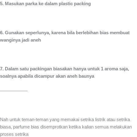
5. Masukan parka ke dalam plastic packing
6. Gunakan seperlunya, karena bila berlebihan bias membuat
wanginya jadi aneh
7. Dalam satu packingan biasakan hanya untuk 1 aroma saja,
soalnya apabila dicampur akan aneh baunya
——————
Nah untuk teman-teman yang memakai setrika listrik atau setrika
biasa, parfume bias disemprotkan ketika kalian semua melakukan
proses setrika