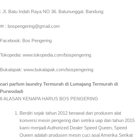
: Jl. Batu Indah Raya NO 36. Batununggal. Bandung
✉ : bospengering@gmail.com
Facebook: Bos Pengering
Tokopedia: www.tokopedia.com/bospengering
Bukalapak: www.bukalapak.com/bospengering
cari parfum laundry Termurah di Lumajang Termurah di
Purwodadi
6 ALASAN KENAPA HARUS BOS PENGERING
Berdiri sejak tahun 2012 berawal dari produsen alat
konversi mesin pengering dan setrika uap dan tahun 2015
kami menjadi Authorized Dealer Speed Queen, Speed
Queen adalah produsen mesin cuci asal Amerika Serikat