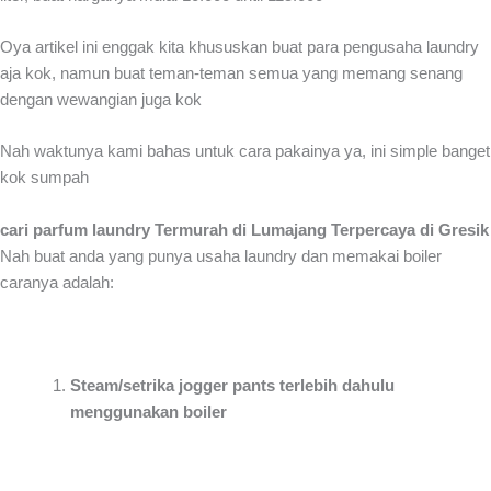
Oya artikel ini enggak kita khususkan buat para pengusaha laundry
aja kok, namun buat teman-teman semua yang memang senang
dengan wewangian juga kok
Nah waktunya kami bahas untuk cara pakainya ya, ini simple banget
kok sumpah
cari parfum laundry Termurah di Lumajang Terpercaya di Gresik
Nah buat anda yang punya usaha laundry dan memakai boiler
caranya adalah:
Steam/setrika jogger pants terlebih dahulu
menggunakan boiler