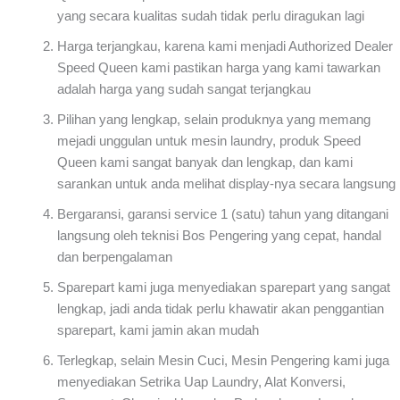
yang secara kualitas sudah tidak perlu diragukan lagi
Harga terjangkau, karena kami menjadi Authorized Dealer
Speed Queen kami pastikan harga yang kami tawarkan
adalah harga yang sudah sangat terjangkau
Pilihan yang lengkap, selain produknya yang memang
mejadi unggulan untuk mesin laundry, produk Speed
Queen kami sangat banyak dan lengkap, dan kami
sarankan untuk anda melihat display-nya secara langsung
Bergaransi, garansi service 1 (satu) tahun yang ditangani
langsung oleh teknisi Bos Pengering yang cepat, handal
dan berpengalaman
Sparepart kami juga menyediakan sparepart yang sangat
lengkap, jadi anda tidak perlu khawatir akan penggantian
sparepart, kami jamin akan mudah
Terlegkap, selain Mesin Cuci, Mesin Pengering kami juga
menyediakan Setrika Uap Laundry, Alat Konversi,