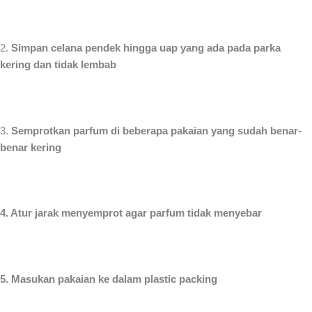
2.
Simpan celana pendek hingga uap yang ada pada parka
kering dan tidak lembab
3.
Semprotkan parfum di beberapa pakaian yang sudah benar-
benar kering
4. Atur jarak menyemprot agar parfum tidak menyebar
5. Masukan pakaian ke dalam plastic packing