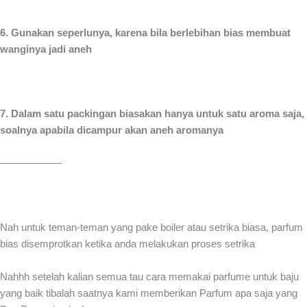
6. Gunakan seperlunya, karena bila berlebihan bias membuat
wanginya jadi aneh
7. Dalam satu packingan biasakan hanya untuk satu aroma saja,
soalnya apabila dicampur akan aneh aromanya
——————
Nah untuk teman-teman yang pake boiler atau setrika biasa, parfum
bias disemprotkan ketika anda melakukan proses setrika
Nahhh setelah kalian semua tau cara memakai parfume untuk baju
yang baik tibalah saatnya kami memberikan Parfum apa saja yang