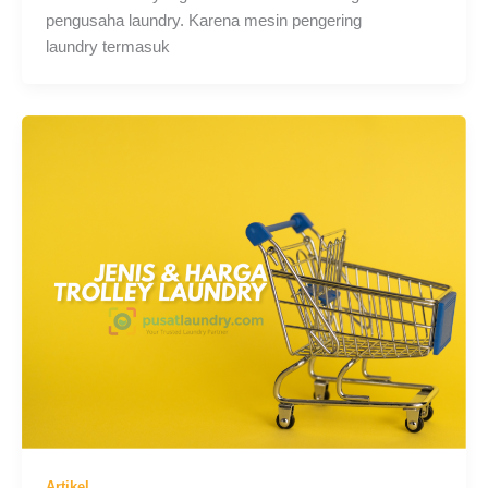
pengusaha laundry. Karena mesin pengering
laundry termasuk
Artikel