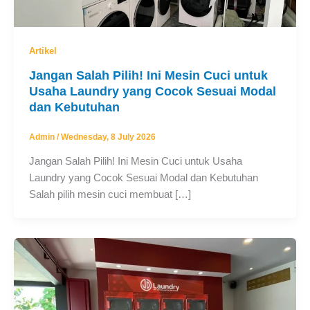
Artikel
Jangan Salah Pilih! Ini Mesin Cuci untuk
Usaha Laundry yang Cocok Sesuai Modal
dan Kebutuhan
Admin
/
Wednesday, 8 July 2026
Jangan Salah Pilih! Ini Mesin Cuci untuk Usaha
Laundry yang Cocok Sesuai Modal dan Kebutuhan
Salah pilih mesin cuci membuat […]