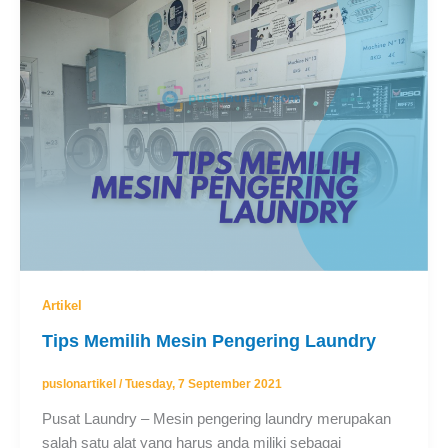
Artikel
Tips Memilih Mesin Pengering Laundry
puslonartikel
/
Tuesday, 7 September 2021
Pusat Laundry – Mesin pengering laundry merupakan
salah satu alat yang harus anda miliki sebagai