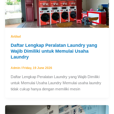
Artikel
Daftar Lengkap Peralatan Laundry yang
Wajib Dimiliki untuk Memulai Usaha
Laundry
Admin
/
Friday, 19 June 2026
Daftar Lengkap Peralatan Laundry yang Wajib Dimiliki
untuk Memulai Usaha Laundry Memulai usaha laundry
tidak cukup hanya dengan memiliki mesin