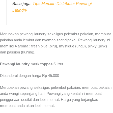
Baca juga:
Tips Memilih Distributor Pewangi
Laundry
Merupakan pewangi laundry sekaligus pelembut pakaian, membuat
pakaian anda lembut dan nyaman saat dipakai. Pewangi laundry ini
memiliki 4 aroma : fresh blue (biru), mystique (ungu), pinky (pink)
dan passion (kuning).
Pewangi laundry merk toppas 5 liter
Dibanderol dengan harga Rp 45.000
Merupakan pewangi sekaligus pelembut pakaian, membuat pakaian
anda wangi sepanjjang hari. Pewangi yang kental ini membuat
penggunaan sedikit dan lebih hemat. Harga yang terjangkau
membuat anda akan lebih hemat.