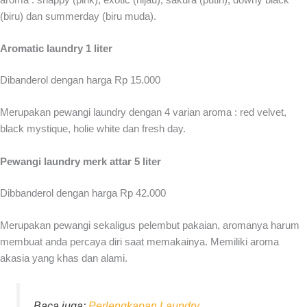
(biru) dan summerday (biru muda).
Aromatic laundry 1 liter
Dibanderol dengan harga Rp 15.000
Merupakan pewangi laundry dengan 4 varian aroma : red velvet,
black mystique, holie white dan fresh day.
Pewangi laundry merk attar 5 liter
Dibbanderol dengan harga Rp 42.000
Merupakan pewangi sekaligus pelembut pakaian, aromanya harum
membuat anda percaya diri saat memakainya. Memiliki aroma
akasia yang khas dan alami.
Baca juga:
Perlengkapan Laundry