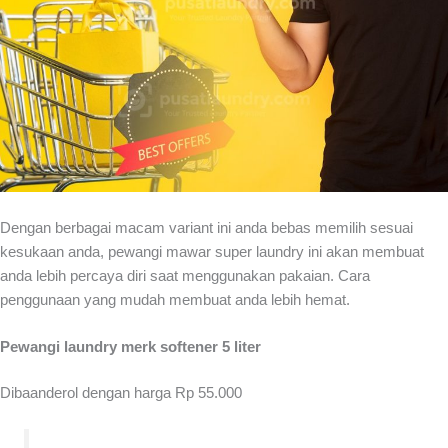
Dengan berbagai macam variant ini anda bebas memilih sesuai
kesukaan anda, pewangi mawar super laundry ini akan membuat
anda lebih percaya diri saat menggunakan pakaian. Cara
penggunaan yang mudah membuat anda lebih hemat.
Pewangi laundry merk softener 5 liter
Dibaanderol dengan harga Rp 55.000