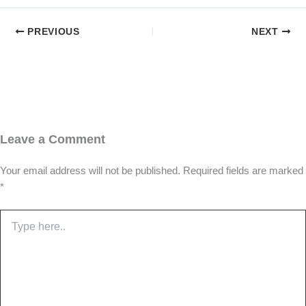
PREVIOUS
NEXT
Leave a Comment
Your email address will not be published.
Required fields are marked
*
Type
here..