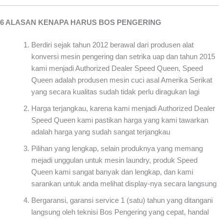
6 ALASAN KENAPA HARUS BOS PENGERING
Berdiri sejak tahun 2012 berawal dari produsen alat
konversi mesin pengering dan setrika uap dan tahun 2015
kami menjadi Authorized Dealer Speed Queen, Speed
Queen adalah produsen mesin cuci asal Amerika Serikat
yang secara kualitas sudah tidak perlu diragukan lagi
Harga terjangkau, karena kami menjadi Authorized Dealer
Speed Queen kami pastikan harga yang kami tawarkan
adalah harga yang sudah sangat terjangkau
Pilihan yang lengkap, selain produknya yang memang
mejadi unggulan untuk mesin laundry, produk Speed
Queen kami sangat banyak dan lengkap, dan kami
sarankan untuk anda melihat display-nya secara langsung
Bergaransi, garansi service 1 (satu) tahun yang ditangani
langsung oleh teknisi Bos Pengering yang cepat, handal