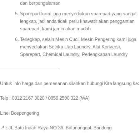
dan berpengalaman
Sparepart kami juga menyediakan sparepart yang sangat
lengkap, jadi anda tidak perlu khawatir akan penggantian
sparepart, kami jamin akan mudah
Terlegkap, selain Mesin Cuci, Mesin Pengering kami juga
menyediakan Setrika Uap Laundry, Alat Konversi,
Sparepart, Chemical Laundry, Perlengkapan Laundry
————————————–
Untuk info harga dan pemesanan silahkan hubungi Kita langsung ke:
Telp : 0812 2167 3020 / 0856 2590 322 (WA)
Line: Bospengering
📍 : Jl. Batu Indah Raya NO 36. Batununggal. Bandung