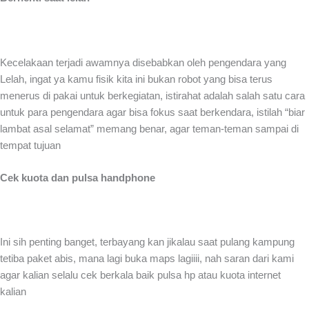
Kecelakaan terjadi awamnya disebabkan oleh pengendara yang
Lelah, ingat ya kamu fisik kita ini bukan robot yang bisa terus
menerus di pakai untuk berkegiatan, istirahat adalah salah satu cara
untuk para pengendara agar bisa fokus saat berkendara, istilah “biar
lambat asal selamat” memang benar, agar teman-teman sampai di
tempat tujuan
Cek kuota dan pulsa handphone
Ini sih penting banget, terbayang kan jikalau saat pulang kampung
tetiba paket abis, mana lagi buka maps lagiiii, nah saran dari kami
agar kalian selalu cek berkala baik pulsa hp atau kuota internet
kalian