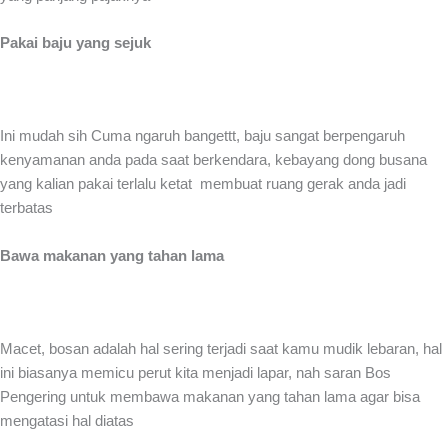
Pakai baju yang sejuk
Ini mudah sih Cuma ngaruh bangettt, baju sangat berpengaruh
kenyamanan anda pada saat berkendara, kebayang dong busana
yang kalian pakai terlalu ketat membuat ruang gerak anda jadi
terbatas
Bawa makanan yang tahan lama
Macet, bosan adalah hal sering terjadi saat kamu mudik lebaran, hal
ini biasanya memicu perut kita menjadi lapar, nah saran Bos
Pengering untuk membawa makanan yang tahan lama agar bisa
mengatasi hal diatas