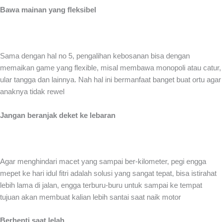
Bawa mainan yang fleksibel
Sama dengan hal no 5, pengalihan kebosanan bisa dengan
memaikan game yang flexible, misal membawa monopoli atau catur,
ular tangga dan lainnya. Nah hal ini bermanfaat banget buat ortu agar
anaknya tidak rewel
Jangan beranjak deket ke lebaran
Agar menghindari macet yang sampai ber-kilometer, pegi engga
mepet ke hari idul fitri adalah solusi yang sangat tepat, bisa istirahat
lebih lama di jalan, engga terburu-buru untuk sampai ke tempat
tujuan akan membuat kalian lebih santai saat naik motor
Berhenti saat lelah