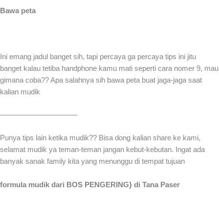
Bawa peta
Ini emang jadul banget sih, tapi percaya ga percaya tips ini jitu
banget kalau tetiba handphone kamu mati seperti cara nomer 9, mau
gimana coba?? Apa salahnya sih bawa peta buat jaga-jaga saat
kalian mudik
——————————–
Punya tips lain ketika mudik?? Bisa dong kalian share ke kami,
selamat mudik ya teman-teman jangan kebut-kebutan. Ingat ada
banyak sanak family kita yang menunggu di tempat tujuan
formula mudik dari BOS PENGERING} di Tana Paser