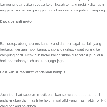
kampung, sampaikan segala keluh kesah tentang mobil kalian agar
engga terjadi hal yang engga di inginkan saat anda pulang kampung
Bawa peranti motor
Ban serep, obeng, senter, kunci-kunci dan berbagai alat lain yang
berkaitan dengan mobil kamu, wajib anda dibawa saat pulang ke
kampung nanti. Meskipun motor kalian sudah di reparasi jauh-jauh
hari, apa salahnya loh untuk berjaga-jaga
Pastikan surat-surat kendaraan komplit
Jauh-jauh hari sebelum mudik pastikan semua surat-surat mobil
anda lengkap dan masih berlaku, misal SIM yang masih aktif, STNK
yang panjang pajaknya