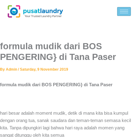
Skip
to
content
formula mudik dari BOS
PENGERING} di Tana Paser
By
Admin
/
Saturday, 9 November 2019
formula mudik dari BOS PENGERING} di Tana Paser
hari besar adalah moment mudik, detik di mana kita bisa kumpul
dengan orang tua, sanak saudara dan teman-teman semasa kecil
kita. Tanpa dipungkiri lagi bahwa hari raya adalah momen yang
sangat ditunggu oleh kita semua