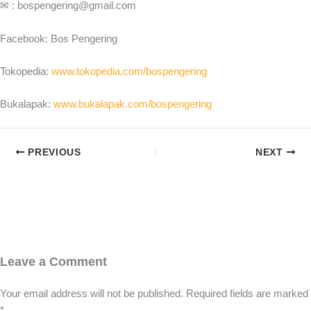
✉ : bospengering@gmail.com
Facebook: Bos Pengering
Tokopedia:
www.tokopedia.com/bospengering
Bukalapak:
www.bukalapak.com/bospengering
PREVIOUS
NEXT
Leave a Comment
Your email address will not be published.
Required fields are marked
*