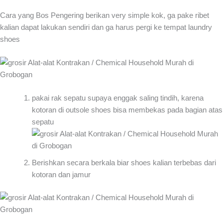
Cara yang Bos Pengering berikan very simple kok, ga pake ribet
kalian dapat lakukan sendiri dan ga harus pergi ke tempat laundry
shoes
pakai rak sepatu supaya enggak saling tindih, karena
kotoran di outsole shoes bisa membekas pada bagian atas
sepatu
Berishkan secara berkala biar shoes kalian terbebas dari
kotoran dan jamur