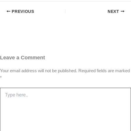
PREVIOUS
NEXT
Leave a Comment
Your email address will not be published.
Required fields are marked
*
Type
here..