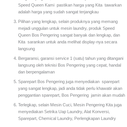
Speed Queen Kami pastikan harga yang Kita tawarkan
adalah harga yang sudah sangat terjangkau
Pilihan yang lengkap, selain produknya yang memang
mejadi unggulan untuk mesin laundry, produk Speed
Queen Bos Pengering sangat banyak dan lengkap, dan
Kita sarankan untuk anda melihat display-nya secara
langsung
Bergaransi, garansi service 1 (satu) tahun yang ditangani
langsung oleh teknisi Bos Pengering yang cepat, handal
dan berpengalaman
Sparepart Bos Pengering juga menyediakan sparepart
yang sangat lengkap, jadi anda tidak perlu khawatir akan
penggantian sparepart, Bos Pengering jamin akan mudah
Terlegkap, selain Mesin Cuci, Mesin Pengering Kita juga
menyediakan Setrika Uap Laundry, Alat Konversi,
Sparepart, Chemical Laundry, Perlengkapan Laundry