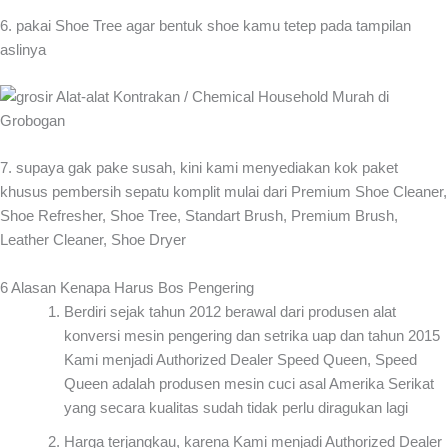
6. pakai Shoe Tree agar bentuk shoe kamu tetep pada tampilan
aslinya
7. supaya gak pake susah, kini kami menyediakan kok paket
khusus pembersih sepatu komplit mulai dari Premium Shoe Cleaner,
Shoe Refresher, Shoe Tree, Standart Brush, Premium Brush,
Leather Cleaner, Shoe Dryer
6 Alasan Kenapa Harus Bos Pengering
Berdiri sejak tahun 2012 berawal dari produsen alat
konversi mesin pengering dan setrika uap dan tahun 2015
Kami menjadi Authorized Dealer Speed Queen, Speed
Queen adalah produsen mesin cuci asal Amerika Serikat
yang secara kualitas sudah tidak perlu diragukan lagi
Harga terjangkau, karena Kami menjadi Authorized Dealer