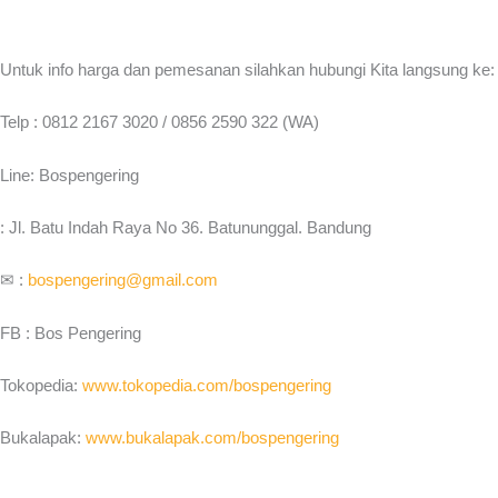
Untuk info harga dan pemesanan silahkan hubungi Kita langsung ke:
Telp : 0812 2167 3020 / 0856 2590 322 (WA)
Line: Bospengering
: Jl. Batu Indah Raya No 36. Batununggal. Bandung
✉ :
bospengering@gmail.com
FB : Bos Pengering
Tokopedia:
www.tokopedia.com/bospengering
Bukalapak:
www.bukalapak.com/bospengering