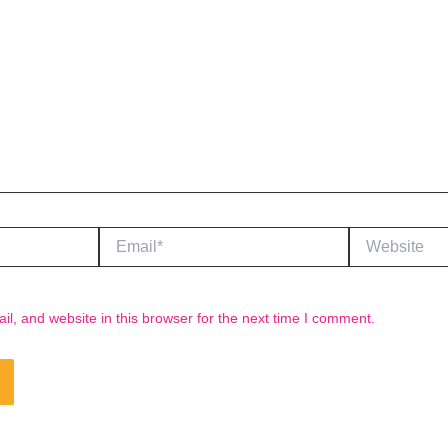
Email*
Website
, and website in this browser for the next time I comment.