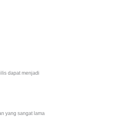
lis dapat menjadi
nan yang sangat lama