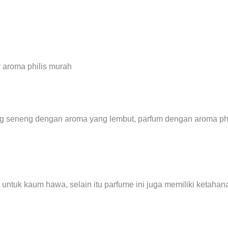
ng seneng dengan aroma yang lembut, parfum dengan aroma phi
 untuk kaum hawa, selain itu parfume ini juga memiliki ketaha