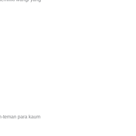
an-teman para kaum