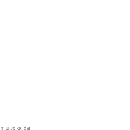
itu tipikal dari