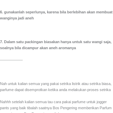
6. gunakanlah seperlunya, karena bila berlebihan akan membuat
wanginya jadi aneh
7. Dalam satu packingan biasakan hanya untuk satu wangi saja,
soalnya bila dicampur akan aneh aromanya
——————
Nah untuk kalian semua yang pakai setrika listrik atau setrika biasa,
parfume dapat disemprotkan ketika anda melakukan proses setrika
Nahhh setelah kalian semua tau cara pakai parfume untuk jogger
pants yang baik tibalah saatnya Bos Pengering memberikan Parfum