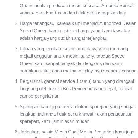
Queen adalah produsen mesin cuci asal Amerika Serikat
yang secara kualitas sudah tidak perlu diragukan lagi
Harga terjangkau, karena kami menjadi Authorized Dealer
Speed Queen kami pastikan harga yang kami tawarkan
adalah harga yang sudah sangat terjangkau
Pilihan yang lengkap, selain produknya yang memang
mejadi unggulan untuk mesin laundry, produk Speed
Queen kami sangat banyak dan lengkap, dan kami
sarankan untuk anda melihat display-nya secara langsung
Bergaransi, garansi service 1 (satu) tahun yang ditangani
langsung oleh teknisi Bos Pengering yang cepat, handal
dan berpengalaman
Sparepart kami juga menyediakan sparepart yang sangat
lengkap, jadi anda tidak perlu khawatir akan penggantian
sparepart, kami jamin akan mudah
Terlegkap, selain Mesin Cuci, Mesin Pengering kami juga