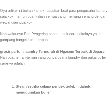
Oya artikel ini bukan kami khususkan buat para pengusaha laundry
saja kok, namun buat kalian semua yang memang senang dengan
wewangian juga kok
Nah waktunya Bos Pengering bahas untuk cara pakainya ya, ini
gampang banget kok sumpah
grosir parfum laundry Termurah di Ngasem Terbaik di Jepara
Nah buat teman-teman yang punya usaha laundry dan pakai boiler
caranya adalah:
Steam/setrika celana pendek terlebih dahulu
menggunakan boiler