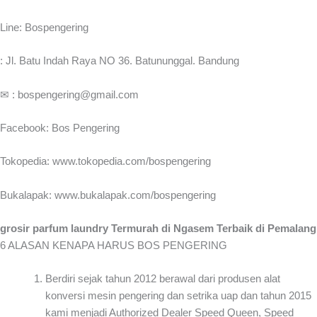
Line: Bospengering
: Jl. Batu Indah Raya NO 36. Batununggal. Bandung
✉ : bospengering@gmail.com
Facebook: Bos Pengering
Tokopedia: www.tokopedia.com/bospengering
Bukalapak: www.bukalapak.com/bospengering
grosir parfum laundry Termurah di Ngasem Terbaik di Pemalang
6 ALASAN KENAPA HARUS BOS PENGERING
Berdiri sejak tahun 2012 berawal dari produsen alat
konversi mesin pengering dan setrika uap dan tahun 2015
kami menjadi Authorized Dealer Speed Queen, Speed