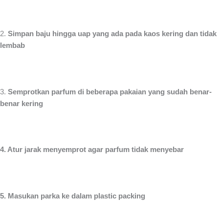
2.
Simpan baju hingga uap yang ada pada kaos kering dan tidak
lembab
3.
Semprotkan parfum di beberapa pakaian yang sudah benar-
benar kering
4. Atur jarak menyemprot agar parfum tidak menyebar
5. Masukan parka ke dalam plastic packing