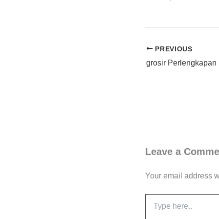
PREVIOUS
Leave a Comme
Your email address wi
Type
here..