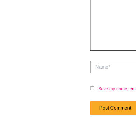
Name*
Save my name, email