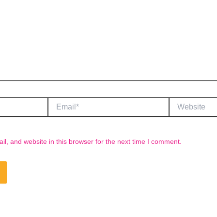
Email*
Website
, and website in this browser for the next time I comment.