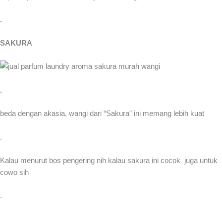
.
SAKURA
.
beda dengan akasia, wangi dari “Sakura” ini memang lebih kuat
.
Kalau menurut bos pengering nih kalau sakura ini cocok juga untuk
cowo sih
.