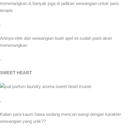
menenangkan & banyak juga di jadikan wewangian untuk para
terapis
.
Artinya efek dari wewangian buah apel ini sudah pasti akan
menenangkan
.
SWEET HEART
.
Kalian para kaum hawa sedang mencari wangi dengan karakter
wewangian yang unik??