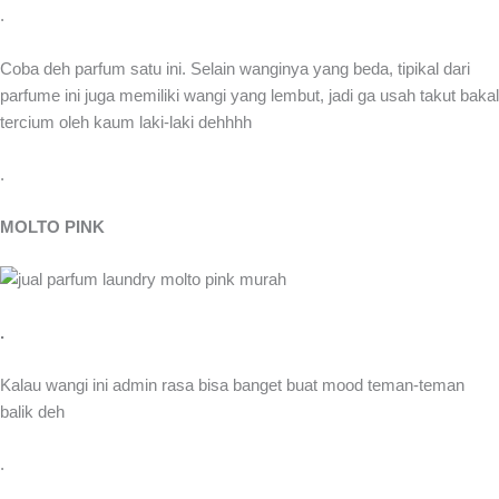
.
Coba deh parfum satu ini. Selain wanginya yang beda, tipikal dari
parfume ini juga memiliki wangi yang lembut, jadi ga usah takut bakal
tercium oleh kaum laki-laki dehhhh
.
MOLTO PINK
.
Kalau wangi ini admin rasa bisa banget buat mood teman-teman
balik deh
.