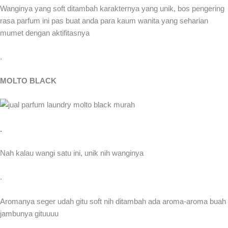
Wanginya yang soft ditambah karakternya yang unik, bos pengering
rasa parfum ini pas buat anda para kaum wanita yang seharian
mumet dengan aktifitasnya
.
MOLTO BLACK
.
Nah kalau wangi satu ini, unik nih wanginya
.
Aromanya seger udah gitu soft nih ditambah ada aroma-aroma buah
jambunya gituuuu