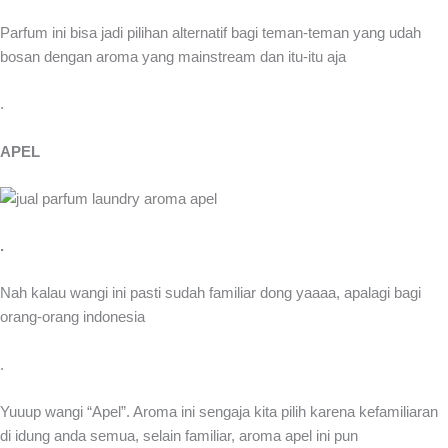
Parfum ini bisa jadi pilihan alternatif bagi teman-teman yang udah
bosan dengan aroma yang mainstream dan itu-itu aja
.
APEL
.
Nah kalau wangi ini pasti sudah familiar dong yaaaa, apalagi bagi
orang-orang indonesia
.
Yuuup wangi “Apel”. Aroma ini sengaja kita pilih karena kefamiliaran
di idung anda semua, selain familiar, aroma apel ini pun