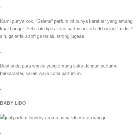
.
Kami punya kok, “Selena” parfum ini punya karakter yang emang
kuat banget. Selain itu tipikal dari parfum ini ada di bagian “middle”
sih, ga terlalu soft ga terlalu strong jugaaa
.
Buat anda para wanita yang emang suka dengan parfume
berkarakter, kalian wajib coba parfum ini
.
BABY LIDO
.