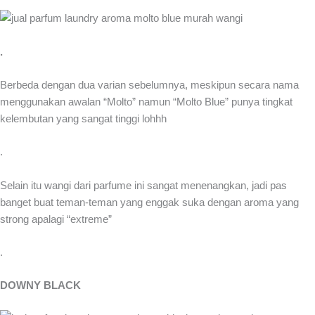
.
Berbeda dengan dua varian sebelumnya, meskipun secara nama
menggunakan awalan “Molto” namun “Molto Blue” punya tingkat
kelembutan yang sangat tinggi lohhh
.
Selain itu wangi dari parfume ini sangat menenangkan, jadi pas
banget buat teman-teman yang enggak suka dengan aroma yang
strong apalagi “extreme”
.
DOWNY BLACK