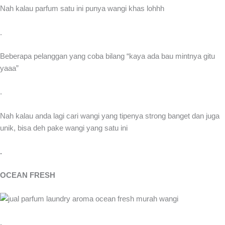
Nah kalau parfum satu ini punya wangi khas lohhh
.
Beberapa pelanggan yang coba bilang “kaya ada bau mintnya gitu
yaaa”
.
Nah kalau anda lagi cari wangi yang tipenya strong banget dan juga
unik, bisa deh pake wangi yang satu ini
.
OCEAN FRESH
.