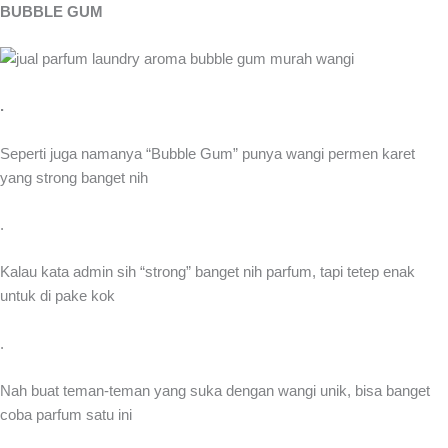
BUBBLE GUM
.
Seperti juga namanya “Bubble Gum” punya wangi permen karet
yang strong banget nih
.
Kalau kata admin sih “strong” banget nih parfum, tapi tetep enak
untuk di pake kok
.
Nah buat teman-teman yang suka dengan wangi unik, bisa banget
coba parfum satu ini