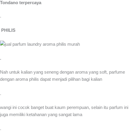
Tondano terpercaya
.
PHILIS
.
Nah untuk kalian yang seneng dengan aroma yang soft, parfume
dengan aroma philis dapat menjadi pilihan bagi kalian
.
wangi ini cocok banget buat kaum perempuan, selain itu parfum ini
juga memiliki ketahanan yang sangat lama
.