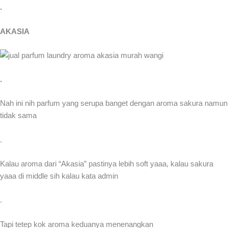
.
AKASIA
.
Nah ini nih parfum yang serupa banget dengan aroma sakura namun
tidak sama
.
Kalau aroma dari “Akasia” pastinya lebih soft yaaa, kalau sakura
yaaa di middle sih kalau kata admin
.
Tapi tetep kok aroma keduanya menenangkan