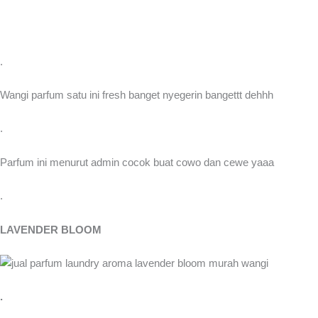
.
Wangi parfum satu ini fresh banget nyegerin bangettt dehhh
.
Parfum ini menurut admin cocok buat cowo dan cewe yaaa
.
LAVENDER BLOOM
.