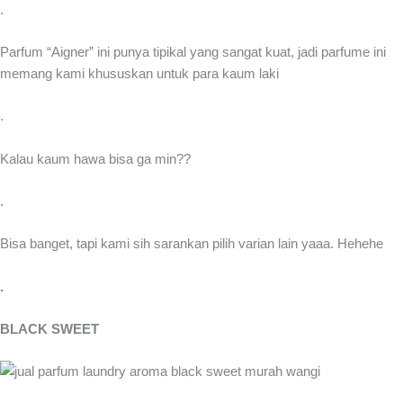
.
Parfum “Aigner” ini punya tipikal yang sangat kuat, jadi parfume ini
memang kami khususkan untuk para kaum laki
.
Kalau kaum hawa bisa ga min??
.
Bisa banget, tapi kami sih sarankan pilih varian lain yaaa. Hehehe
.
BLACK SWEET