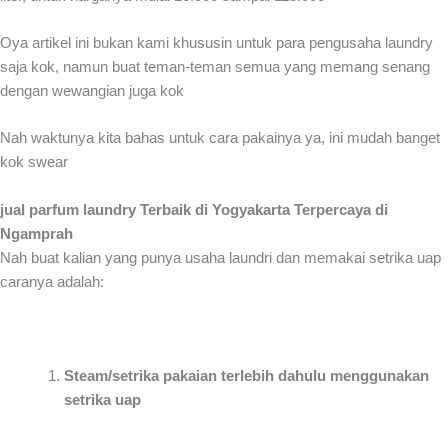
Oya artikel ini bukan kami khususin untuk para pengusaha laundry
saja kok, namun buat teman-teman semua yang memang senang
dengan wewangian juga kok
Nah waktunya kita bahas untuk cara pakainya ya, ini mudah banget
kok swear
jual parfum laundry Terbaik di Yogyakarta Terpercaya di
Ngamprah
Nah buat kalian yang punya usaha laundri dan memakai setrika uap
caranya adalah:
Steam/setrika pakaian terlebih dahulu menggunakan
setrika uap