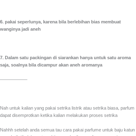
6. pakai seperlunya, karena bila berlebihan bias membuat
wanginya jadi aneh
7. Dalam satu packingan di siarankan hanya untuk satu aroma
saja, soalnya bila dicampur akan aneh aromanya
——————
Nah untuk kalian yang pakai setrika listrik atau setrika biasa, parfum
dapat disemprotkan ketika kalian melakukan proses setrika
Nahhh setelah anda semua tau cara pakai parfume untuk baju katun