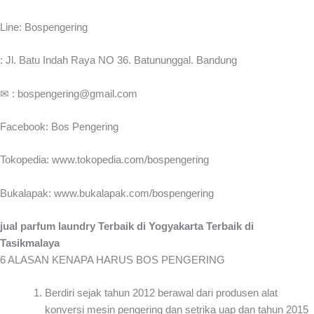
Line: Bospengering
: Jl. Batu Indah Raya NO 36. Batununggal. Bandung
✉ : bospengering@gmail.com
Facebook: Bos Pengering
Tokopedia: www.tokopedia.com/bospengering
Bukalapak: www.bukalapak.com/bospengering
jual parfum laundry Terbaik di Yogyakarta Terbaik di
Tasikmalaya
6 ALASAN KENAPA HARUS BOS PENGERING
Berdiri sejak tahun 2012 berawal dari produsen alat
konversi mesin pengering dan setrika uap dan tahun 2015