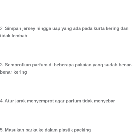
2.
Simpan jersey hingga uap yang ada pada kurta kering dan
tidak lembab
3.
Semprotkan parfum di beberapa pakaian yang sudah benar-
benar kering
4. Atur jarak menyemprot agar parfum tidak menyebar
5. Masukan parka ke dalam plastik packing