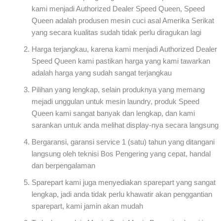
kami menjadi Authorized Dealer Speed Queen, Speed
Queen adalah produsen mesin cuci asal Amerika Serikat
yang secara kualitas sudah tidak perlu diragukan lagi
Harga terjangkau, karena kami menjadi Authorized Dealer
Speed Queen kami pastikan harga yang kami tawarkan
adalah harga yang sudah sangat terjangkau
Pilihan yang lengkap, selain produknya yang memang
mejadi unggulan untuk mesin laundry, produk Speed
Queen kami sangat banyak dan lengkap, dan kami
sarankan untuk anda melihat display-nya secara langsung
Bergaransi, garansi service 1 (satu) tahun yang ditangani
langsung oleh teknisi Bos Pengering yang cepat, handal
dan berpengalaman
Sparepart kami juga menyediakan sparepart yang sangat
lengkap, jadi anda tidak perlu khawatir akan penggantian
sparepart, kami jamin akan mudah