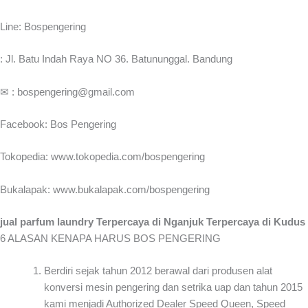
Line: Bospengering
: Jl. Batu Indah Raya NO 36. Batununggal. Bandung
✉ : bospengering@gmail.com
Facebook: Bos Pengering
Tokopedia: www.tokopedia.com/bospengering
Bukalapak: www.bukalapak.com/bospengering
jual parfum laundry Terpercaya di Nganjuk Terpercaya di Kudus
6 ALASAN KENAPA HARUS BOS PENGERING
Berdiri sejak tahun 2012 berawal dari produsen alat
konversi mesin pengering dan setrika uap dan tahun 2015
kami menjadi Authorized Dealer Speed Queen, Speed