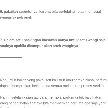
6. pakailah seperlunya, karena bila berlebihan bias membuat
wanginya jadi aneh
7. Dalam satu packingan biasakan hanya untuk satu wangi saja,
soalnya apabila dicampur akan aneh wanginya
——————
Nah untuk kalian yang pakai setrika listrik atau setrika biasa, parfum
dapat disemprotkan ketika anda semua melakukan proses setrika
Nahhh setelah kalian tau cara memakai parfum untuk baju katun
yang benar tibalah saatnya kita memberikan parfume apa saja yang