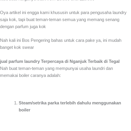
Oya artikel ini engga kami khususin untuk para pengusaha laundry
saja kok, tapi buat teman-teman semua yang memang senang
dengan parfum juga kok
Nah kali ini Bos Pengering bahas untuk cara pake ya, ini mudah
banget kok swear
jual parfum laundry Terpercaya di Nganjuk Terbaik di Tegal
Nah buat teman-teman yang mempunyai usaha laundri dan
memakai boiler caranya adalah:
Steam/setrika parka terlebih dahulu menggunakan
boiler