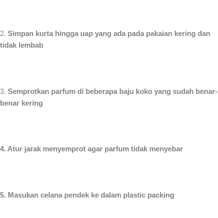
2.
Simpan kurta hingga uap yang ada pada pakaian kering dan
tidak lembab
3.
Semprotkan parfum di beberapa baju koko yang sudah benar-
benar kering
4. Atur jarak menyemprot agar parfum tidak menyebar
5. Masukan celana pendek ke dalam plastic packing