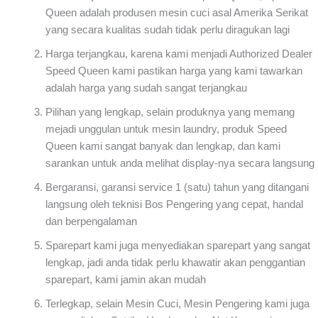
Queen adalah produsen mesin cuci asal Amerika Serikat
yang secara kualitas sudah tidak perlu diragukan lagi
Harga terjangkau, karena kami menjadi Authorized Dealer
Speed Queen kami pastikan harga yang kami tawarkan
adalah harga yang sudah sangat terjangkau
Pilihan yang lengkap, selain produknya yang memang
mejadi unggulan untuk mesin laundry, produk Speed
Queen kami sangat banyak dan lengkap, dan kami
sarankan untuk anda melihat display-nya secara langsung
Bergaransi, garansi service 1 (satu) tahun yang ditangani
langsung oleh teknisi Bos Pengering yang cepat, handal
dan berpengalaman
Sparepart kami juga menyediakan sparepart yang sangat
lengkap, jadi anda tidak perlu khawatir akan penggantian
sparepart, kami jamin akan mudah
Terlegkap, selain Mesin Cuci, Mesin Pengering kami juga