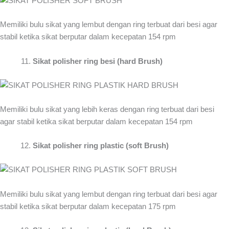
Memiliki bulu sikat yang lembut dengan ring terbuat dari besi agar
stabil ketika sikat berputar dalam kecepatan 154 rpm
Sikat polisher ring besi (hard Brush)
Memiliki bulu sikat yang lebih keras dengan ring terbuat dari besi
agar stabil ketika sikat berputar dalam kecepatan 154 rpm
Sikat polisher ring plastic (soft Brush)
Memiliki bulu sikat yang lembut dengan ring terbuat dari besi agar
stabil ketika sikat berputar dalam kecepatan 175 rpm