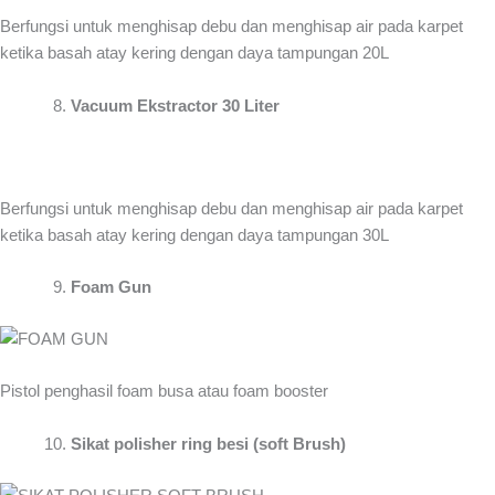
Berfungsi untuk menghisap debu dan menghisap air pada karpet
ketika basah atay kering dengan daya tampungan 20L
Vacuum Ekstractor 30 Liter
Berfungsi untuk menghisap debu dan menghisap air pada karpet
ketika basah atay kering dengan daya tampungan 30L
Foam Gun
Pistol penghasil foam busa atau foam booster
Sikat polisher ring besi (soft Brush)