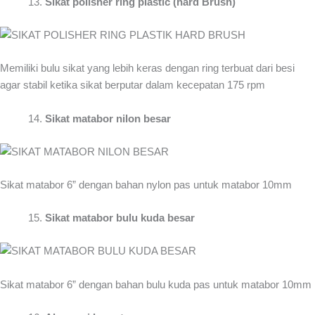
Sikat polisher ring plastic (hard Brush)
Memiliki bulu sikat yang lebih keras dengan ring terbuat dari besi
agar stabil ketika sikat berputar dalam kecepatan 175 rpm
Sikat matabor nilon besar
Sikat matabor 6” dengan bahan nylon pas untuk matabor 10mm
Sikat matabor bulu kuda besar
Sikat matabor 6” dengan bahan bulu kuda pas untuk matabor 10mm