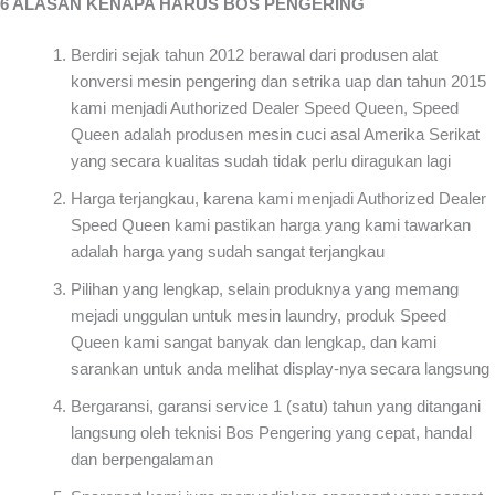
6 ALASAN KENAPA HARUS BOS PENGERING
Berdiri sejak tahun 2012 berawal dari produsen alat
konversi mesin pengering dan setrika uap dan tahun 2015
kami menjadi Authorized Dealer Speed Queen, Speed
Queen adalah produsen mesin cuci asal Amerika Serikat
yang secara kualitas sudah tidak perlu diragukan lagi
Harga terjangkau, karena kami menjadi Authorized Dealer
Speed Queen kami pastikan harga yang kami tawarkan
adalah harga yang sudah sangat terjangkau
Pilihan yang lengkap, selain produknya yang memang
mejadi unggulan untuk mesin laundry, produk Speed
Queen kami sangat banyak dan lengkap, dan kami
sarankan untuk anda melihat display-nya secara langsung
Bergaransi, garansi service 1 (satu) tahun yang ditangani
langsung oleh teknisi Bos Pengering yang cepat, handal
dan berpengalaman