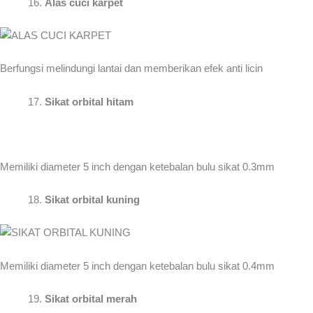
Alas cuci karpet
Berfungsi melindungi lantai dan memberikan efek anti licin
Sikat orbital hitam
Memiliki diameter 5 inch dengan ketebalan bulu sikat 0.3mm
Sikat orbital kuning
Memiliki diameter 5 inch dengan ketebalan bulu sikat 0.4mm
Sikat orbital merah