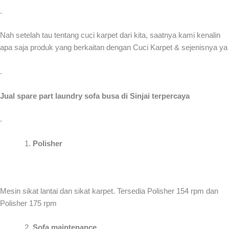
.
Nah setelah tau tentang cuci karpet dari kita, saatnya kami kenalin
apa saja produk yang berkaitan dengan Cuci Karpet & sejenisnya ya
.
Jual spare part laundry sofa busa di Sinjai terpercaya
.
Polisher
Mesin sikat lantai dan sikat karpet. Tersedia Polisher 154 rpm dan
Polisher 175 rpm
Sofa maintenance