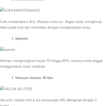
Sofa maintenance 3in1. Mampu mencuci dngan sikat, menghisap
debu pada sofa dan membilas dengan mengeluarkan busa
Spinner
Mampu mengeringkan karpet 70 hingga 80%, sisanya anda tinggal
menggunakan sinar matahari
Vacuum cleaner 30 liter
Vacuum cleaner wet & dry tampungan 30L dilengkapi dengan 1
motor