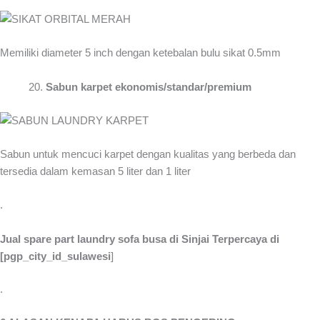
Memiliki diameter 5 inch dengan ketebalan bulu sikat 0.5mm
Sabun karpet ekonomis/standar/premium
Sabun untuk mencuci karpet dengan kualitas yang berbeda dan
tersedia dalam kemasan 5 liter dan 1 liter
.
Jual spare part laundry sofa busa di Sinjai Terpercaya di
[pgp_city_id_sulawesi
]
.