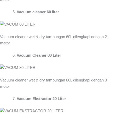
Vacuum cleaner 60 liter
Vacuum cleaner wet & dry tampungan 60L dilengkapi dengan 2
motor
Vacuum Cleaner 80 Liter
Vacuum cleaner wet & dry tampungan 80L dilengkapi dengan 3
motor
Vacuum Ekstractor 20 Liter