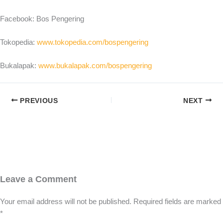
Facebook: Bos Pengering
Tokopedia:
www.tokopedia.com/bospengering
Bukalapak:
www.bukalapak.com/bospengering
PREVIOUS
NEXT
Leave a Comment
Your email address will not be published.
Required fields are marked
*