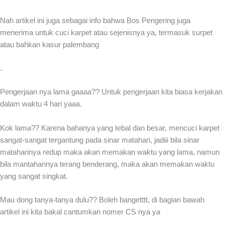
Nah artikel ini juga sebagai info bahwa Bos Pengering juga
menerima untuk cuci karpet atau sejenisnya ya, termasuk surpet
atau bahkan kasur palembang
.
Pengerjaan nya lama gaaaa?? Untuk pengerjaan kita biasa kerjakan
dalam waktu 4 hari yaaa.
Kok lama?? Karena bahanya yang tebal dan besar, mencuci karpet
sangat-sangat tergantung pada sinar matahari, jadiii bila sinar
mataharinya redup maka akan memakan waktu yang lama, namun
bila mantaharinya terang benderang, maka akan memakan waktu
yang sangat singkat.
Mau dong tanya-tanya dulu?? Boleh bangetttt, di bagian bawah
artikel ini kita bakal cantumkan nomer CS nya ya