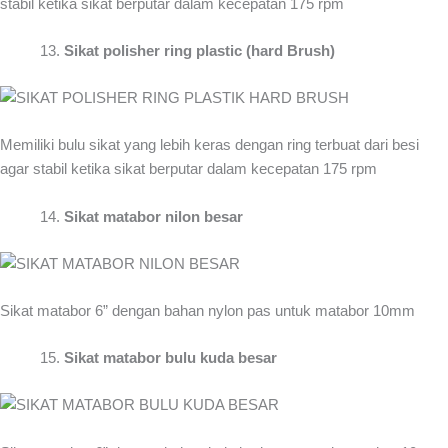
stabil ketika sikat berputar dalam kecepatan 175 rpm
Sikat polisher ring plastic (hard Brush)
Memiliki bulu sikat yang lebih keras dengan ring terbuat dari besi
agar stabil ketika sikat berputar dalam kecepatan 175 rpm
Sikat matabor nilon besar
Sikat matabor 6” dengan bahan nylon pas untuk matabor 10mm
Sikat matabor bulu kuda besar