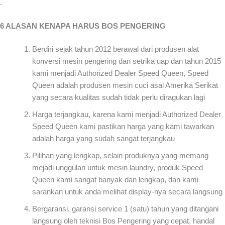
.
6 ALASAN KENAPA HARUS BOS PENGERING
Berdiri sejak tahun 2012 berawal dari produsen alat
konversi mesin pengering dan setrika uap dan tahun 2015
kami menjadi Authorized Dealer Speed Queen, Speed
Queen adalah produsen mesin cuci asal Amerika Serikat
yang secara kualitas sudah tidak perlu diragukan lagi
Harga terjangkau, karena kami menjadi Authorized Dealer
Speed Queen kami pastikan harga yang kami tawarkan
adalah harga yang sudah sangat terjangkau
Pilihan yang lengkap, selain produknya yang memang
mejadi unggulan untuk mesin laundry, produk Speed
Queen kami sangat banyak dan lengkap, dan kami
sarankan untuk anda melihat display-nya secara langsung
Bergaransi, garansi service 1 (satu) tahun yang ditangani
langsung oleh teknisi Bos Pengering yang cepat, handal