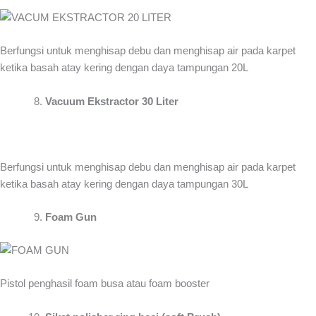
Berfungsi untuk menghisap debu dan menghisap air pada karpet
ketika basah atay kering dengan daya tampungan 20L
Vacuum Ekstractor 30 Liter
Berfungsi untuk menghisap debu dan menghisap air pada karpet
ketika basah atay kering dengan daya tampungan 30L
Foam Gun
Pistol penghasil foam busa atau foam booster