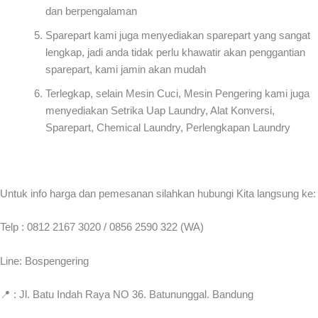
dan berpengalaman
Sparepart kami juga menyediakan sparepart yang sangat
lengkap, jadi anda tidak perlu khawatir akan penggantian
sparepart, kami jamin akan mudah
Terlegkap, selain Mesin Cuci, Mesin Pengering kami juga
menyediakan Setrika Uap Laundry, Alat Konversi,
Sparepart, Chemical Laundry, Perlengkapan Laundry
Untuk info harga dan pemesanan silahkan hubungi Kita langsung ke:
Telp : 0812 2167 3020 / 0856 2590 322 (WA)
Line: Bospengering
📍 : Jl. Batu Indah Raya NO 36. Batununggal. Bandung