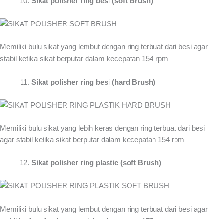
Sikat polisher ring besi (soft Brush)
Memiliki bulu sikat yang lembut dengan ring terbuat dari besi agar
stabil ketika sikat berputar dalam kecepatan 154 rpm
Sikat polisher ring besi (hard Brush)
Memiliki bulu sikat yang lebih keras dengan ring terbuat dari besi
agar stabil ketika sikat berputar dalam kecepatan 154 rpm
Sikat polisher ring plastic (soft Brush)
Memiliki bulu sikat yang lembut dengan ring terbuat dari besi agar