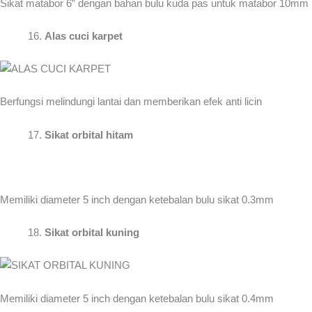
Sikat matabor 6” dengan bahan bulu kuda pas untuk matabor 10mm
Alas cuci karpet
Berfungsi melindungi lantai dan memberikan efek anti licin
Sikat orbital hitam
Memiliki diameter 5 inch dengan ketebalan bulu sikat 0.3mm
Sikat orbital kuning
Memiliki diameter 5 inch dengan ketebalan bulu sikat 0.4mm