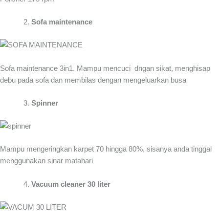
Sofa maintenance
Sofa maintenance 3in1. Mampu mencuci dngan sikat, menghisap
debu pada sofa dan membilas dengan mengeluarkan busa
Spinner
Mampu mengeringkan karpet 70 hingga 80%, sisanya anda tinggal
menggunakan sinar matahari
Vacuum cleaner 30 liter