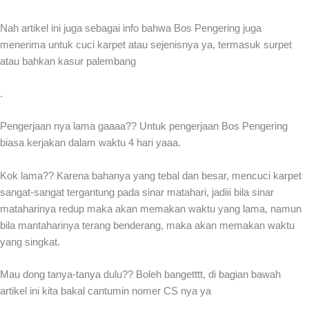
Nah artikel ini juga sebagai info bahwa Bos Pengering juga
menerima untuk cuci karpet atau sejenisnya ya, termasuk surpet
atau bahkan kasur palembang
.
Pengerjaan nya lama gaaaa?? Untuk pengerjaan Bos Pengering
biasa kerjakan dalam waktu 4 hari yaaa.
Kok lama?? Karena bahanya yang tebal dan besar, mencuci karpet
sangat-sangat tergantung pada sinar matahari, jadiii bila sinar
mataharinya redup maka akan memakan waktu yang lama, namun
bila mantaharinya terang benderang, maka akan memakan waktu
yang singkat.
Mau dong tanya-tanya dulu?? Boleh bangetttt, di bagian bawah
artikel ini kita bakal cantumin nomer CS nya ya