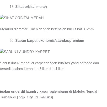
Sikat orbital merah
Memiliki diameter 5 inch dengan ketebalan bulu sikat 0.5mm
Sabun karpet ekonomis/standar/premium
Sabun untuk mencuci karpet dengan kualitas yang berbeda dan
tersedia dalam kemasan 5 liter dan 1 liter
.
jualan onderdil laundry kasur palembang di Maluku Tengah
Terbaik di [pgp_city_id_maluku
]