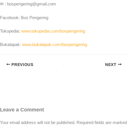
✉ : bospengering@gmail.com
Facebook: Bos Pengering
Tokopedia:
www.tokopedia.com/bospengering
Bukalapak:
www.bukalapak.com/bospengering
PREVIOUS
NEXT
Leave a Comment
Your email address will not be published.
Required fields are marked