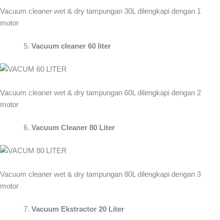
Vacuum cleaner wet & dry tampungan 30L dilengkapi dengan 1
motor
Vacuum cleaner 60 liter
Vacuum cleaner wet & dry tampungan 60L dilengkapi dengan 2
motor
Vacuum Cleaner 80 Liter
Vacuum cleaner wet & dry tampungan 80L dilengkapi dengan 3
motor
Vacuum Ekstractor 20 Liter