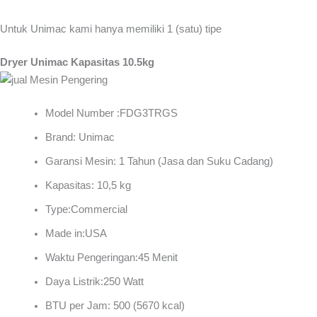
Untuk Unimac kami hanya memiliki 1 (satu) tipe
Dryer Unimac Kapasitas 10.5kg
Model Number :FDG3TRGS
Brand: Unimac
Garansi Mesin: 1 Tahun (Jasa dan Suku Cadang)
Kapasitas: 10,5 kg
Type:Commercial
Made in:USA
Waktu Pengeringan:45 Menit
Daya Listrik:250 Watt
BTU per Jam: 500 (5670 kcal)