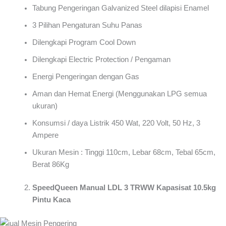
Tabung Pengeringan Galvanized Steel dilapisi Enamel
3 Pilihan Pengaturan Suhu Panas
Dilengkapi Program Cool Down
Dilengkapi Electric Protection / Pengaman
Energi Pengeringan dengan Gas
Aman dan Hemat Energi (Menggunakan LPG semua
ukuran)
Konsumsi / daya Listrik 450 Wat, 220 Volt, 50 Hz, 3
Ampere
Ukuran Mesin : Tinggi 110cm, Lebar 68cm, Tebal 65cm,
Berat 86Kg
SpeedQueen Manual LDL 3 TRWW Kapasisat 10.5kg
Pintu Kaca