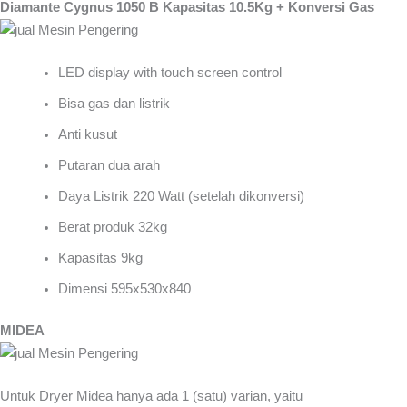
Diamante Cygnus 1050 B Kapasitas 10.5Kg + Konversi Gas
LED display with touch screen control
Bisa gas dan listrik
Anti kusut
Putaran dua arah
Daya Listrik 220 Watt (setelah dikonversi)
Berat produk 32kg
Kapasitas 9kg
Dimensi 595x530x840
MIDEA
Untuk Dryer Midea hanya ada 1 (satu) varian, yaitu