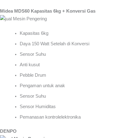
Midea MDS60 Kapasitas 6kg + Konversi Gas
Kapasitas 6kg
Daya 150 Watt Setelah di Konversi
Sensor Suhu
Anti kusut
Pebble Drum
Pengaman untuk anak
Sensor Suhu
Sensor Humiditas
Pemanasan kontrolelektronika
DENPO