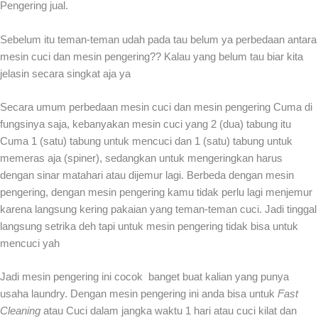
Pengering jual.
Sebelum itu teman-teman udah pada tau belum ya perbedaan antara
mesin cuci dan mesin pengering?? Kalau yang belum tau biar kita
jelasin secara singkat aja ya
Secara umum perbedaan mesin cuci dan mesin pengering Cuma di
fungsinya saja, kebanyakan mesin cuci yang 2 (dua) tabung itu
Cuma 1 (satu) tabung untuk mencuci dan 1 (satu) tabung untuk
memeras aja (spiner), sedangkan untuk mengeringkan harus
dengan sinar matahari atau dijemur lagi. Berbeda dengan mesin
pengering, dengan mesin pengering kamu tidak perlu lagi menjemur
karena langsung kering pakaian yang teman-teman cuci. Jadi tinggal
langsung setrika deh tapi untuk mesin pengering tidak bisa untuk
mencuci yah
Jadi mesin pengering ini cocok banget buat kalian yang punya
usaha laundry. Dengan mesin pengering ini anda bisa untuk
Fast
Cleaning
atau Cuci dalam jangka waktu 1 hari atau cuci kilat dan