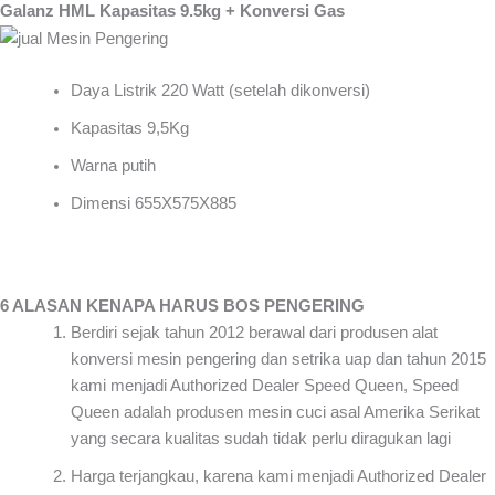
Galanz HML Kapasitas 9.5kg + Konversi Gas
Daya Listrik 220 Watt (setelah dikonversi)
Kapasitas 9,5Kg
Warna putih
Dimensi 655X575X885
6 ALASAN KENAPA HARUS BOS PENGERING
Berdiri sejak tahun 2012 berawal dari produsen alat
konversi mesin pengering dan setrika uap dan tahun 2015
kami menjadi Authorized Dealer Speed Queen, Speed
Queen adalah produsen mesin cuci asal Amerika Serikat
yang secara kualitas sudah tidak perlu diragukan lagi
Harga terjangkau, karena kami menjadi Authorized Dealer