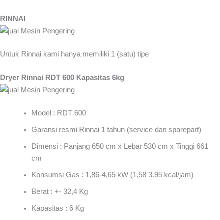
RINNAI
Untuk Rinnai kami hanya memiliki 1 (satu) tipe
Dryer Rinnai RDT 600 Kapasitas 6kg
Model : RDT 600
Garansi resmi Rinnai 1 tahun (service dan sparepart)
Dimensi : Panjang 650 cm x Lebar 530 cm x Tinggi 661
cm
Konsumsi Gas : 1,86-4,65 kW (1,58 3.95 kcal/jam)
Berat : +- 32,4 Kg
Kapasitas : 6 Kg