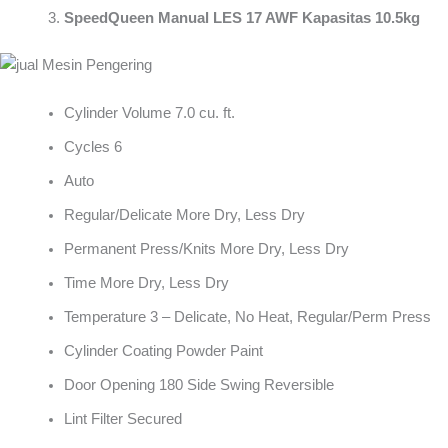
SpeedQueen Manual LES 17 AWF Kapasitas 10.5kg
Cylinder Volume 7.0 cu. ft.
Cycles 6
Auto
Regular/Delicate More Dry, Less Dry
Permanent Press/Knits More Dry, Less Dry
Time More Dry, Less Dry
Temperature 3 – Delicate, No Heat, Regular/Perm Press
Cylinder Coating Powder Paint
Door Opening 180 Side Swing Reversible
Lint Filter Secured