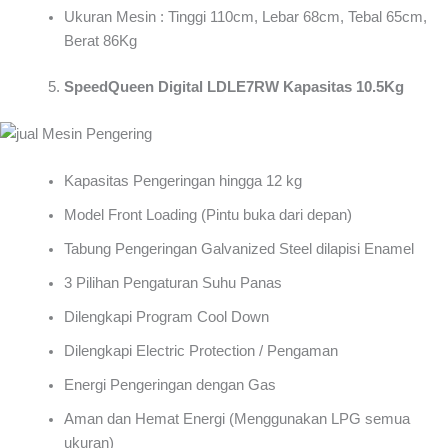
Ukuran Mesin : Tinggi 110cm, Lebar 68cm, Tebal 65cm,
Berat 86Kg
SpeedQueen Digital LDLE7RW Kapasitas 10.5Kg
Kapasitas Pengeringan hingga 12 kg
Model Front Loading (Pintu buka dari depan)
Tabung Pengeringan Galvanized Steel dilapisi Enamel
3 Pilihan Pengaturan Suhu Panas
Dilengkapi Program Cool Down
Dilengkapi Electric Protection / Pengaman
Energi Pengeringan dengan Gas
Aman dan Hemat Energi (Menggunakan LPG semua
ukuran)