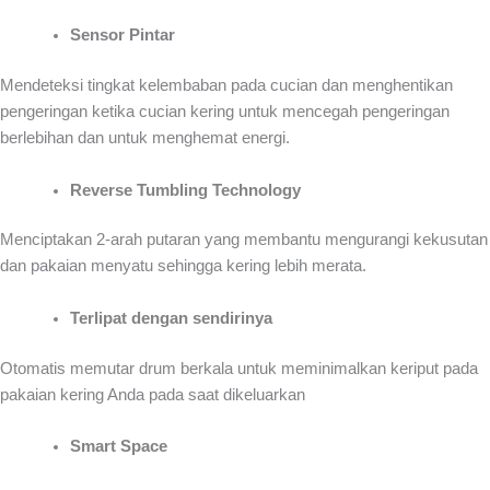
Sensor Pintar
Mendeteksi tingkat kelembaban pada cucian dan menghentikan
pengeringan ketika cucian kering untuk mencegah pengeringan
berlebihan dan untuk menghemat energi.
Reverse Tumbling Technology
Menciptakan 2-arah putaran yang membantu mengurangi kekusutan
dan pakaian menyatu sehingga kering lebih merata.
Terlipat dengan sendirinya
Otomatis memutar drum berkala untuk meminimalkan keriput pada
pakaian kering Anda pada saat dikeluarkan
Smart Space