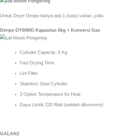
Untuk Dryer Denpo hanya ada 1 (satu) varian, yaitu
Denpo DY60MD Kapasitas 6kg + Konversi Gas
Cylinder Capacity: 6 Kg
Fast Drying Time
Lint Filter
Stainless Steel Cylinder
3 Option Temperature for Heat
Daya Listrik 220 Watt (setelah dikonversi)
GALANZ