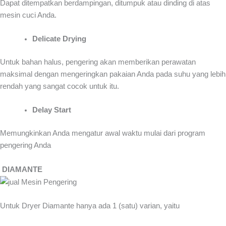
Dapat ditempatkan berdampingan, ditumpuk atau dinding di atas
mesin cuci Anda.
Delicate Drying
Untuk bahan halus, pengering akan memberikan perawatan
maksimal dengan mengeringkan pakaian Anda pada suhu yang lebih
rendah yang sangat cocok untuk itu.
Delay Start
Memungkinkan Anda mengatur awal waktu mulai dari program
pengering Anda
DIAMANTE
Untuk Dryer Diamante hanya ada 1 (satu) varian, yaitu