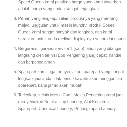
Speed Queen kami pastikan harga yang kami tawarkan
adalah harga yang sudah sangat terjangkau
Pilihan yang lengkap, selain produknya yang memang
mejadi unggulan untuk mesin laundry, produk Speed
Queen kami sangat banyak dan lengkap, dan kami
sarankan untuk anda melihat display-nya secara langsung
Bergaransi, garansi service 1 (satu) tahun yang ditangani
langsung oleh teknisi Bos Pengering yang cepat, handal
dan berpengalaman
Sparepart kami juga menyediakan sparepart yang sangat
lengkap, jadi anda tidak perlu khawatir akan penggantian
sparepart, kami jamin akan mudah
Terlegkap, selain Mesin Cuci, Mesin Pengering kami juga
menyediakan Setrika Uap Laundry, Alat Konversi,
Sparepart, Chemical Laundry, Perlengkapan Laundry