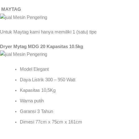
MAYTAG
Untuk Maytag kami hanya memiliki 1 (satu) tipe
Dryer Mytag MDG 20 Kapasitas 10.5kg
Model Elegant
Daya Listrik 300 – 950 Watt
Kapasitas 10,5Kg
Warna putih
Garansi 3 Tahun
Dimesi 77cm x 75cm x 161cm