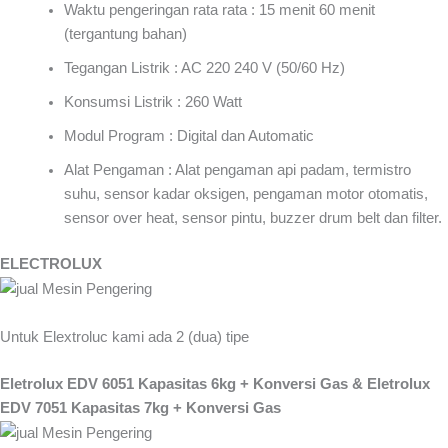
Waktu pengeringan rata rata : 15 menit 60 menit
(tergantung bahan)
Tegangan Listrik : AC 220 240 V (50/60 Hz)
Konsumsi Listrik : 260 Watt
Modul Program : Digital dan Automatic
Alat Pengaman : Alat pengaman api padam, termistro
suhu, sensor kadar oksigen, pengaman motor otomatis,
sensor over heat, sensor pintu, buzzer drum belt dan filter.
ELECTROLUX
Untuk Elextroluc kami ada 2 (dua) tipe
Eletrolux EDV 6051 Kapasitas 6kg + Konversi Gas & Eletrolux
EDV 7051 Kapasitas 7kg + Konversi Gas