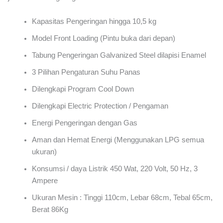
Kapasitas Pengeringan hingga 10,5 kg
Model Front Loading (Pintu buka dari depan)
Tabung Pengeringan Galvanized Steel dilapisi Enamel
3 Pilihan Pengaturan Suhu Panas
Dilengkapi Program Cool Down
Dilengkapi Electric Protection / Pengaman
Energi Pengeringan dengan Gas
Aman dan Hemat Energi (Menggunakan LPG semua
ukuran)
Konsumsi / daya Listrik 450 Wat, 220 Volt, 50 Hz, 3
Ampere
Ukuran Mesin : Tinggi 110cm, Lebar 68cm, Tebal 65cm,
Berat 86Kg