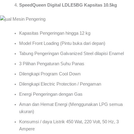
SpeedQueen Digital LDLE5BG Kapsitas 10.5kg
Kapasitas Pengeringan hingga 12 kg
Model Front Loading (Pintu buka dari depan)
Tabung Pengeringan Galvanized Steel dilapisi Enamel
3 Pilihan Pengaturan Suhu Panas
Dilengkapi Program Cool Down
Dilengkapi Electric Protection / Pengaman
Energi Pengeringan dengan Gas
Aman dan Hemat Energi (Menggunakan LPG semua
ukuran)
Konsumsi / daya Listrik 450 Wat, 220 Volt, 50 Hz, 3
Ampere