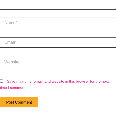
Name*
Email*
Website
Save my name, email, and website in this browser for the next
time I comment.