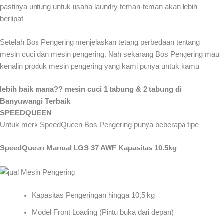
pastinya untung untuk usaha laundry teman-teman akan lebih
berlipat
Setelah Bos Pengering menjelaskan tetang perbedaan tentang
mesin cuci dan mesin pengering. Nah sekarang Bos Pengering mau
kenalin produk mesin pengering yang kami punya untuk kamu
lebih baik mana?? mesin cuci 1 tabung & 2 tabung di
Banyuwangi Terbaik
SPEEDQUEEN
Untuk merk SpeedQueen Bos Pengering punya beberapa tipe
SpeedQueen Manual LGS 37 AWF Kapasitas 10.5kg
Kapasitas Pengeringan hingga 10,5 kg
Model Front Loading (Pintu buka dari depan)