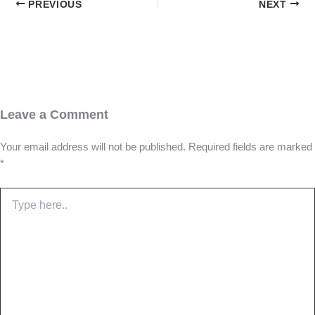
PREVIOUS
NEXT
Leave a Comment
Your email address will not be published.
Required fields are marked
*
Type
here..