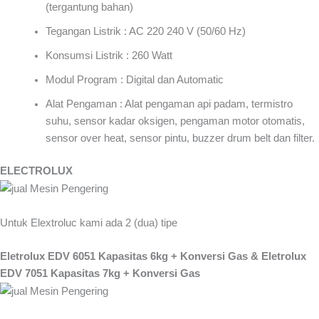
(tergantung bahan)
Tegangan Listrik : AC 220 240 V (50/60 Hz)
Konsumsi Listrik : 260 Watt
Modul Program : Digital dan Automatic
Alat Pengaman : Alat pengaman api padam, termistro
suhu, sensor kadar oksigen, pengaman motor otomatis,
sensor over heat, sensor pintu, buzzer drum belt dan filter.
ELECTROLUX
Untuk Elextroluc kami ada 2 (dua) tipe
Eletrolux EDV 6051 Kapasitas 6kg + Konversi Gas & Eletrolux
EDV 7051 Kapasitas 7kg + Konversi Gas