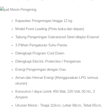
Kapasitas Pengeringan hingga 12 kg
Model Front Loading (Pintu buka dari depan)
Tabung Pengeringan Galvanized Steel dilapisi Enamel
3 Pilihan Pengaturan Suhu Panas
Dilengkapi Program Cool Down
Dilengkapi Electric Protection / Pengaman
Energi Pengeringan dengan Gas
Aman dan Hemat Energi (Menggunakan LPG semua
ukuran)
Konsumsi / daya Listrik 450 Wat, 220 Volt, 50 Hz, 3
Ampere
Ukuran Mesin : Tinggi 110cm, Lebar 68cm, Tebal 65cm,