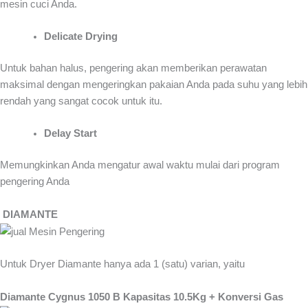
mesin cuci Anda.
Delicate Drying
Untuk bahan halus, pengering akan memberikan perawatan
maksimal dengan mengeringkan pakaian Anda pada suhu yang lebih
rendah yang sangat cocok untuk itu.
Delay Start
Memungkinkan Anda mengatur awal waktu mulai dari program
pengering Anda
DIAMANTE
Untuk Dryer Diamante hanya ada 1 (satu) varian, yaitu
Diamante Cygnus 1050 B Kapasitas 10.5Kg + Konversi Gas