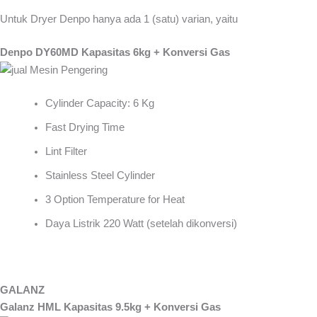
Untuk Dryer Denpo hanya ada 1 (satu) varian, yaitu
Denpo DY60MD Kapasitas 6kg + Konversi Gas
Cylinder Capacity: 6 Kg
Fast Drying Time
Lint Filter
Stainless Steel Cylinder
3 Option Temperature for Heat
Daya Listrik 220 Watt (setelah dikonversi)
GALANZ
Galanz HML Kapasitas 9.5kg + Konversi Gas