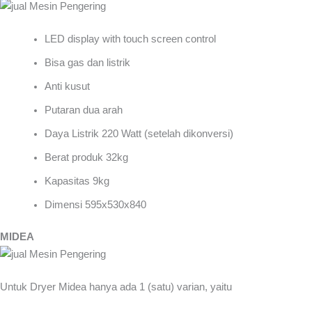
LED display with touch screen control
Bisa gas dan listrik
Anti kusut
Putaran dua arah
Daya Listrik 220 Watt (setelah dikonversi)
Berat produk 32kg
Kapasitas 9kg
Dimensi 595x530x840
MIDEA
Untuk Dryer Midea hanya ada 1 (satu) varian, yaitu