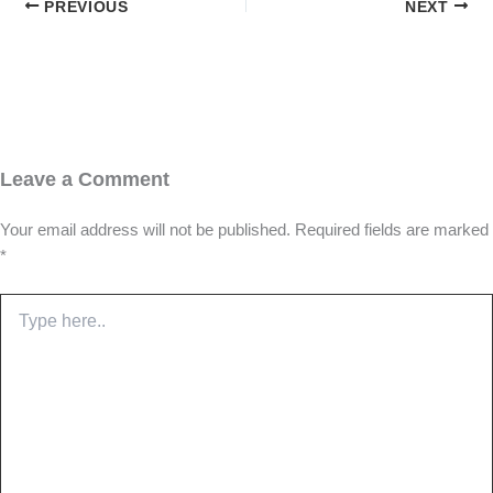
PREVIOUS
NEXT
Leave a Comment
Your email address will not be published.
Required fields are marked
*
Type
here..