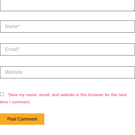
Name*
Email*
Website
Save my name, email, and website in this browser for the next
time I comment.