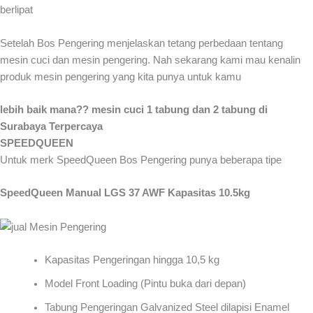
berlipat
Setelah Bos Pengering menjelaskan tetang perbedaan tentang
mesin cuci dan mesin pengering. Nah sekarang kami mau kenalin
produk mesin pengering yang kita punya untuk kamu
lebih baik mana?? mesin cuci 1 tabung dan 2 tabung di
Surabaya Terpercaya
SPEEDQUEEN
Untuk merk SpeedQueen Bos Pengering punya beberapa tipe
SpeedQueen Manual LGS 37 AWF Kapasitas 10.5kg
Kapasitas Pengeringan hingga 10,5 kg
Model Front Loading (Pintu buka dari depan)
Tabung Pengeringan Galvanized Steel dilapisi Enamel