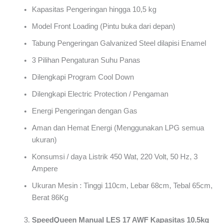
Kapasitas Pengeringan hingga 10,5 kg
Model Front Loading (Pintu buka dari depan)
Tabung Pengeringan Galvanized Steel dilapisi Enamel
3 Pilihan Pengaturan Suhu Panas
Dilengkapi Program Cool Down
Dilengkapi Electric Protection / Pengaman
Energi Pengeringan dengan Gas
Aman dan Hemat Energi (Menggunakan LPG semua
ukuran)
Konsumsi / daya Listrik 450 Wat, 220 Volt, 50 Hz, 3
Ampere
Ukuran Mesin : Tinggi 110cm, Lebar 68cm, Tebal 65cm,
Berat 86Kg
SpeedQueen Manual LES 17 AWF Kapasitas 10.5kg