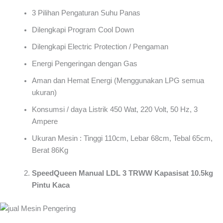
3 Pilihan Pengaturan Suhu Panas
Dilengkapi Program Cool Down
Dilengkapi Electric Protection / Pengaman
Energi Pengeringan dengan Gas
Aman dan Hemat Energi (Menggunakan LPG semua
ukuran)
Konsumsi / daya Listrik 450 Wat, 220 Volt, 50 Hz, 3
Ampere
Ukuran Mesin : Tinggi 110cm, Lebar 68cm, Tebal 65cm,
Berat 86Kg
SpeedQueen Manual LDL 3 TRWW Kapasisat 10.5kg
Pintu Kaca