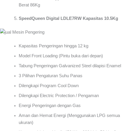
Berat 86Kg
SpeedQueen Digital LDLE7RW Kapasitas 10.5Kg
Kapasitas Pengeringan hingga 12 kg
Model Front Loading (Pintu buka dari depan)
Tabung Pengeringan Galvanized Steel dilapisi Enamel
3 Pilihan Pengaturan Suhu Panas
Dilengkapi Program Cool Down
Dilengkapi Electric Protection / Pengaman
Energi Pengeringan dengan Gas
Aman dan Hemat Energi (Menggunakan LPG semua
ukuran)