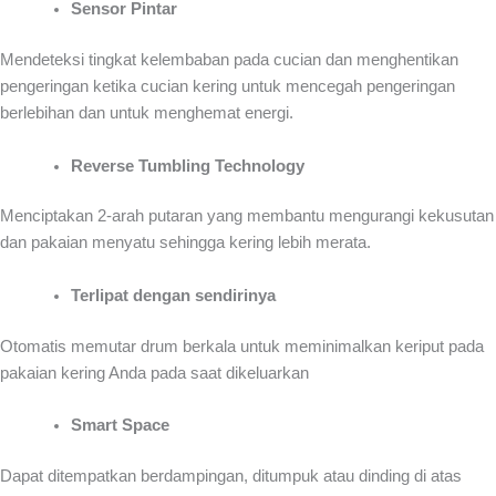
Sensor Pintar
Mendeteksi tingkat kelembaban pada cucian dan menghentikan
pengeringan ketika cucian kering untuk mencegah pengeringan
berlebihan dan untuk menghemat energi.
Reverse Tumbling Technology
Menciptakan 2-arah putaran yang membantu mengurangi kekusutan
dan pakaian menyatu sehingga kering lebih merata.
Terlipat dengan sendirinya
Otomatis memutar drum berkala untuk meminimalkan keriput pada
pakaian kering Anda pada saat dikeluarkan
Smart Space
Dapat ditempatkan berdampingan, ditumpuk atau dinding di atas