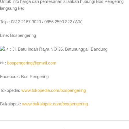
Untuk info harga dan pemesanan silahkan hubungi Bos Pengering
langsung ke:
Telp : 0812 2167 3020 / 0856 2590 322 (WA)
Line: Bospengering
: Jl. Batu Indah Raya NO 36. Batununggal. Bandung
✉ :
bospengering@gmail.com
Facebook: Bos Pengering
Tokopedia:
www.tokopedia.com/bospengering
Bukalapak:
www.bukalapak.com/bospengering