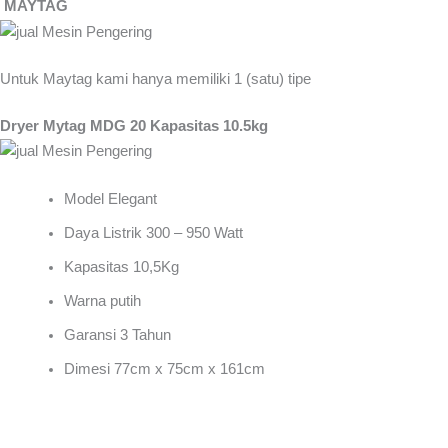
MAYTAG
Untuk Maytag kami hanya memiliki 1 (satu) tipe
Dryer Mytag MDG 20 Kapasitas 10.5kg
Model Elegant
Daya Listrik 300 – 950 Watt
Kapasitas 10,5Kg
Warna putih
Garansi 3 Tahun
Dimesi 77cm x 75cm x 161cm