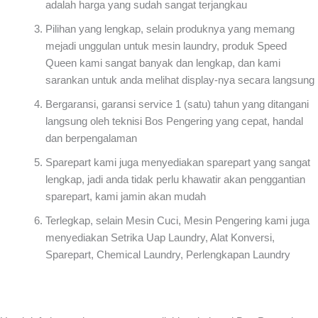
adalah harga yang sudah sangat terjangkau
Pilihan yang lengkap, selain produknya yang memang
mejadi unggulan untuk mesin laundry, produk Speed
Queen kami sangat banyak dan lengkap, dan kami
sarankan untuk anda melihat display-nya secara langsung
Bergaransi, garansi service 1 (satu) tahun yang ditangani
langsung oleh teknisi Bos Pengering yang cepat, handal
dan berpengalaman
Sparepart kami juga menyediakan sparepart yang sangat
lengkap, jadi anda tidak perlu khawatir akan penggantian
sparepart, kami jamin akan mudah
Terlegkap, selain Mesin Cuci, Mesin Pengering kami juga
menyediakan Setrika Uap Laundry, Alat Konversi,
Sparepart, Chemical Laundry, Perlengkapan Laundry