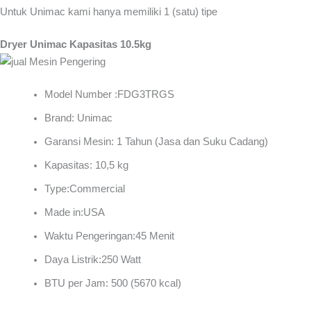
Untuk Unimac kami hanya memiliki 1 (satu) tipe
Dryer Unimac Kapasitas 10.5kg
Model Number :FDG3TRGS
Brand: Unimac
Garansi Mesin: 1 Tahun (Jasa dan Suku Cadang)
Kapasitas: 10,5 kg
Type:Commercial
Made in:USA
Waktu Pengeringan:45 Menit
Daya Listrik:250 Watt
BTU per Jam: 500 (5670 kcal)