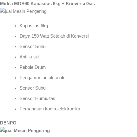
Midea MDS60 Kapasitas 6kg + Konversi Gas
Kapasitas 6kg
Daya 150 Watt Setelah di Konversi
Sensor Suhu
Anti kusut
Pebble Drum
Pengaman untuk anak
Sensor Suhu
Sensor Humiditas
Pemanasan kontrolelektronika
DENPO