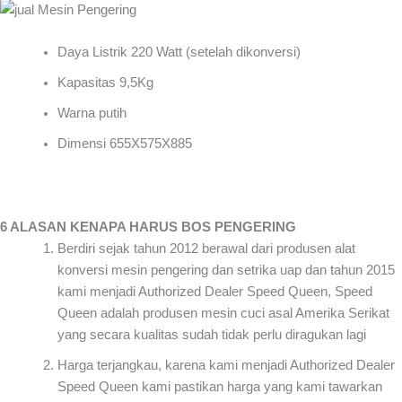
Daya Listrik 220 Watt (setelah dikonversi)
Kapasitas 9,5Kg
Warna putih
Dimensi 655X575X885
6 ALASAN KENAPA HARUS BOS PENGERING
Berdiri sejak tahun 2012 berawal dari produsen alat
konversi mesin pengering dan setrika uap dan tahun 2015
kami menjadi Authorized Dealer Speed Queen, Speed
Queen adalah produsen mesin cuci asal Amerika Serikat
yang secara kualitas sudah tidak perlu diragukan lagi
Harga terjangkau, karena kami menjadi Authorized Dealer
Speed Queen kami pastikan harga yang kami tawarkan