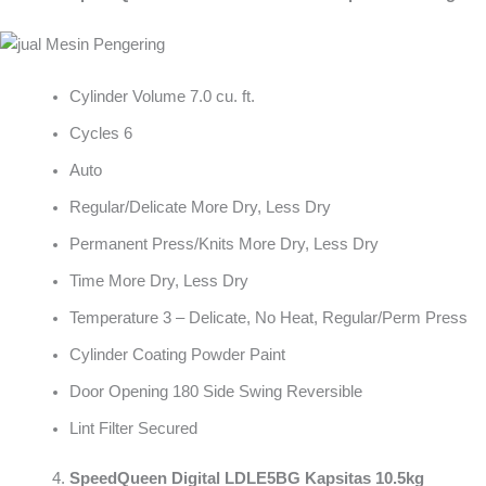
Cylinder Volume 7.0 cu. ft.
Cycles 6
Auto
Regular/Delicate More Dry, Less Dry
Permanent Press/Knits More Dry, Less Dry
Time More Dry, Less Dry
Temperature 3 – Delicate, No Heat, Regular/Perm Press
Cylinder Coating Powder Paint
Door Opening 180 Side Swing Reversible
Lint Filter Secured
SpeedQueen Digital LDLE5BG Kapsitas 10.5kg