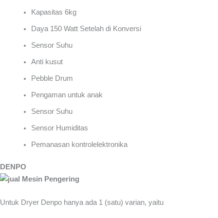
Kapasitas 6kg
Daya 150 Watt Setelah di Konversi
Sensor Suhu
Anti kusut
Pebble Drum
Pengaman untuk anak
Sensor Suhu
Sensor Humiditas
Pemanasan kontrolelektronika
DENPO
Untuk Dryer Denpo hanya ada 1 (satu) varian, yaitu