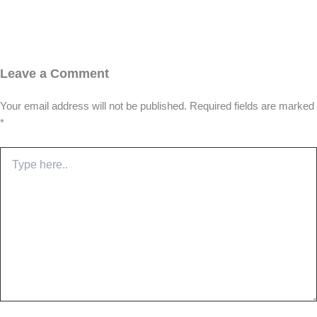
Leave a Comment
Your email address will not be published.
Required fields are marked
*
Type
here..