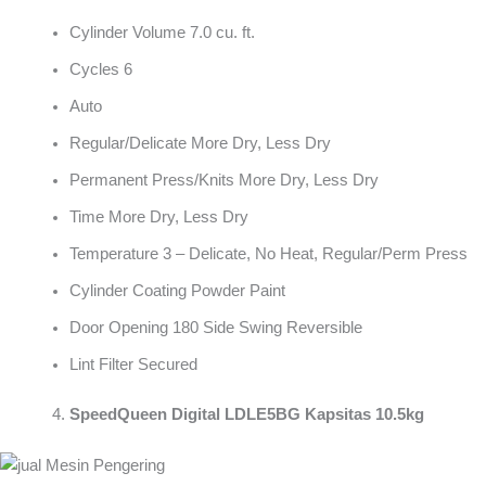
Cylinder Volume 7.0 cu. ft.
Cycles 6
Auto
Regular/Delicate More Dry, Less Dry
Permanent Press/Knits More Dry, Less Dry
Time More Dry, Less Dry
Temperature 3 – Delicate, No Heat, Regular/Perm Press
Cylinder Coating Powder Paint
Door Opening 180 Side Swing Reversible
Lint Filter Secured
SpeedQueen Digital LDLE5BG Kapsitas 10.5kg