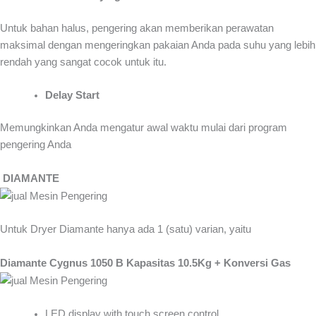
Untuk bahan halus, pengering akan memberikan perawatan
maksimal dengan mengeringkan pakaian Anda pada suhu yang lebih
rendah yang sangat cocok untuk itu.
Delay Start
Memungkinkan Anda mengatur awal waktu mulai dari program
pengering Anda
DIAMANTE
Untuk Dryer Diamante hanya ada 1 (satu) varian, yaitu
Diamante Cygnus 1050 B Kapasitas 10.5Kg + Konversi Gas
LED display with touch screen control