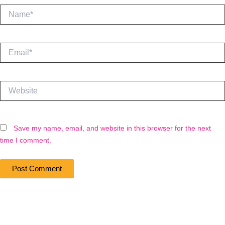
Name*
Email*
Website
Save my name, email, and website in this browser for the next
time I comment.