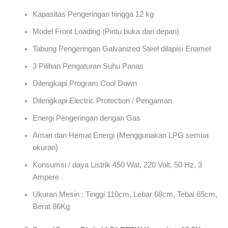
Kapasitas Pengeringan hingga 12 kg
Model Front Loading (Pintu buka dari depan)
Tabung Pengeringan Galvanized Steel dilapisi Enamel
3 Pilihan Pengaturan Suhu Panas
Dilengkapi Program Cool Down
Dilengkapi Electric Protection / Pengaman
Energi Pengeringan dengan Gas
Aman dan Hemat Energi (Menggunakan LPG semua
ukuran)
Konsumsi / daya Listrik 450 Wat, 220 Volt, 50 Hz, 3
Ampere
Ukuran Mesin : Tinggi 110cm, Lebar 68cm, Tebal 65cm,
Berat 86Kg