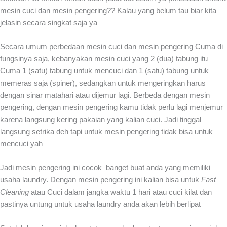
mesin cuci dan mesin pengering?? Kalau yang belum tau biar kita
jelasin secara singkat saja ya
Secara umum perbedaan mesin cuci dan mesin pengering Cuma di
fungsinya saja, kebanyakan mesin cuci yang 2 (dua) tabung itu
Cuma 1 (satu) tabung untuk mencuci dan 1 (satu) tabung untuk
memeras saja (spiner), sedangkan untuk mengeringkan harus
dengan sinar matahari atau dijemur lagi. Berbeda dengan mesin
pengering, dengan mesin pengering kamu tidak perlu lagi menjemur
karena langsung kering pakaian yang kalian cuci. Jadi tinggal
langsung setrika deh tapi untuk mesin pengering tidak bisa untuk
mencuci yah
Jadi mesin pengering ini cocok banget buat anda yang memiliki
usaha laundry. Dengan mesin pengering ini kalian bisa untuk
Fast
Cleaning
atau Cuci dalam jangka waktu 1 hari atau cuci kilat dan
pastinya untung untuk usaha laundry anda akan lebih berlipat