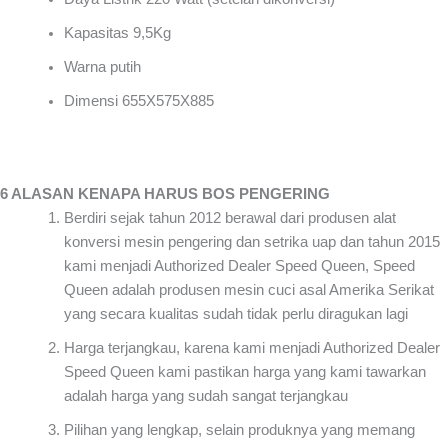
Kapasitas 9,5Kg
Warna putih
Dimensi 655X575X885
6 ALASAN KENAPA HARUS BOS PENGERING
Berdiri sejak tahun 2012 berawal dari produsen alat
konversi mesin pengering dan setrika uap dan tahun 2015
kami menjadi Authorized Dealer Speed Queen, Speed
Queen adalah produsen mesin cuci asal Amerika Serikat
yang secara kualitas sudah tidak perlu diragukan lagi
Harga terjangkau, karena kami menjadi Authorized Dealer
Speed Queen kami pastikan harga yang kami tawarkan
adalah harga yang sudah sangat terjangkau
Pilihan yang lengkap, selain produknya yang memang