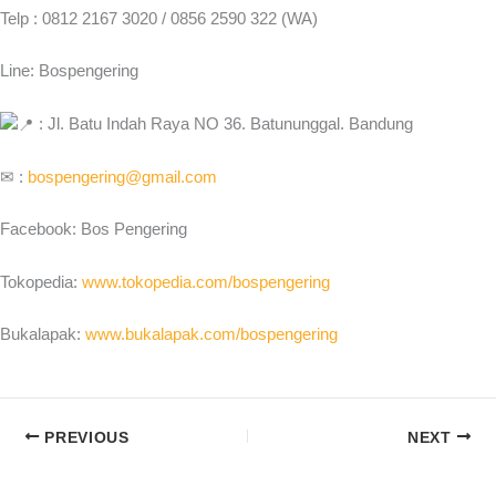
Telp : 0812 2167 3020 / 0856 2590 322 (WA)
Line: Bospengering
: Jl. Batu Indah Raya NO 36. Batununggal. Bandung
✉ :
bospengering@gmail.com
Facebook: Bos Pengering
Tokopedia:
www.tokopedia.com/bospengering
Bukalapak:
www.bukalapak.com/bospengering
PREVIOUS
NEXT