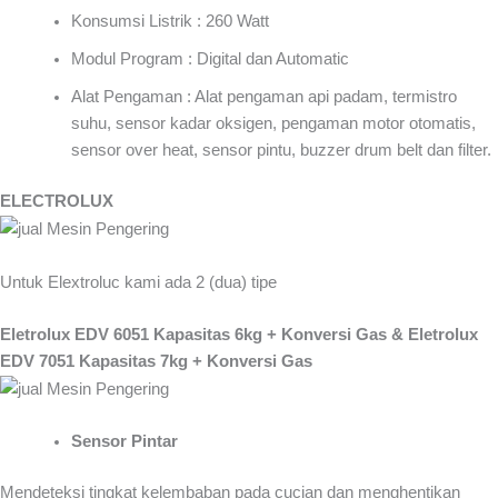
Konsumsi Listrik : 260 Watt
Modul Program : Digital dan Automatic
Alat Pengaman : Alat pengaman api padam, termistro
suhu, sensor kadar oksigen, pengaman motor otomatis,
sensor over heat, sensor pintu, buzzer drum belt dan filter.
ELECTROLUX
Untuk Elextroluc kami ada 2 (dua) tipe
Eletrolux EDV 6051 Kapasitas 6kg + Konversi Gas & Eletrolux
EDV 7051 Kapasitas 7kg + Konversi Gas
Sensor Pintar
Mendeteksi tingkat kelembaban pada cucian dan menghentikan