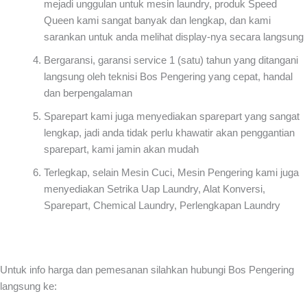
mejadi unggulan untuk mesin laundry, produk Speed
Queen kami sangat banyak dan lengkap, dan kami
sarankan untuk anda melihat display-nya secara langsung
Bergaransi, garansi service 1 (satu) tahun yang ditangani
langsung oleh teknisi Bos Pengering yang cepat, handal
dan berpengalaman
Sparepart kami juga menyediakan sparepart yang sangat
lengkap, jadi anda tidak perlu khawatir akan penggantian
sparepart, kami jamin akan mudah
Terlegkap, selain Mesin Cuci, Mesin Pengering kami juga
menyediakan Setrika Uap Laundry, Alat Konversi,
Sparepart, Chemical Laundry, Perlengkapan Laundry
Untuk info harga dan pemesanan silahkan hubungi Bos Pengering
langsung ke: