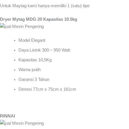
Untuk Maytag kami hanya memiliki 1 (satu) tipe
Dryer Mytag MDG 20 Kapasitas 10.5kg
Model Elegant
Daya Listrik 300 – 950 Watt
Kapasitas 10,5Kg
Warna putih
Garansi 3 Tahun
Dimesi 77cm x 75cm x 161cm
RINNAI