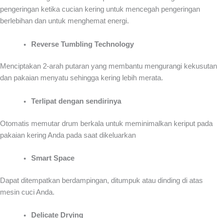
pengeringan ketika cucian kering untuk mencegah pengeringan
berlebihan dan untuk menghemat energi.
Reverse Tumbling Technology
Menciptakan 2-arah putaran yang membantu mengurangi kekusutan
dan pakaian menyatu sehingga kering lebih merata.
Terlipat dengan sendirinya
Otomatis memutar drum berkala untuk meminimalkan keriput pada
pakaian kering Anda pada saat dikeluarkan
Smart Space
Dapat ditempatkan berdampingan, ditumpuk atau dinding di atas
mesin cuci Anda.
Delicate Drying