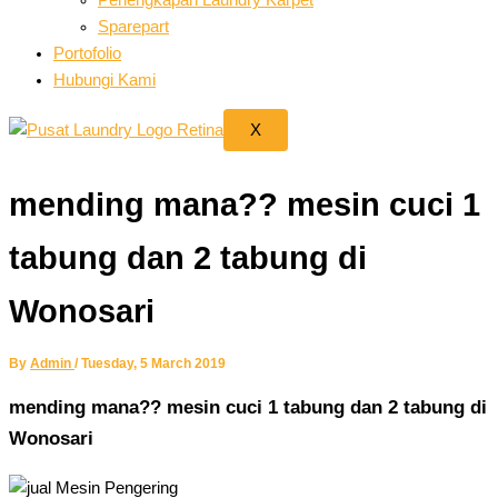
Sparepart
Portofolio
Hubungi Kami
X
mending mana?? mesin cuci 1
tabung dan 2 tabung di
Wonosari
By
Admin
/
Tuesday, 5 March 2019
mending mana?? mesin cuci 1 tabung dan 2 tabung di
Wonosari