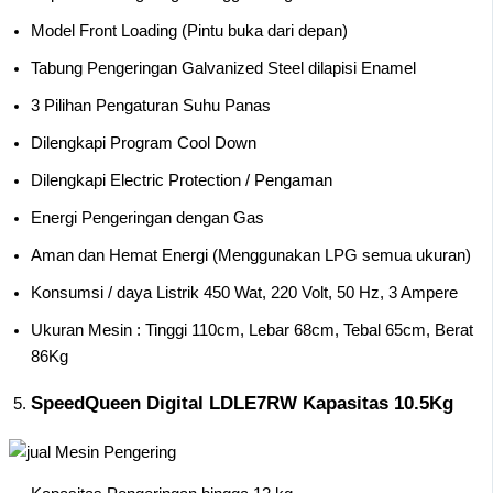
Model Front Loading (Pintu buka dari depan)
Tabung Pengeringan Galvanized Steel dilapisi Enamel
3 Pilihan Pengaturan Suhu Panas
Dilengkapi Program Cool Down
Dilengkapi Electric Protection / Pengaman
Energi Pengeringan dengan Gas
Aman dan Hemat Energi (Menggunakan LPG semua ukuran)
Konsumsi / daya Listrik 450 Wat, 220 Volt, 50 Hz, 3 Ampere
Ukuran Mesin : Tinggi 110cm, Lebar 68cm, Tebal 65cm, Berat
86Kg
SpeedQueen Digital LDLE7RW Kapasitas 10.5Kg