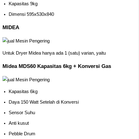
Kapasitas 9kg
Dimensi 595x530x840
MIDEA
Untuk Dryer Midea hanya ada 1 (satu) varian, yaitu
Midea MDS60 Kapasitas 6kg + Konversi Gas
Kapasitas 6kg
Daya 150 Watt Setelah di Konversi
Sensor Suhu
Anti kusut
Pebble Drum