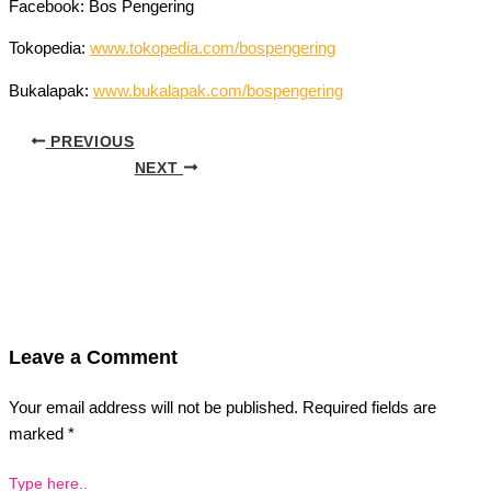
Facebook: Bos Pengering
Tokopedia:
www.tokopedia.com/bospengering
Bukalapak:
www.bukalapak.com/bospengering
PREVIOUS
NEXT
Leave a Comment
Your email address will not be published.
Required fields are
marked
*
Type here..