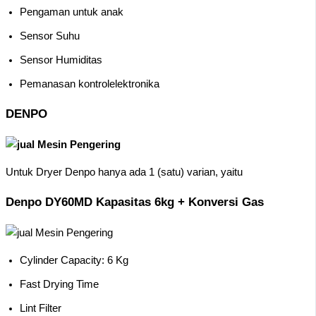
Pengaman untuk anak
Sensor Suhu
Sensor Humiditas
Pemanasan kontrolelektronika
DENPO
Untuk Dryer Denpo hanya ada 1 (satu) varian, yaitu
Denpo DY60MD Kapasitas 6kg + Konversi Gas
Cylinder Capacity: 6 Kg
Fast Drying Time
Lint Filter