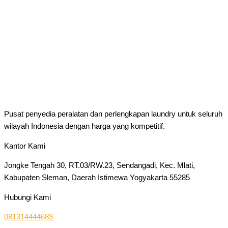
Pusat penyedia peralatan dan perlengkapan laundry untuk seluruh
wilayah Indonesia dengan harga yang kompetitif.
Kantor Kami
Jongke Tengah 30, RT.03/RW.23, Sendangadi, Kec. Mlati,
Kabupaten Sleman, Daerah Istimewa Yogyakarta 55285
Hubungi Kami
081314444689