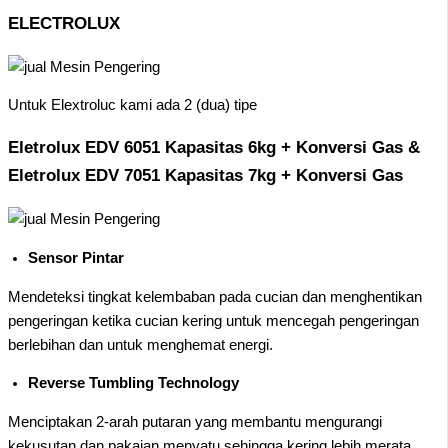
ELECTROLUX
Untuk Elextroluc kami ada 2 (dua) tipe
Eletrolux EDV 6051 Kapasitas 6kg + Konversi Gas &
Eletrolux EDV 7051 Kapasitas 7kg + Konversi Gas
Sensor Pintar
Mendeteksi tingkat kelembaban pada cucian dan menghentikan
pengeringan ketika cucian kering untuk mencegah pengeringan
berlebihan dan untuk menghemat energi.
Reverse Tumbling Technology
Menciptakan 2-arah putaran yang membantu mengurangi
kekusutan dan pakaian menyatu sehingga kering lebih merata.