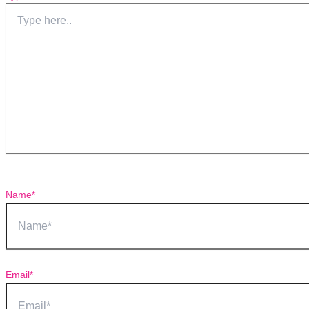
Name*
Email*