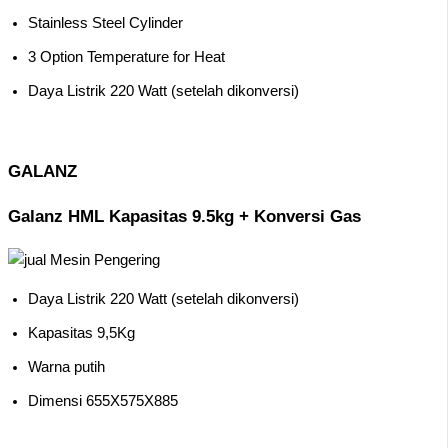
Stainless Steel Cylinder
3 Option Temperature for Heat
Daya Listrik 220 Watt (setelah dikonversi)
GALANZ
Galanz HML Kapasitas 9.5kg + Konversi Gas
Daya Listrik 220 Watt (setelah dikonversi)
Kapasitas 9,5Kg
Warna putih
Dimensi 655X575X885