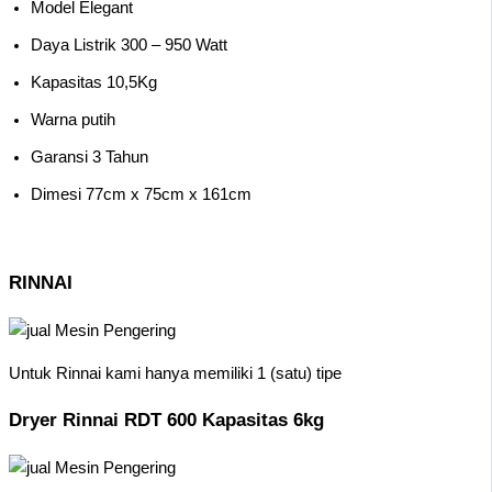
Model Elegant
Daya Listrik 300 – 950 Watt
Kapasitas 10,5Kg
Warna putih
Garansi 3 Tahun
Dimesi 77cm x 75cm x 161cm
RINNAI
Untuk Rinnai kami hanya memiliki 1 (satu) tipe
Dryer Rinnai RDT 600 Kapasitas 6kg