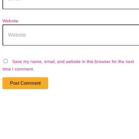
Website
Save my name, email, and website in this browser for the next
time I comment.