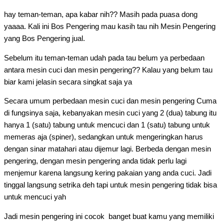
hay teman-teman, apa kabar nih?? Masih pada puasa dong
yaaaa. Kali ini Bos Pengering mau kasih tau nih Mesin Pengering
yang Bos Pengering jual.
Sebelum itu teman-teman udah pada tau belum ya perbedaan
antara mesin cuci dan mesin pengering?? Kalau yang belum tau
biar kami jelasin secara singkat saja ya
Secara umum perbedaan mesin cuci dan mesin pengering Cuma
di fungsinya saja, kebanyakan mesin cuci yang 2 (dua) tabung itu
hanya 1 (satu) tabung untuk mencuci dan 1 (satu) tabung untuk
memeras aja (spiner), sedangkan untuk mengeringkan harus
dengan sinar matahari atau dijemur lagi. Berbeda dengan mesin
pengering, dengan mesin pengering anda tidak perlu lagi
menjemur karena langsung kering pakaian yang anda cuci. Jadi
tinggal langsung setrika deh tapi untuk mesin pengering tidak bisa
untuk mencuci yah
Jadi mesin pengering ini cocok banget buat kamu yang memiliki