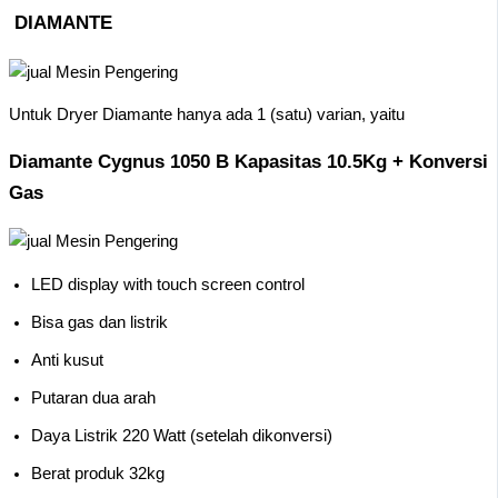
DIAMANTE
Untuk Dryer Diamante hanya ada 1 (satu) varian, yaitu
Diamante Cygnus 1050 B Kapasitas 10.5Kg + Konversi
Gas
LED display with touch screen control
Bisa gas dan listrik
Anti kusut
Putaran dua arah
Daya Listrik 220 Watt (setelah dikonversi)
Berat produk 32kg