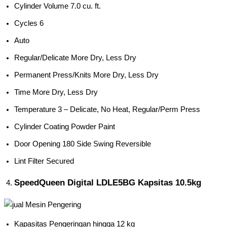
Cylinder Volume 7.0 cu. ft.
Cycles 6
Auto
Regular/Delicate More Dry, Less Dry
Permanent Press/Knits More Dry, Less Dry
Time More Dry, Less Dry
Temperature 3 – Delicate, No Heat, Regular/Perm Press
Cylinder Coating Powder Paint
Door Opening 180 Side Swing Reversible
Lint Filter Secured
SpeedQueen Digital LDLE5BG Kapsitas 10.5kg
Kapasitas Pengeringan hingga 12 kg