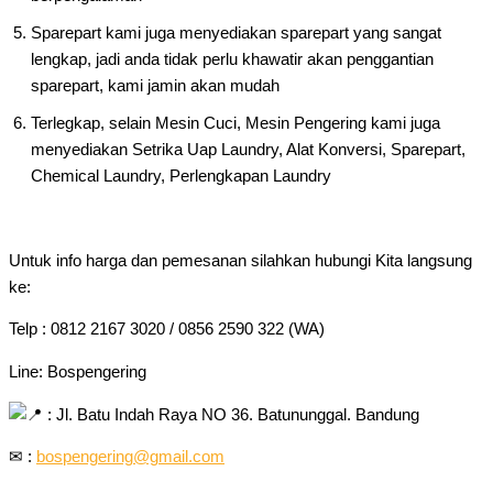
Sparepart kami juga menyediakan sparepart yang sangat
lengkap, jadi anda tidak perlu khawatir akan penggantian
sparepart, kami jamin akan mudah
Terlegkap, selain Mesin Cuci, Mesin Pengering kami juga
menyediakan Setrika Uap Laundry, Alat Konversi, Sparepart,
Chemical Laundry, Perlengkapan Laundry
Untuk info harga dan pemesanan silahkan hubungi Kita langsung
ke:
Telp : 0812 2167 3020 / 0856 2590 322 (WA)
Line: Bospengering
: Jl. Batu Indah Raya NO 36. Batununggal. Bandung
✉ :
bospengering@gmail.com