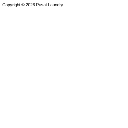
Copyright © 2026 Pusat Laundry