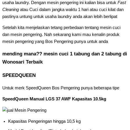
usaha laundry. Dengan mesin pengering ini kalian bisa untuk
Fast
Cleaning
atau Cuci dalam jangka waktu 1 hari atau cuci kilat dan
pastinya untung untuk usaha laundry anda akan lebih berlipat
Setelah kita menjelaskan tetang perbedaan tentang mesin cuci
dan mesin pengering. Nah sekarang kami mau kenalin produk
mesin pengering yang Bos Pengering punya untuk anda
mending mana?? mesin cuci 1 tabung dan 2 tabung di
Wonosari Terbaik
SPEEDQUEEN
Untuk merk SpeedQueen Bos Pengering punya beberapa tipe
SpeedQueen Manual LGS 37 AWF Kapasitas 10.5kg
Kapasitas Pengeringan hingga 10,5 kg