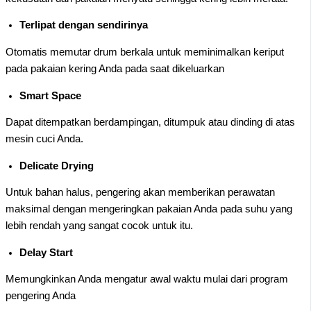
Terlipat dengan sendirinya
Otomatis memutar drum berkala untuk meminimalkan keriput
pada pakaian kering Anda pada saat dikeluarkan
Smart Space
Dapat ditempatkan berdampingan, ditumpuk atau dinding di atas
mesin cuci Anda.
Delicate Drying
Untuk bahan halus, pengering akan memberikan perawatan
maksimal dengan mengeringkan pakaian Anda pada suhu yang
lebih rendah yang sangat cocok untuk itu.
Delay Start
Memungkinkan Anda mengatur awal waktu mulai dari program
pengering Anda