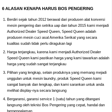
6 ALASAN KENAPA HARUS BOS PENGERING
Berdiri sejak tahun 2012 berawal dari produsen alat konversi
mesin pengering dan setrika uap dan tahun 2015 kami menjadi
Authorized Dealer Speed Queen, Speed Queen adalah
produsen mesin cuci asal Amerika Serikat yang secara
kualitas sudah tidak perlu diragukan lagi
Harga terjangkau, karena kami menjadi Authorized Dealer
Speed Queen kami pastikan harga yang kami tawarkan adalah
harga yang sudah sangat terjangkau
Pilihan yang lengkap, selain produknya yang memang mejadi
unggulan untuk mesin laundry, produk Speed Queen kami
sangat banyak dan lengkap, dan kami sarankan untuk anda
melihat display-nya secara langsung
Bergaransi, garansi service 1 (satu) tahun yang ditangani
langsung oleh teknisi Bos Pengering yang cepat, handal dan
berpengalaman