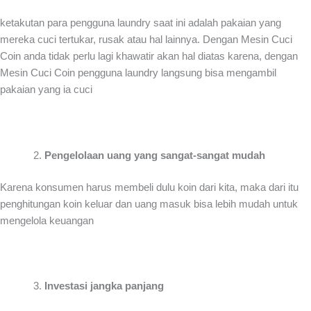
ketakutan para pengguna laundry saat ini adalah pakaian yang
mereka cuci tertukar, rusak atau hal lainnya. Dengan Mesin Cuci
Coin anda tidak perlu lagi khawatir akan hal diatas karena, dengan
Mesin Cuci Coin pengguna laundry langsung bisa mengambil
pakaian yang ia cuci
Pengelolaan uang yang sangat-sangat mudah
Karena konsumen harus membeli dulu koin dari kita, maka dari itu
penghitungan koin keluar dan uang masuk bisa lebih mudah untuk
mengelola keuangan
Investasi jangka panjang