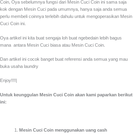
Coin, Oya sebelumnya fungsi dari Mesin Cuci Coin ini sama saja
kok dengan Mesin Cuci pada umumnya, hanya saja anda semua
perlu membeli coinnya terlebih dahulu untuk mengoperasikan Mesin
Cuci Coin ini.
Oya artikel ini kita buat sengaja loh buat ngebedain lebih bagus
mana antara Mesin Cuci biasa atau Mesin Cuci Coin.
Dan artikel ini cocok banget buat referensi anda semua yang mau
buka usaha laundry
Enjoy!!!!|
Untuk keunggulan Mesin Cuci Coin akan kami paparkan berikut
ini:
Mesin Cuci Coin menggunakan uang cash