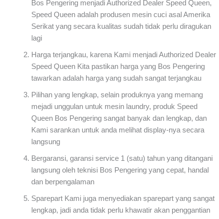
Bos Pengering menjadi Authorized Dealer Speed Queen,
Speed Queen adalah produsen mesin cuci asal Amerika
Serikat yang secara kualitas sudah tidak perlu diragukan
lagi
Harga terjangkau, karena Kami menjadi Authorized Dealer
Speed Queen Kita pastikan harga yang Bos Pengering
tawarkan adalah harga yang sudah sangat terjangkau
Pilihan yang lengkap, selain produknya yang memang
mejadi unggulan untuk mesin laundry, produk Speed
Queen Bos Pengering sangat banyak dan lengkap, dan
Kami sarankan untuk anda melihat display-nya secara
langsung
Bergaransi, garansi service 1 (satu) tahun yang ditangani
langsung oleh teknisi Bos Pengering yang cepat, handal
dan berpengalaman
Sparepart Kami juga menyediakan sparepart yang sangat
lengkap, jadi anda tidak perlu khawatir akan penggantian