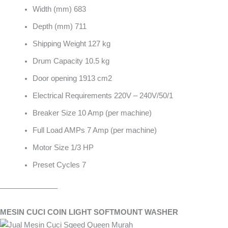
Width (mm) 683
Depth (mm) 711
Shipping Weight 127 kg
Drum Capacity 10.5 kg
Door opening 1913 cm2
Electrical Requirements 220V – 240V/50/1
Breaker Size 10 Amp (per machine)
Full Load AMPs 7 Amp (per machine)
Motor Size 1/3 HP
Preset Cycles 7
———————–
MESIN CUCI COIN LIGHT SOFTMOUNT WASHER