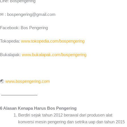
Line: Bospengering
✉ : bospengering@gmail.com
Facebook: Bos Pengering
Tokopedia:
www.tokopedia.com/bospengering
Bukalapak:
www.bukalapak.com/bospengering
🌏
www.bospengering.com
————————–
6 Alasan Kenapa Harus Bos Pengering
Berdiri sejak tahun 2012 berawal dari produsen alat
konversi mesin pengering dan setrika uap dan tahun 2015