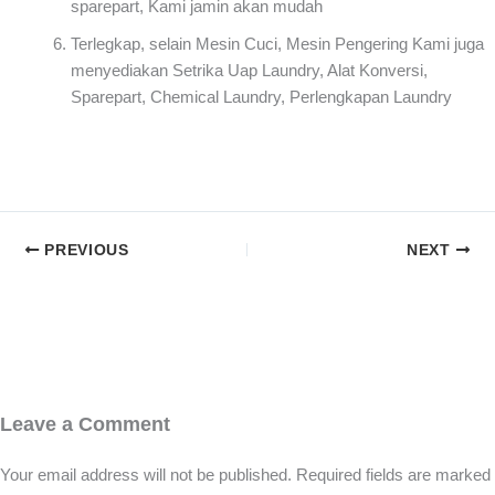
sparepart, Kami jamin akan mudah
Terlegkap, selain Mesin Cuci, Mesin Pengering Kami juga
menyediakan Setrika Uap Laundry, Alat Konversi,
Sparepart, Chemical Laundry, Perlengkapan Laundry
PREVIOUS
NEXT
Leave a Comment
Your email address will not be published.
Required fields are marked