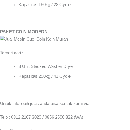
Kapasitas 160kg / 28 Cycle
——————
PAKET COIN MODERN
Terdari dari :
3 Unit Stacked Washer Dryer
Kapasitas 250kg / 41 Cycle
————————-
Untuk info lebih jelas anda bisa kontak kami via :
Telp : 0812 2167 3020 / 0856 2590 322 (WA)