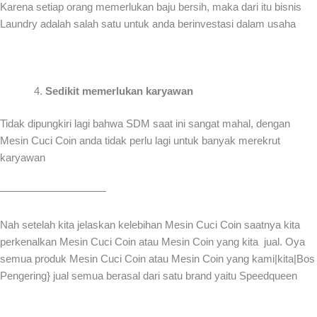
Karena setiap orang memerlukan baju bersih, maka dari itu bisnis
Laundry adalah salah satu untuk anda berinvestasi dalam usaha
Sedikit memerlukan karyawan
Tidak dipungkiri lagi bahwa SDM saat ini sangat mahal, dengan
Mesin Cuci Coin anda tidak perlu lagi untuk banyak merekrut
karyawan
——————————
Nah setelah kita jelaskan kelebihan Mesin Cuci Coin saatnya kita
perkenalkan Mesin Cuci Coin atau Mesin Coin yang kita jual. Oya
semua produk Mesin Cuci Coin atau Mesin Coin yang kami|kita|Bos
Pengering} jual semua berasal dari satu brand yaitu Speedqueen