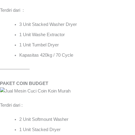
Terdiri dari :
3 Unit Stacked Washer Dryer
1 Unit Washe Extractor
1 Unit Tumbel Dryer
Kapasitas 420kg / 70 Cycle
——————–
PAKET COIN BUDGET
Terdiri dari :
2 Unit Softmount Washer
1 Unit Stacked Dryer