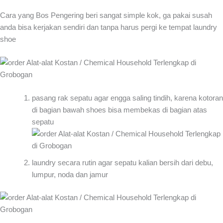
Cara yang Bos Pengering beri sangat simple kok, ga pakai susah
anda bisa kerjakan sendiri dan tanpa harus pergi ke tempat laundry
shoe
pasang rak sepatu agar engga saling tindih, karena kotoran
di bagian bawah shoes bisa membekas di bagian atas
sepatu
laundry secara rutin agar sepatu kalian bersih dari debu,
lumpur, noda dan jamur