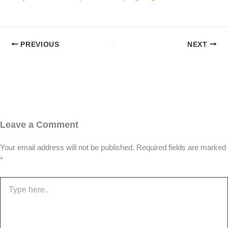
PREVIOUS
NEXT
Leave a Comment
Your email address will not be published.
Required fields are marked
*
Type
here..