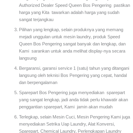
Authorized Dealer Speed Queen Bos Pengering pastikan
harga yang Kita tawarkan adalah harga yang sudah
sangat terjangkau
Pilihan yang lengkap, selain produknya yang memang
mejadi unggulan untuk mesin laundry, produk Speed
Queen Bos Pengering sangat banyak dan lengkap, dan
Kami sarankan untuk anda melihat display-nya secara
langsung
Bergaransi, garansi service 1 (satu) tahun yang ditangani
langsung oleh teknisi Bos Pengering yang cepat, handal
dan berpengalaman
Sparepart Bos Pengering juga menyediakan sparepart
yang sangat lengkap, jadi anda tidak perlu khawatir akan
penggantian sparepart, Kami jamin akan mudah
Terlegkap, selain Mesin Cuci, Mesin Pengering Kami juga
menyediakan Setrika Uap Laundry, Alat Konversi,
Sparepart, Chemical Laundry, Perlengkapan Laundry