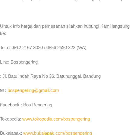
Untuk info harga dan pemesanan silahkan hubungi Kami langsung
ke:
Telp : 0812 2167 3020 / 0856 2590 322 (WA)
Line: Bospengering
: Jl. Batu Indah Raya No 36. Batununggal. Bandung
✉ :
bospengering@gmail.com
Facebook : Bos Pengering
Tokopedia:
www.tokopedia.com/bospengering
Bukalapak:
www.bukalapak.com/bospengering