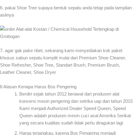
6. pakai Shoe Tree supaya bentuk sepatu anda tetap pada tampilan
aslinya
7. agar gak pake ribet, sekarang kami menyediakan kok paket
khusus sabun sepatu komplit mulai dari Premium Shoe Cleaner,
Shoe Refresher, Shoe Tree, Standart Brush, Premium Brush,
Leather Cleaner, Shoe Dryer
6 Alasan Kenapa Harus Bos Pengering
Berdiri sejak tahun 2012 berawal dari produsen alat
konversi mesin pengering dan setrika uap dan tahun 2015
Kami menjadi Authorized Dealer Speed Queen, Speed
Queen adalah produsen mesin cuci asal Amerika Serikat
yang secara kualitas sudah tidak perlu diragukan lagi
Harga terjangkau, karena Bos Pengering menjadi