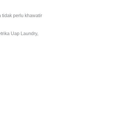
tidak perlu khawatir
trika Uap Laundry,