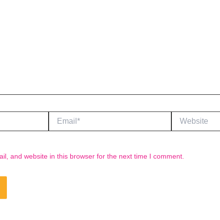
Email*
Website
, and website in this browser for the next time I comment.