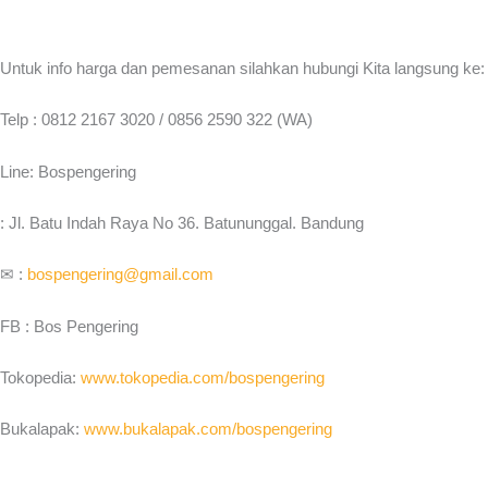
Untuk info harga dan pemesanan silahkan hubungi Kita langsung ke:
Telp : 0812 2167 3020 / 0856 2590 322 (WA)
Line: Bospengering
: Jl. Batu Indah Raya No 36. Batununggal. Bandung
✉ :
bospengering@gmail.com
FB : Bos Pengering
Tokopedia:
www.tokopedia.com/bospengering
Bukalapak:
www.bukalapak.com/bospengering