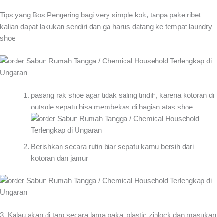
Tips yang Bos Pengering bagi very simple kok, tanpa pake ribet
kalian dapat lakukan sendiri dan ga harus datang ke tempat laundry
shoe
pasang rak shoe agar tidak saling tindih, karena kotoran di
outsole sepatu bisa membekas di bagian atas shoe
Berishkan secara rutin biar sepatu kamu bersih dari
kotoran dan jamur
3. Kalau akan di taro secara lama pakai plastic ziplock dan masukan