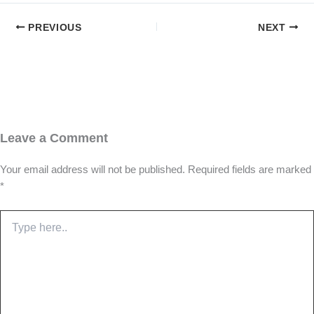
PREVIOUS
NEXT
Leave a Comment
Your email address will not be published.
Required fields are marked
*
Type
here..