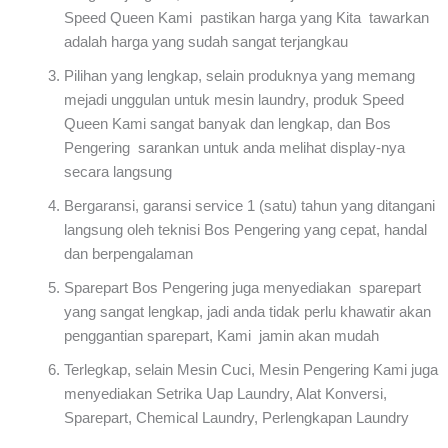
Speed Queen Kami pastikan harga yang Kita tawarkan
adalah harga yang sudah sangat terjangkau
Pilihan yang lengkap, selain produknya yang memang
mejadi unggulan untuk mesin laundry, produk Speed
Queen Kami sangat banyak dan lengkap, dan Bos
Pengering sarankan untuk anda melihat display-nya
secara langsung
Bergaransi, garansi service 1 (satu) tahun yang ditangani
langsung oleh teknisi Bos Pengering yang cepat, handal
dan berpengalaman
Sparepart Bos Pengering juga menyediakan sparepart
yang sangat lengkap, jadi anda tidak perlu khawatir akan
penggantian sparepart, Kami jamin akan mudah
Terlegkap, selain Mesin Cuci, Mesin Pengering Kami juga
menyediakan Setrika Uap Laundry, Alat Konversi,
Sparepart, Chemical Laundry, Perlengkapan Laundry