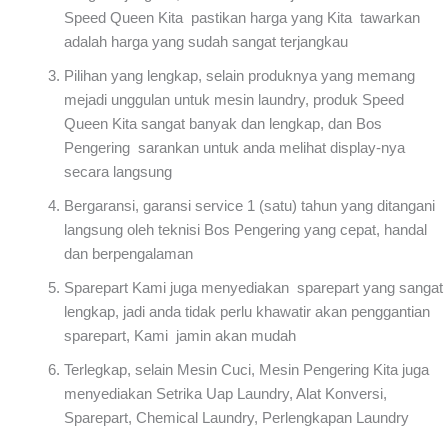
Speed Queen Kita pastikan harga yang Kita tawarkan
adalah harga yang sudah sangat terjangkau
Pilihan yang lengkap, selain produknya yang memang
mejadi unggulan untuk mesin laundry, produk Speed
Queen Kita sangat banyak dan lengkap, dan Bos
Pengering sarankan untuk anda melihat display-nya
secara langsung
Bergaransi, garansi service 1 (satu) tahun yang ditangani
langsung oleh teknisi Bos Pengering yang cepat, handal
dan berpengalaman
Sparepart Kami juga menyediakan sparepart yang sangat
lengkap, jadi anda tidak perlu khawatir akan penggantian
sparepart, Kami jamin akan mudah
Terlegkap, selain Mesin Cuci, Mesin Pengering Kita juga
menyediakan Setrika Uap Laundry, Alat Konversi,
Sparepart, Chemical Laundry, Perlengkapan Laundry