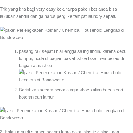
Trik yang kita bagi very easy kok, tanpa pake ribet anda bisa
lakukan sendiri dan ga harus pergi ke tempat laundry sepatu
pasang rak sepatu biar engga saling tindih, karena debu,
lumpur, noda di bagian bawah shoe bisa membekas di
bagian atas shoe
Berishkan secara berkala agar shoe kalian bersih dari
kotoran dan jamur
3. Kalau mau di simpen secara lama pakai plastic ziplock dan