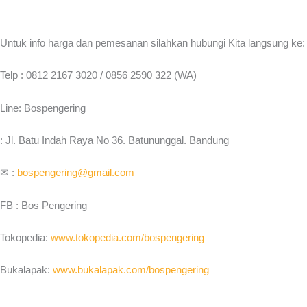
Untuk info harga dan pemesanan silahkan hubungi Kita langsung ke:
Telp : 0812 2167 3020 / 0856 2590 322 (WA)
Line: Bospengering
: Jl. Batu Indah Raya No 36. Batununggal. Bandung
✉ :
bospengering@gmail.com
FB : Bos Pengering
Tokopedia:
www.tokopedia.com/bospengering
Bukalapak:
www.bukalapak.com/bospengering