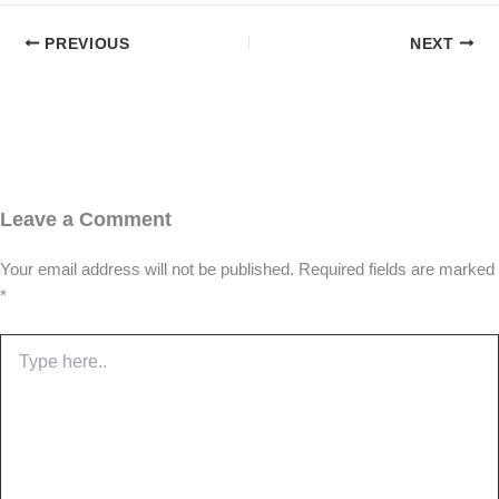
PREVIOUS
NEXT
Leave a Comment
Your email address will not be published.
Required fields are marked
*
Type
here..