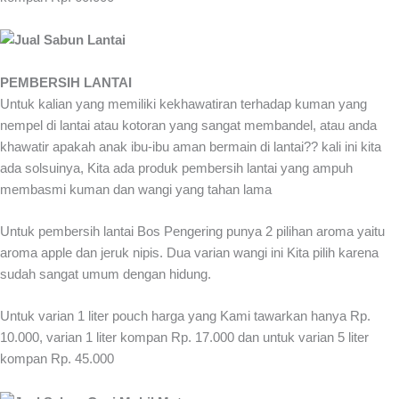
PEMBERSIH LANTAI
Untuk kalian yang memiliki kekhawatiran terhadap kuman yang
nempel di lantai atau kotoran yang sangat membandel, atau anda
khawatir apakah anak ibu-ibu aman bermain di lantai?? kali ini kita
ada solsuinya, Kita ada produk pembersih lantai yang ampuh
membasmi kuman dan wangi yang tahan lama
Untuk pembersih lantai Bos Pengering punya 2 pilihan aroma yaitu
aroma apple dan jeruk nipis. Dua varian wangi ini Kita pilih karena
sudah sangat umum dengan hidung.
Untuk varian 1 liter pouch harga yang Kami tawarkan hanya Rp.
10.000, varian 1 liter kompan Rp. 17.000 dan untuk varian 5 liter
kompan Rp. 45.000