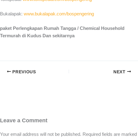
Bukalapak:
www.bukalapak.com/bospengering
paket Perlengkapan Rumah Tangga / Chemical Household
Termurah di Kudus Dan sekitarnya
PREVIOUS
NEXT
Leave a Comment
Your email address will not be published.
Required fields are marked