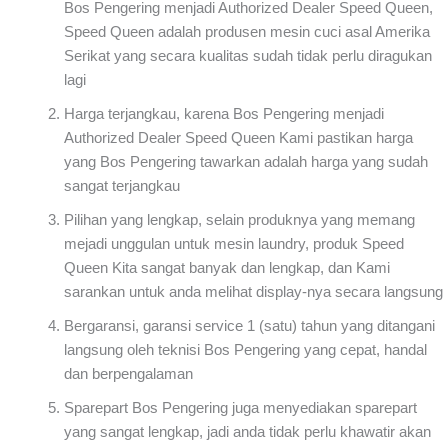
Bos Pengering menjadi Authorized Dealer Speed Queen,
Speed Queen adalah produsen mesin cuci asal Amerika
Serikat yang secara kualitas sudah tidak perlu diragukan
lagi
Harga terjangkau, karena Bos Pengering menjadi
Authorized Dealer Speed Queen Kami pastikan harga
yang Bos Pengering tawarkan adalah harga yang sudah
sangat terjangkau
Pilihan yang lengkap, selain produknya yang memang
mejadi unggulan untuk mesin laundry, produk Speed
Queen Kita sangat banyak dan lengkap, dan Kami
sarankan untuk anda melihat display-nya secara langsung
Bergaransi, garansi service 1 (satu) tahun yang ditangani
langsung oleh teknisi Bos Pengering yang cepat, handal
dan berpengalaman
Sparepart Bos Pengering juga menyediakan sparepart
yang sangat lengkap, jadi anda tidak perlu khawatir akan