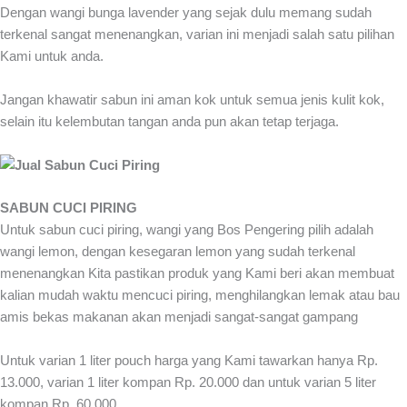
Dengan wangi bunga lavender yang sejak dulu memang sudah
terkenal sangat menenangkan, varian ini menjadi salah satu pilihan
Kami untuk anda.
Jangan khawatir sabun ini aman kok untuk semua jenis kulit kok,
selain itu kelembutan tangan anda pun akan tetap terjaga.
SABUN CUCI PIRING
Untuk sabun cuci piring, wangi yang Bos Pengering pilih adalah
wangi lemon, dengan kesegaran lemon yang sudah terkenal
menenangkan Kita pastikan produk yang Kami beri akan membuat
kalian mudah waktu mencuci piring, menghilangkan lemak atau bau
amis bekas makanan akan menjadi sangat-sangat gampang
Untuk varian 1 liter pouch harga yang Kami tawarkan hanya Rp.
13.000, varian 1 liter kompan Rp. 20.000 dan untuk varian 5 liter
kompan Rp. 60.000