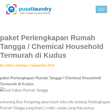
Skip
to
content
paket Perlengkapan Rumah
Tangga / Chemical Household
Termurah di Kudus
By
Admin
/
Monday, 2 September 2019
paket Perlengkapan Rumah Tangga / Chemical Household
Termurah di Kudus
sekarang Bos Pengering akan kasih tahu info tentang Perlengkapan
Rumah Tangga yang Kami } miliki, varian yang Kita punya