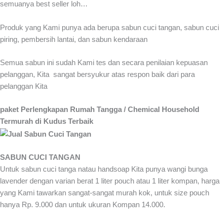
semuanya best seller loh…
Produk yang Kami punya ada berupa sabun cuci tangan, sabun cuci
piring, pembersih lantai, dan sabun kendaraan
Semua sabun ini sudah Kami tes dan secara penilaian kepuasan
pelanggan, Kita sangat bersyukur atas respon baik dari para
pelanggan Kita
paket Perlengkapan Rumah Tangga / Chemical Household
Termurah di Kudus Terbaik
SABUN CUCI TANGAN
Untuk sabun cuci tanga natau handsoap Kita punya wangi bunga
lavender dengan varian berat 1 liter pouch atau 1 liter kompan, harga
yang Kami tawarkan sangat-sangat murah kok, untuk size pouch
hanya Rp. 9.000 dan untuk ukuran Kompan 14.000.