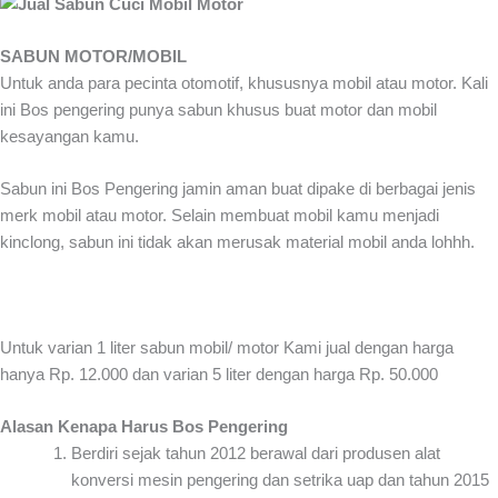
SABUN MOTOR/MOBIL
Untuk anda para pecinta otomotif, khususnya mobil atau motor. Kali
ini Bos pengering punya sabun khusus buat motor dan mobil
kesayangan kamu.
Sabun ini Bos Pengering jamin aman buat dipake di berbagai jenis
merk mobil atau motor. Selain membuat mobil kamu menjadi
kinclong, sabun ini tidak akan merusak material mobil anda lohhh.
Untuk varian 1 liter sabun mobil/ motor Kami jual dengan harga
hanya Rp. 12.000 dan varian 5 liter dengan harga Rp. 50.000
Alasan Kenapa Harus Bos Pengering
Berdiri sejak tahun 2012 berawal dari produsen alat
konversi mesin pengering dan setrika uap dan tahun 2015