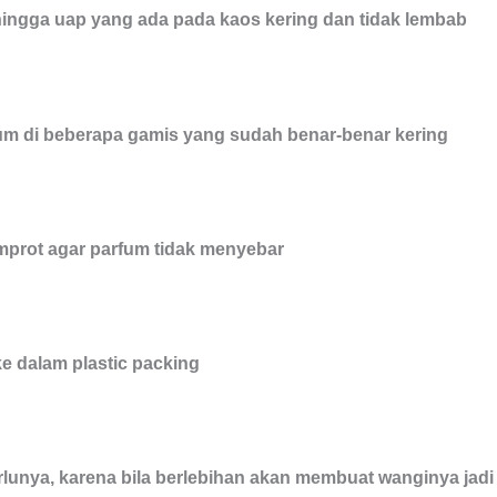
ingga uap yang ada pada kaos kering dan tidak lembab
m di beberapa gamis yang sudah benar-benar kering
emprot agar parfum tidak menyebar
e dalam plastic packing
rlunya, karena bila berlebihan akan membuat wanginya jadi