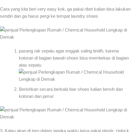
Cara yang kita beri very easy kok, ga pakai ribet kalian bisa lakukan
sendiri dan ga harus pergi ke tempat laundry shoes
pasang rak sepatu agar enggak saling tindih, karena
kotoran di bagian bawah shoes bisa membekas di bagian
atas sepatu
Berishkan secara berkala biar shoes kalian bersih dari
kotoran dan jamur
3. Kalau akan di taro dalam jangka waktu lama pakai plastic ziplock