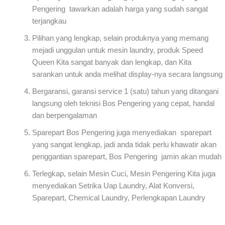
Pengering tawarkan adalah harga yang sudah sangat
terjangkau
Pilihan yang lengkap, selain produknya yang memang
mejadi unggulan untuk mesin laundry, produk Speed
Queen Kita sangat banyak dan lengkap, dan Kita
sarankan untuk anda melihat display-nya secara langsung
Bergaransi, garansi service 1 (satu) tahun yang ditangani
langsung oleh teknisi Bos Pengering yang cepat, handal
dan berpengalaman
Sparepart Bos Pengering juga menyediakan sparepart
yang sangat lengkap, jadi anda tidak perlu khawatir akan
penggantian sparepart, Bos Pengering jamin akan mudah
Terlegkap, selain Mesin Cuci, Mesin Pengering Kita juga
menyediakan Setrika Uap Laundry, Alat Konversi,
Sparepart, Chemical Laundry, Perlengkapan Laundry