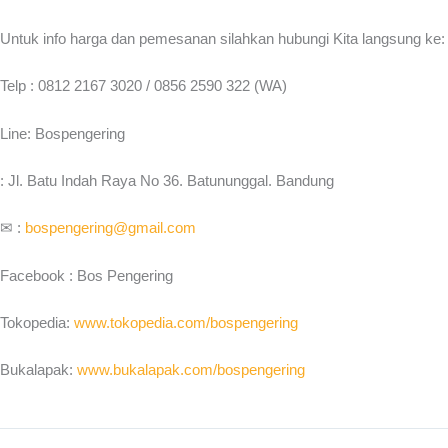
Untuk info harga dan pemesanan silahkan hubungi Kita langsung ke:
Telp : 0812 2167 3020 / 0856 2590 322 (WA)
Line: Bospengering
: Jl. Batu Indah Raya No 36. Batununggal. Bandung
✉ :
bospengering@gmail.com
Facebook : Bos Pengering
Tokopedia:
www.tokopedia.com/bospengering
Bukalapak:
www.bukalapak.com/bospengering