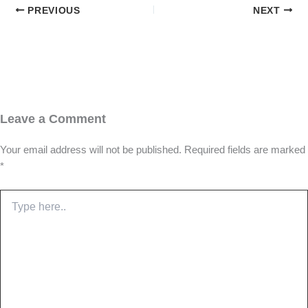
PREVIOUS
NEXT
Leave a Comment
Your email address will not be published.
Required fields are marked
*
Type
here..