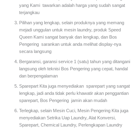
yang Kami tawarkan adalah harga yang sudah sangat
terjangkau
Pilihan yang lengkap, selain produknya yang memang
mejadi unggulan untuk mesin laundry, produk Speed
Queen Kami sangat banyak dan lengkap, dan Bos
Pengering sarankan untuk anda melihat display-nya
secara langsung
Bergaransi, garansi service 1 (satu) tahun yang ditangani
langsung oleh teknisi Bos Pengering yang cepat, handal
dan berpengalaman
Sparepart Kita juga menyediakan sparepart yang sangat
lengkap, jadi anda tidak perlu khawatir akan penggantian
sparepart, Bos Pengering jamin akan mudah
Terlegkap, selain Mesin Cuci, Mesin Pengering Kita juga
menyediakan Setrika Uap Laundry, Alat Konversi,
Sparepart, Chemical Laundry, Perlengkapan Laundry