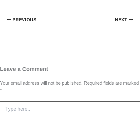
PREVIOUS
NEXT
Leave a Comment
Your email address will not be published.
Required fields are marked
*
Type
here..