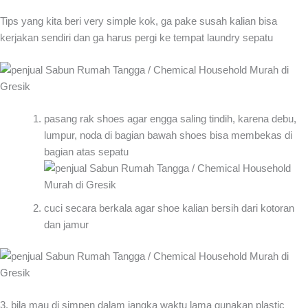
Tips yang kita beri very simple kok, ga pake susah kalian bisa
kerjakan sendiri dan ga harus pergi ke tempat laundry sepatu
pasang rak shoes agar engga saling tindih, karena debu,
lumpur, noda di bagian bawah shoes bisa membekas di
bagian atas sepatu
cuci secara berkala agar shoe kalian bersih dari kotoran
dan jamur
3. bila mau di simpen dalam jangka waktu lama gunakan plastic