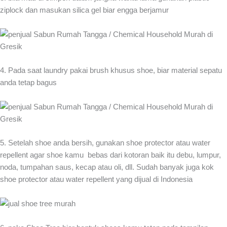
ziplock dan masukan silica gel biar engga berjamur
4. Pada saat laundry pakai brush khusus shoe, biar material sepatu
anda tetap bagus
5. Setelah shoe anda bersih, gunakan shoe protector atau water
repellent agar shoe kamu bebas dari kotoran baik itu debu, lumpur,
noda, tumpahan saus, kecap atau oli, dll. Sudah banyak juga kok
shoe protector atau water repellent yang dijual di Indonesia