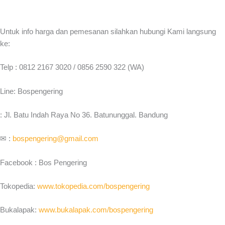
Untuk info harga dan pemesanan silahkan hubungi Kami langsung
ke:
Telp : 0812 2167 3020 / 0856 2590 322 (WA)
Line: Bospengering
: Jl. Batu Indah Raya No 36. Batununggal. Bandung
✉ :
bospengering@gmail.com
Facebook : Bos Pengering
Tokopedia:
www.tokopedia.com/bospengering
Bukalapak:
www.bukalapak.com/bospengering