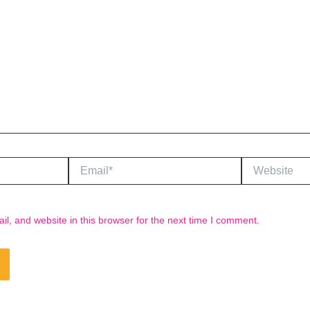
Email*
Website
, and website in this browser for the next time I comment.