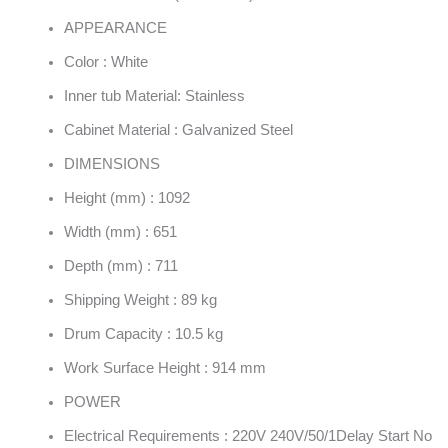
APPEARANCE
Color : White
Inner tub Material: Stainless
Cabinet Material : Galvanized Steel
DIMENSIONS
Height (mm) : 1092
Width (mm) : 651
Depth (mm) : 711
Shipping Weight : 89 kg
Drum Capacity : 10.5 kg
Work Surface Height : 914 mm
POWER
Electrical Requirements : 220V 240V/50/1Delay Start No