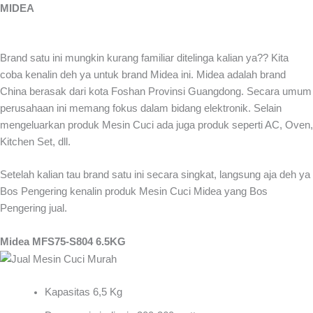
MIDEA
Brand satu ini mungkin kurang familiar ditelinga kalian ya?? Kita
coba kenalin deh ya untuk brand Midea ini. Midea adalah brand
China berasak dari kota Foshan Provinsi Guangdong. Secara umum
perusahaan ini memang fokus dalam bidang elektronik. Selain
mengeluarkan produk Mesin Cuci ada juga produk seperti AC, Oven,
Kitchen Set, dll.
Setelah kalian tau brand satu ini secara singkat, langsung aja deh ya
Bos Pengering kenalin produk Mesin Cuci Midea yang Bos
Pengering jual.
Midea MFS75-S804 6.5KG
Kapasitas 6,5 Kg