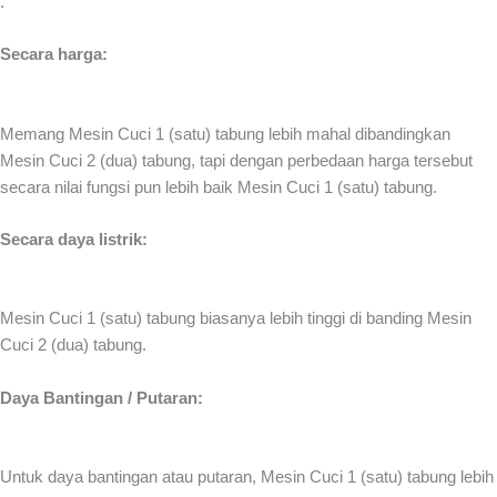
.
Secara harga:
Memang Mesin Cuci 1 (satu) tabung lebih mahal dibandingkan
Mesin Cuci 2 (dua) tabung, tapi dengan perbedaan harga tersebut
secara nilai fungsi pun lebih baik Mesin Cuci 1 (satu) tabung.
Secara daya listrik:
Mesin Cuci 1 (satu) tabung biasanya lebih tinggi di banding Mesin
Cuci 2 (dua) tabung.
Daya Bantingan / Putaran:
Untuk daya bantingan atau putaran, Mesin Cuci 1 (satu) tabung lebih