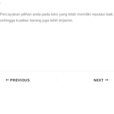
.
Percayakan pilihan anda pada toko yang telah memiliki reputasi baik
sehingga kualitas barang juga lebih terjamin.
PREVIOUS
NEXT