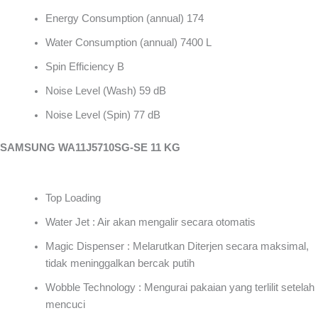
Energy Consumption (annual) 174
Water Consumption (annual) 7400 L
Spin Efficiency B
Noise Level (Wash) 59 dB
Noise Level (Spin) 77 dB
SAMSUNG WA11J5710SG-SE 11 KG
Top Loading
Water Jet : Air akan mengalir secara otomatis
Magic Dispenser : Melarutkan Diterjen secara maksimal,
tidak meninggalkan bercak putih
Wobble Technology : Mengurai pakaian yang terlilit setelah
mencuci