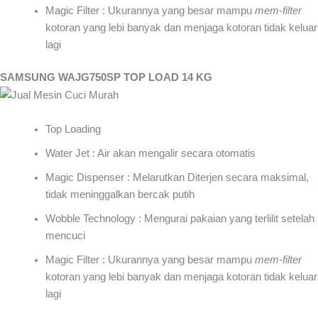
Magic Filter : Ukurannya yang besar mampu
mem-filter
kotoran yang lebi banyak dan menjaga kotoran tidak keluar
lagi
SAMSUNG WAJG750SP TOP LOAD 14 KG
Top Loading
Water Jet : Air akan mengalir secara otomatis
Magic Dispenser : Melarutkan Diterjen secara maksimal,
tidak meninggalkan bercak putih
Wobble Technology : Mengurai pakaian yang terlilit setelah
mencuci
Magic Filter : Ukurannya yang besar mampu
mem-filter
kotoran yang lebi banyak dan menjaga kotoran tidak keluar
lagi