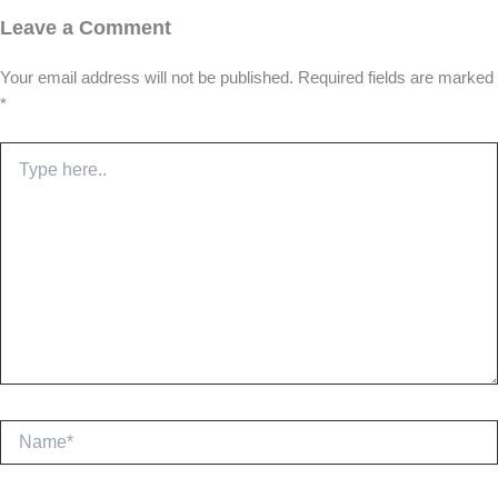
Leave a Comment
Your email address will not be published.
Required fields are marked
*
Type
here..
Name*