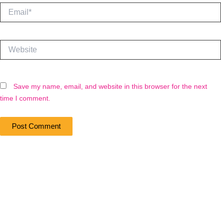
Email*
Website
Save my name, email, and website in this browser for the next
time I comment.