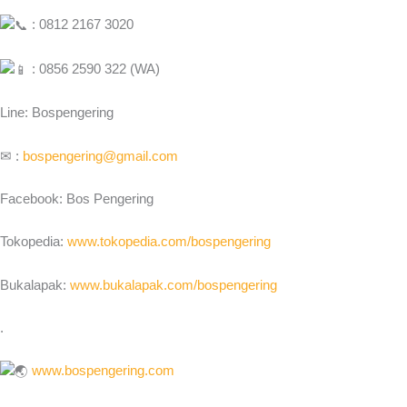
: 0812 2167 3020
: 0856 2590 322 (WA)
Line: Bospengering
✉ :
bospengering@gmail.com
Facebook: Bos Pengering
Tokopedia:
www.tokopedia.com/bospengering
Bukalapak:
www.bukalapak.com/bospengering
.
www.bospengering.com