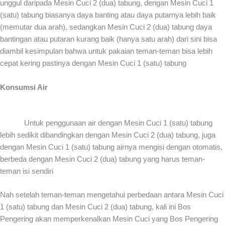
unggul daripada Mesin Cuci 2 (dua) tabung, dengan Mesin Cuci 1
(satu) tabung biasanya daya banting atau daya putarnya lebih baik
(memutar dua arah), sedangkan Mesin Cuci 2 (dua) tabung daya
bantingan atau putaran kurang baik (hanya satu arah) dari sini bisa
diambil kesimpulan bahwa untuk pakaian teman-teman bisa lebih
cepat kering pastinya dengan Mesin Cuci 1 (satu) tabung
Konsumsi Air
Untuk penggunaan air dengan Mesin Cuci 1 (satu) tabung
lebih sedikit dibandingkan dengan Mesin Cuci 2 (dua) tabung, juga
dengan Mesin Cuci 1 (satu) tabung airnya mengisi dengan otomatis,
berbeda dengan Mesin Cuci 2 (dua) tabung yang harus teman-
teman isi sendiri
Nah setelah teman-teman mengetahui perbedaan antara Mesin Cuci
1 (satu) tabung dan Mesin Cuci 2 (dua) tabung, kali ini Bos
Pengering akan memperkenalkan Mesin Cuci yang Bos Pengering