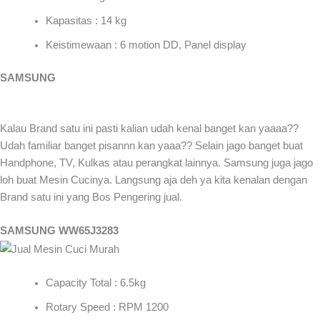
Kapasitas : 14 kg
Keistimewaan : 6 motion DD, Panel display
SAMSUNG
Kalau Brand satu ini pasti kalian udah kenal banget kan yaaaa??
Udah familiar banget pisannn kan yaaa?? Selain jago banget buat
Handphone, TV, Kulkas atau perangkat lainnya. Samsung juga jago
loh buat Mesin Cucinya. Langsung aja deh ya kita kenalan dengan
Brand satu ini yang Bos Pengering jual.
SAMSUNG WW65J3283
Capacity Total : 6.5kg
Rotary Speed : RPM 1200