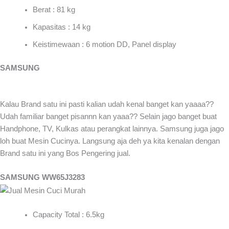
Berat : 81 kg
Kapasitas : 14 kg
Keistimewaan : 6 motion DD, Panel display
SAMSUNG
Kalau Brand satu ini pasti kalian udah kenal banget kan yaaaa??
Udah familiar banget pisannn kan yaaa?? Selain jago banget buat
Handphone, TV, Kulkas atau perangkat lainnya. Samsung juga jago
loh buat Mesin Cucinya. Langsung aja deh ya kita kenalan dengan
Brand satu ini yang Bos Pengering jual.
SAMSUNG WW65J3283
Capacity Total : 6.5kg