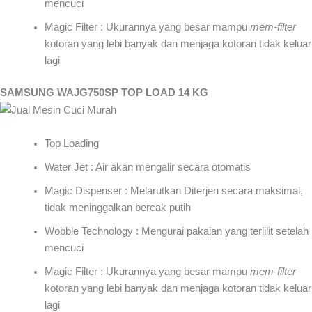
mencuci
Magic Filter : Ukurannya yang besar mampu
mem-filter
kotoran yang lebi banyak dan menjaga kotoran tidak keluar
lagi
SAMSUNG WAJG750SP TOP LOAD 14 KG
Top Loading
Water Jet : Air akan mengalir secara otomatis
Magic Dispenser : Melarutkan Diterjen secara maksimal,
tidak meninggalkan bercak putih
Wobble Technology : Mengurai pakaian yang terlilit setelah
mencuci
Magic Filter : Ukurannya yang besar mampu
mem-filter
kotoran yang lebi banyak dan menjaga kotoran tidak keluar
lagi