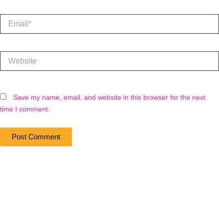
Email*
Website
Save my name, email, and website in this browser for the next
time I comment.