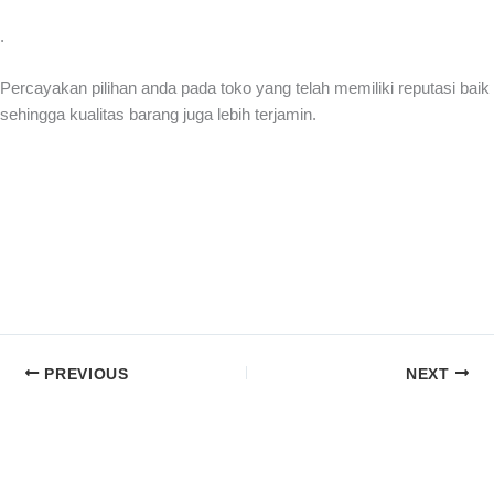
.
Percayakan pilihan anda pada toko yang telah memiliki reputasi baik
sehingga kualitas barang juga lebih terjamin.
PREVIOUS
NEXT