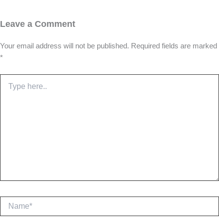
Leave a Comment
Your email address will not be published.
Required fields are marked
*
Type
here..
Name*