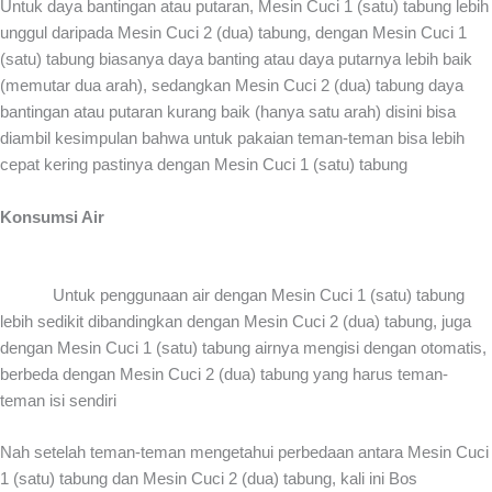
Untuk daya bantingan atau putaran, Mesin Cuci 1 (satu) tabung lebih
unggul daripada Mesin Cuci 2 (dua) tabung, dengan Mesin Cuci 1
(satu) tabung biasanya daya banting atau daya putarnya lebih baik
(memutar dua arah), sedangkan Mesin Cuci 2 (dua) tabung daya
bantingan atau putaran kurang baik (hanya satu arah) disini bisa
diambil kesimpulan bahwa untuk pakaian teman-teman bisa lebih
cepat kering pastinya dengan Mesin Cuci 1 (satu) tabung
Konsumsi Air
Untuk penggunaan air dengan Mesin Cuci 1 (satu) tabung
lebih sedikit dibandingkan dengan Mesin Cuci 2 (dua) tabung, juga
dengan Mesin Cuci 1 (satu) tabung airnya mengisi dengan otomatis,
berbeda dengan Mesin Cuci 2 (dua) tabung yang harus teman-
teman isi sendiri
Nah setelah teman-teman mengetahui perbedaan antara Mesin Cuci
1 (satu) tabung dan Mesin Cuci 2 (dua) tabung, kali ini Bos