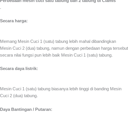
Perbedaan mesin cuci satu tabung dan 2 tabung di Ciamis
.
Secara harga:
Memang Mesin Cuci 1 (satu) tabung lebih mahal dibandingkan
Mesin Cuci 2 (dua) tabung, namun dengan perbedaan harga tersebut
secara nilai fungsi pun lebih baik Mesin Cuci 1 (satu) tabung.
Secara daya listrik:
Mesin Cuci 1 (satu) tabung biasanya lebih tinggi di banding Mesin
Cuci 2 (dua) tabung.
Daya Bantingan / Putaran: