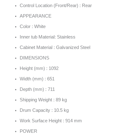
Control Location (Front/Rear) : Rear
APPEARANCE
Color : White
Inner tub Material: Stainless
Cabinet Material : Galvanized Steel
DIMENSIONS
Height (mm) : 1092
Width (mm) : 651
Depth (mm) : 711
Shipping Weight : 89 kg
Drum Capacity : 10.5 kg
Work Surface Height : 914 mm
POWER