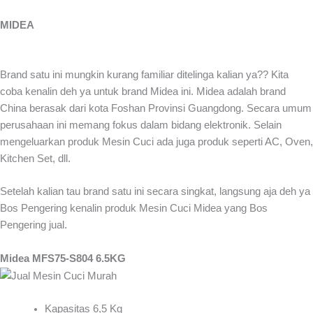
MIDEA
Brand satu ini mungkin kurang familiar ditelinga kalian ya?? Kita
coba kenalin deh ya untuk brand Midea ini. Midea adalah brand
China berasak dari kota Foshan Provinsi Guangdong. Secara umum
perusahaan ini memang fokus dalam bidang elektronik. Selain
mengeluarkan produk Mesin Cuci ada juga produk seperti AC, Oven,
Kitchen Set, dll.
Setelah kalian tau brand satu ini secara singkat, langsung aja deh ya
Bos Pengering kenalin produk Mesin Cuci Midea yang Bos
Pengering jual.
Midea MFS75-S804 6.5KG
Kapasitas 6,5 Kg