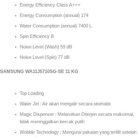
Energy Efficiency Class A+++
Energy Consumption (annual) 174
Water Consumption (annual) 7400 L
Spin Efficiency B
Noise Level (Wash) 59 dB
Noise Level (Spin) 77 dB
SAMSUNG WA11J5710SG-SE 11 KG
Top Loading
Water Jet : Air akan mengalir secara otomatis
Magic Dispenser : Melarutkan Diterjen secara maksimal,
tidak meninggalkan bercak putih
Wobble Technology : Mengurai pakaian yang terlilit setelah