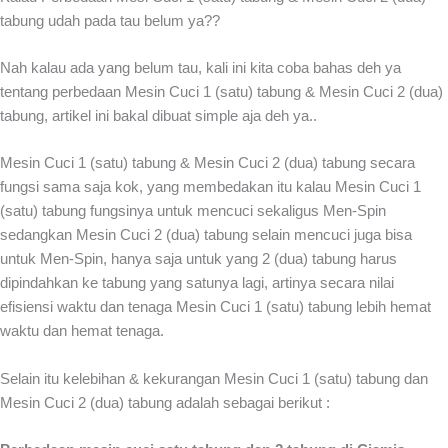
tabung udah pada tau belum ya??
Nah kalau ada yang belum tau, kali ini kita coba bahas deh ya
tentang perbedaan Mesin Cuci 1 (satu) tabung & Mesin Cuci 2 (dua)
tabung, artikel ini bakal dibuat simple aja deh ya..
Mesin Cuci 1 (satu) tabung & Mesin Cuci 2 (dua) tabung secara
fungsi sama saja kok, yang membedakan itu kalau Mesin Cuci 1
(satu) tabung fungsinya untuk mencuci sekaligus Men-Spin
sedangkan Mesin Cuci 2 (dua) tabung selain mencuci juga bisa
untuk Men-Spin, hanya saja untuk yang 2 (dua) tabung harus
dipindahkan ke tabung yang satunya lagi, artinya secara nilai
efisiensi waktu dan tenaga Mesin Cuci 1 (satu) tabung lebih hemat
waktu dan hemat tenaga.
Selain itu kelebihan & kekurangan Mesin Cuci 1 (satu) tabung dan
Mesin Cuci 2 (dua) tabung adalah sebagai berikut :