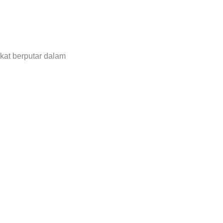
sikat berputar dalam