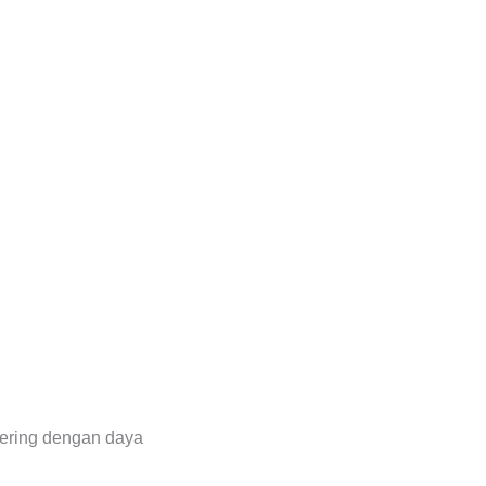
kering dengan daya