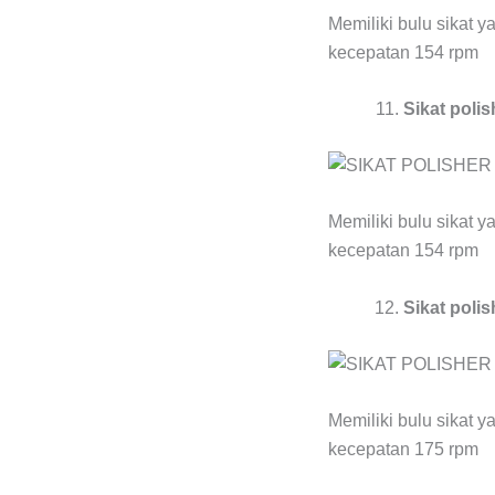
Memiliki bulu sikat y
kecepatan 154 rpm
Sikat polis
Memiliki bulu sikat y
kecepatan 154 rpm
Sikat polis
Memiliki bulu sikat y
kecepatan 175 rpm