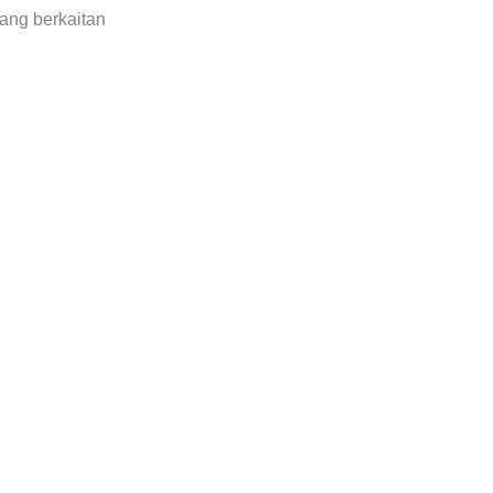
yang berkaitan