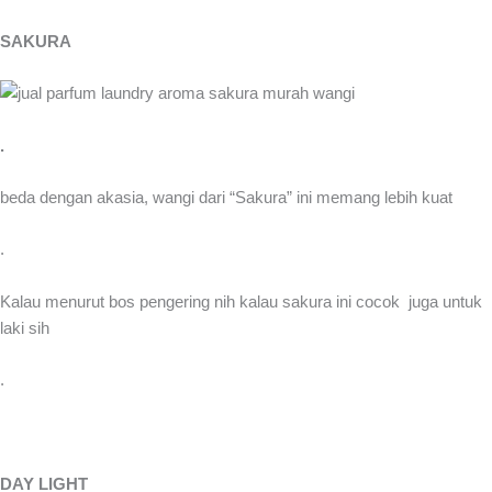
SAKURA
.
beda dengan akasia, wangi dari “Sakura” ini memang lebih kuat
.
Kalau menurut bos pengering nih kalau sakura ini cocok juga untuk
laki sih
.
DAY LIGHT