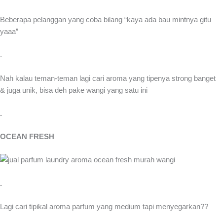
Beberapa pelanggan yang coba bilang “kaya ada bau mintnya gitu
yaaa”
.
Nah kalau teman-teman lagi cari aroma yang tipenya strong banget
& juga unik, bisa deh pake wangi yang satu ini
.
OCEAN FRESH
.
Lagi cari tipikal aroma parfum yang medium tapi menyegarkan??