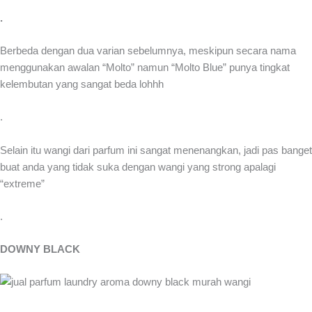
.
Berbeda dengan dua varian sebelumnya, meskipun secara nama
menggunakan awalan “Molto” namun “Molto Blue” punya tingkat
kelembutan yang sangat beda lohhh
.
Selain itu wangi dari parfum ini sangat menenangkan, jadi pas banget
buat anda yang tidak suka dengan wangi yang strong apalagi
“extreme”
.
DOWNY BLACK