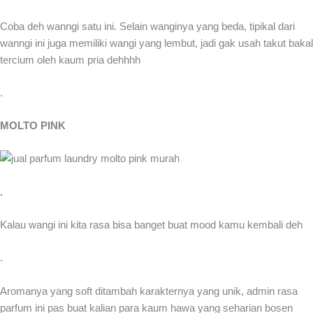
Coba deh wanngi satu ini. Selain wanginya yang beda, tipikal dari
wanngi ini juga memiliki wangi yang lembut, jadi gak usah takut bakal
tercium oleh kaum pria dehhhh
.
MOLTO PINK
.
Kalau wangi ini kita rasa bisa banget buat mood kamu kembali deh
.
Aromanya yang soft ditambah karakternya yang unik, admin rasa
parfum ini pas buat kalian para kaum hawa yang seharian bosen