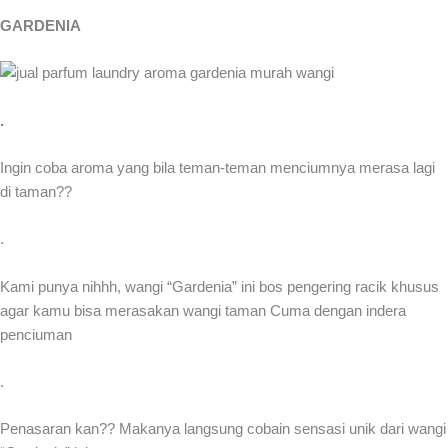
GARDENIA
.
Ingin coba aroma yang bila teman-teman menciumnya merasa lagi
di taman??
.
Kami punya nihhh, wangi “Gardenia” ini bos pengering racik khusus
agar kamu bisa merasakan wangi taman Cuma dengan indera
penciuman
.
Penasaran kan?? Makanya langsung cobain sensasi unik dari wangi