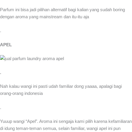
Parfum ini bisa jadi pilihan alternatif bagi kalian yang sudah boring
dengan aroma yang mainstream dan itu-itu aja
.
APEL
.
Nah kalau wangi ini pasti udah familiar dong yaaaa, apalagi bagi
orang-orang indonesia
.
Yuuup wangi “Apel”. Aroma ini sengaja kami pilih karena kefamiliaran
di idung teman-teman semua, selain familiar, wangi apel ini pun