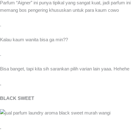
Parfum “Aigner” ini punya tipikal yang sangat kuat, jadi parfum ini
memang bos pengering khususkan untuk para kaum cowo
.
Kalau kaum wanita bisa ga min??
.
Bisa banget, tapi kita sih sarankan pilih varian lain yaaa. Hehehe
.
BLACK SWEET
.