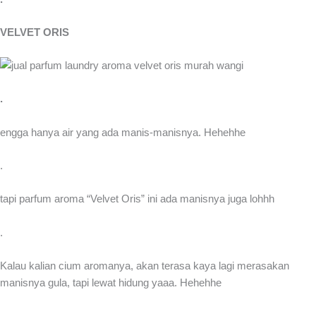
VELVET ORIS
.
engga hanya air yang ada manis-manisnya. Hehehhe
.
tapi parfum aroma “Velvet Oris” ini ada manisnya juga lohhh
.
Kalau kalian cium aromanya, akan terasa kaya lagi merasakan
manisnya gula, tapi lewat hidung yaaa. Hehehhe