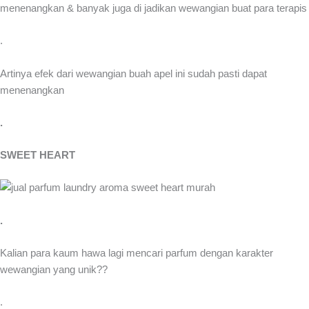
menenangkan & banyak juga di jadikan wewangian buat para terapis
.
Artinya efek dari wewangian buah apel ini sudah pasti dapat
menenangkan
.
SWEET HEART
.
Kalian para kaum hawa lagi mencari parfum dengan karakter
wewangian yang unik??
.