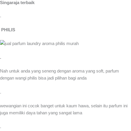
Singaraja terbaik
.
PHILIS
.
Nah untuk anda yang seneng dengan aroma yang soft, parfum
dengan wangi philis bisa jadi pilihan bagi anda
.
wewangian ini cocok banget untuk kaum hawa, selain itu parfum ini
juga memiliki daya tahan yang sangat lama
.