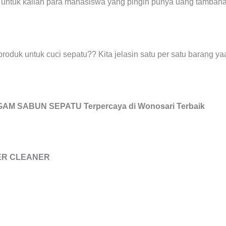
k untuk kalian para mahasiswa yang pingin punya uang tambah
produk untuk cuci sepatu?? Kita jelasin satu per satu barang y
 SABUN SEPATU Terpercaya di Wonosari Terbaik
ER CLEANER