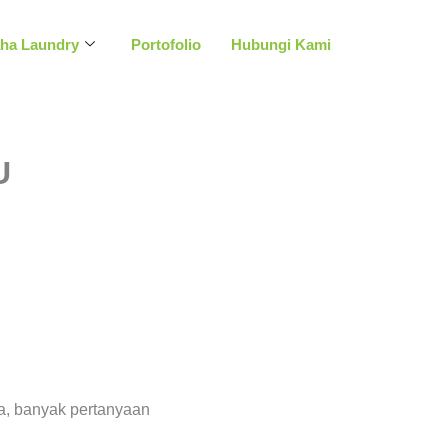
aha Laundry
Portofolio
Hubungi Kami
U
ha, banyak pertanyaan