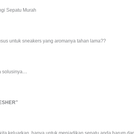
husus untuk sneakers yang aromanya tahan lama??
a solusinya…
ESHER”
kita keluarkan, hanya untuk menjadikan sepatu anda harum da