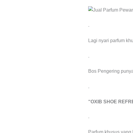
.
Lagi nyari parfum k
.
Bos Pengering puny
.
“OXIB SHOE REFR
.
Parfum khusus yang 