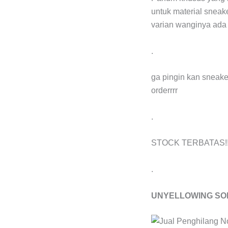
untuk material sneak
varian wanginya ada 4
.
ga pingin kan sneak
orderrrr
.
STOCK TERBATAS!!
.
UNYELLOWING SO