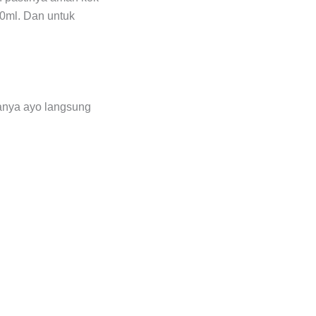
00ml. Dan untuk
kanya ayo langsung