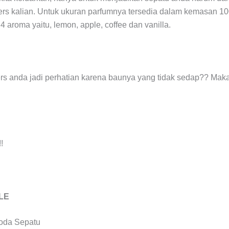
ers kalian. Untuk ukuran parfumnya tersedia dalam kemasan 1
 aroma yaitu, lemon, apple, coffee dan vanilla.
ers anda jadi perhatian karena baunya yang tidak sedap?? Ma
!
LE