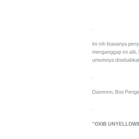
.
Ini nih biasanya pe
menganggap ini aib,
umumnya disebabkan 
.
Dannnnn, Bos Pengeri
.
“OXIB UNYELLOWI