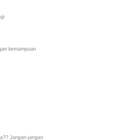
agi
engan kemampuan
aaa?? Jangan-jangan