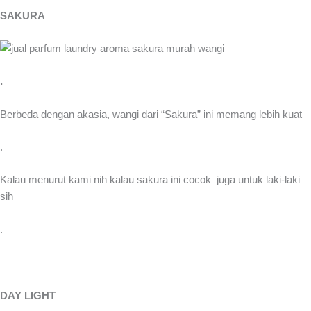
SAKURA
.
Berbeda dengan akasia, wangi dari “Sakura” ini memang lebih kuat
.
Kalau menurut kami nih kalau sakura ini cocok juga untuk laki-laki
sih
.
DAY LIGHT