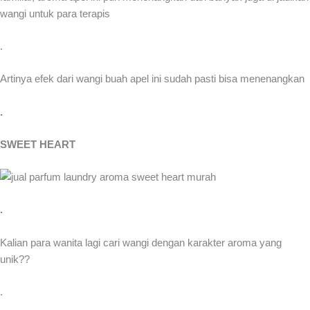
wangi untuk para terapis
.
Artinya efek dari wangi buah apel ini sudah pasti bisa menenangkan
.
SWEET HEART
.
Kalian para wanita lagi cari wangi dengan karakter aroma yang
unik??
.