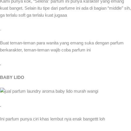
Kami punya kok, “Selena” parfum ini punya karakter yang emang
kuat banget. Selain itu tipe dari parfume ini ada di bagian “middle” sih,
ga terlalu soft ga terlalu kuat jugaaa
.
Buat teman-teman para wanita yang emang suka dengan parfum
berkarakter, teman-teman wajib coba parfum ini
.
BABY LIDO
.
Ini parfum punya ciri khas lembut nya enak bangettt loh