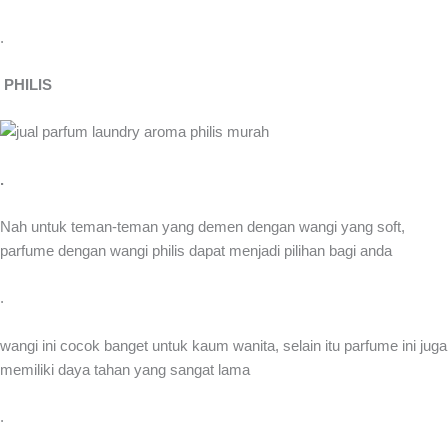
.
PHILIS
.
Nah untuk teman-teman yang demen dengan wangi yang soft,
parfume dengan wangi philis dapat menjadi pilihan bagi anda
.
wangi ini cocok banget untuk kaum wanita, selain itu parfume ini juga
memiliki daya tahan yang sangat lama
.