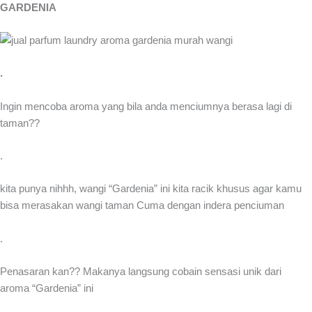
GARDENIA
.
Ingin mencoba aroma yang bila anda menciumnya berasa lagi di
taman??
.
kita punya nihhh, wangi “Gardenia” ini kita racik khusus agar kamu
bisa merasakan wangi taman Cuma dengan indera penciuman
.
Penasaran kan?? Makanya langsung cobain sensasi unik dari
aroma “Gardenia” ini