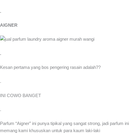
.
AIGNER
.
Kesan pertama yang bos pengering rasain adalah??
.
INI COWO BANGET
.
Parfum “Aigner” ini punya tipikal yang sangat strong, jadi parfum ini
memang kami khususkan untuk para kaum laki-laki