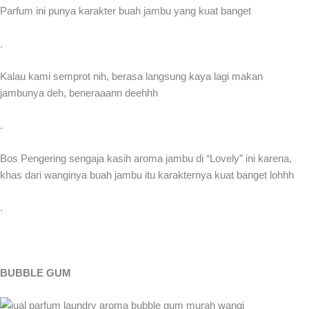
Parfum ini punya karakter buah jambu yang kuat banget
.
Kalau kami semprot nih, berasa langsung kaya lagi makan
jambunya deh, beneraaann deehhh
.
Bos Pengering sengaja kasih aroma jambu di “Lovely” ini karena,
khas dari wanginya buah jambu itu karakternya kuat banget lohhh
.
BUBBLE GUM