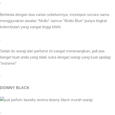
.
Berbeda dengan dua varian sebelumnya, meskipun secara nama
menggunakan awalan “Molto” namun “Molto Blue” punya tingkat
kelembutan yang sangat tinggi lohhh
.
Selain itu wangi dari parfume ini sangat menenangkan, jadi pas
banget buat anda yang tidak suka dengan wangi yang kuat apalagi
“extreme”
.
DOWNY BLACK
.