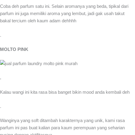
Coba deh parfum satu ini. Selain aromanya yang beda, tipikal dari
parfum ini juga memiliki aroma yang lembut, jadi gak usah takut
bakal tercium oleh kaum adam dehhhh
.
MOLTO PINK
.
Kalau wangi ini kita rasa bisa banget bikin mood anda kembali deh
.
Wanginya yang soft ditambah karakternya yang unik, kami rasa
parfum ini pas buat kalian para kaum perempuan yang seharian