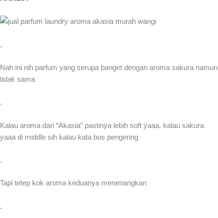
.
Nah ini nih parfum yang serupa banget dengan aroma sakura namun
tidak sama
.
Kalau aroma dari “Akasia” pastinya lebih soft yaaa, kalau sakura
yaaa di middle sih kalau kata bos pengering
.
Tapi tetep kok aroma keduanya menenangkan
.