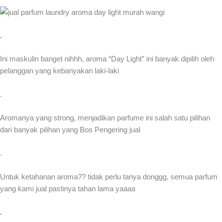
.
Ini maskulin banget nihhh, aroma “Day Light” ini banyak dipilih oleh
pelanggan yang kebanyakan laki-laki
.
Aromanya yang strong, menjadikan parfume ini salah satu pilihan
dari banyak pilihan yang Bos Pengering jual
.
Untuk ketahanan aroma?? tidak perlu tanya donggg, semua parfum
yang kami jual pastinya tahan lama yaaaa
.