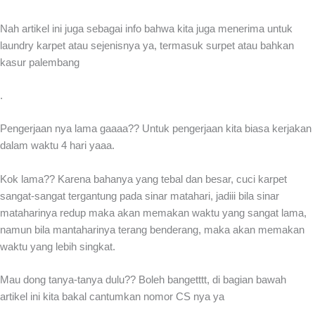
Nah artikel ini juga sebagai info bahwa kita juga menerima untuk
laundry karpet atau sejenisnya ya, termasuk surpet atau bahkan
kasur palembang
.
Pengerjaan nya lama gaaaa?? Untuk pengerjaan kita biasa kerjakan
dalam waktu 4 hari yaaa.
Kok lama?? Karena bahanya yang tebal dan besar, cuci karpet
sangat-sangat tergantung pada sinar matahari, jadiii bila sinar
mataharinya redup maka akan memakan waktu yang sangat lama,
namun bila mantaharinya terang benderang, maka akan memakan
waktu yang lebih singkat.
Mau dong tanya-tanya dulu?? Boleh bangetttt, di bagian bawah
artikel ini kita bakal cantumkan nomor CS nya ya