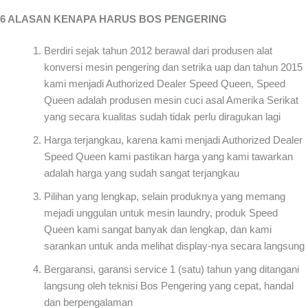
6 ALASAN KENAPA HARUS BOS PENGERING
Berdiri sejak tahun 2012 berawal dari produsen alat
konversi mesin pengering dan setrika uap dan tahun 2015
kami menjadi Authorized Dealer Speed Queen, Speed
Queen adalah produsen mesin cuci asal Amerika Serikat
yang secara kualitas sudah tidak perlu diragukan lagi
Harga terjangkau, karena kami menjadi Authorized Dealer
Speed Queen kami pastikan harga yang kami tawarkan
adalah harga yang sudah sangat terjangkau
Pilihan yang lengkap, selain produknya yang memang
mejadi unggulan untuk mesin laundry, produk Speed
Queen kami sangat banyak dan lengkap, dan kami
sarankan untuk anda melihat display-nya secara langsung
Bergaransi, garansi service 1 (satu) tahun yang ditangani
langsung oleh teknisi Bos Pengering yang cepat, handal
dan berpengalaman