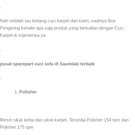
.
Nah setelah tau tentang cuci karpet dari kami, saatnya Bos
Pengering kenalin apa saja produk yang berkaitan dengan Cuci
Karpet & sejenisnya ya
.
pusat sparepart cuci sofa di Saumlaki terbaik
.
Polisher
Mesin sikat lantai dan sikat karpet. Tersedia Polisher 154 rpm dan
Polisher 175 rpm