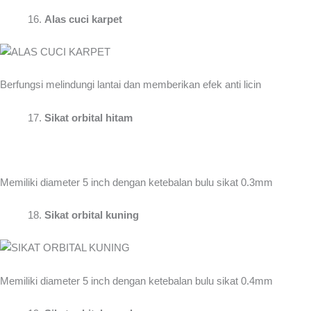
Alas cuci karpet
Berfungsi melindungi lantai dan memberikan efek anti licin
Sikat orbital hitam
Memiliki diameter 5 inch dengan ketebalan bulu sikat 0.3mm
Sikat orbital kuning
Memiliki diameter 5 inch dengan ketebalan bulu sikat 0.4mm