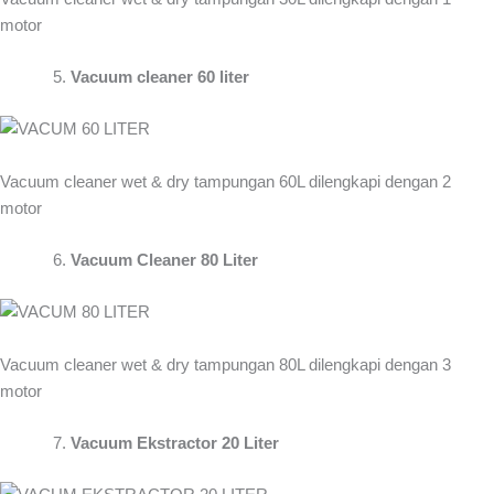
motor
Vacuum cleaner 60 liter
Vacuum cleaner wet & dry tampungan 60L dilengkapi dengan 2
motor
Vacuum Cleaner 80 Liter
Vacuum cleaner wet & dry tampungan 80L dilengkapi dengan 3
motor
Vacuum Ekstractor 20 Liter