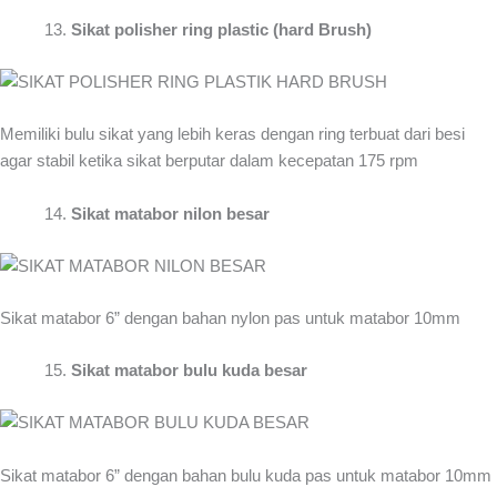
Sikat polisher ring plastic (hard Brush)
Memiliki bulu sikat yang lebih keras dengan ring terbuat dari besi
agar stabil ketika sikat berputar dalam kecepatan 175 rpm
Sikat matabor nilon besar
Sikat matabor 6” dengan bahan nylon pas untuk matabor 10mm
Sikat matabor bulu kuda besar
Sikat matabor 6” dengan bahan bulu kuda pas untuk matabor 10mm