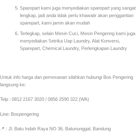
Sparepart kami juga menyediakan sparepart yang sangat
lengkap, jadi anda tidak perlu khawatir akan penggantian
sparepart, kami jamin akan mudah
Terlegkap, selain Mesin Cuci, Mesin Pengering kami juga
menyediakan Setrika Uap Laundry, Alat Konversi,
Sparepart, Chemical Laundry, Perlengkapan Laundry
Untuk info harga dan pemesanan silahkan hubungi Bos Pengering
langsung ke:
Telp : 0812 2167 3020 / 0856 2590 322 (WA)
Line: Bospengering
📍 : Jl. Batu Indah Raya NO 36. Batununggal. Bandung