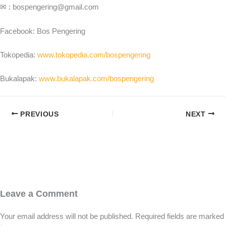
✉ : bospengering@gmail.com
Facebook: Bos Pengering
Tokopedia:
www.tokopedia.com/bospengering
Bukalapak:
www.bukalapak.com/bospengering
PREVIOUS
NEXT
Leave a Comment
Your email address will not be published.
Required fields are marked