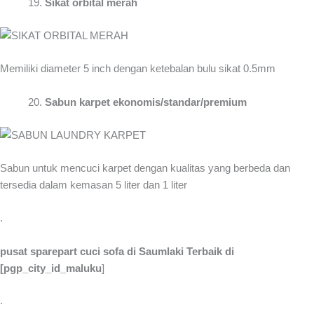
Sikat orbital merah
Memiliki diameter 5 inch dengan ketebalan bulu sikat 0.5mm
Sabun karpet ekonomis/standar/premium
Sabun untuk mencuci karpet dengan kualitas yang berbeda dan
tersedia dalam kemasan 5 liter dan 1 liter
.
pusat sparepart cuci sofa di Saumlaki Terbaik di
[pgp_city_id_maluku
]
.