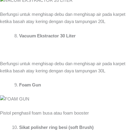
Berfungsi untuk menghisap debu dan menghisap air pada karpet
ketika basah atay kering dengan daya tampungan 20L
Vacuum Ekstractor 30 Liter
Berfungsi untuk menghisap debu dan menghisap air pada karpet
ketika basah atay kering dengan daya tampungan 30L
Foam Gun
Pistol penghasil foam busa atau foam booster
Sikat polisher ring besi (soft Brush)