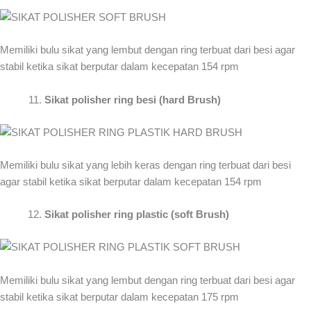
Memiliki bulu sikat yang lembut dengan ring terbuat dari besi agar
stabil ketika sikat berputar dalam kecepatan 154 rpm
Sikat polisher ring besi (hard Brush)
Memiliki bulu sikat yang lebih keras dengan ring terbuat dari besi
agar stabil ketika sikat berputar dalam kecepatan 154 rpm
Sikat polisher ring plastic (soft Brush)
Memiliki bulu sikat yang lembut dengan ring terbuat dari besi agar
stabil ketika sikat berputar dalam kecepatan 175 rpm