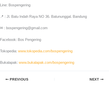
Line: Bospengering
📍 : Jl. Batu Indah Raya NO 36. Batununggal. Bandung
✉ : bospengering@gmail.com
Facebook: Bos Pengering
Tokopedia:
www.tokopedia.com/bospengering
Bukalapak:
www.bukalapak.com/bospengering
PREVIOUS
NEXT