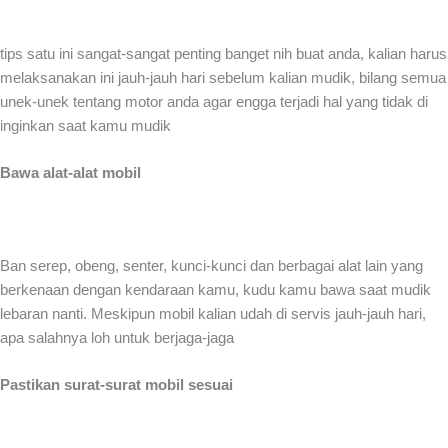
tips satu ini sangat-sangat penting banget nih buat anda, kalian harus
melaksanakan ini jauh-jauh hari sebelum kalian mudik, bilang semua
unek-unek tentang motor anda agar engga terjadi hal yang tidak di
inginkan saat kamu mudik
Bawa alat-alat mobil
Ban serep, obeng, senter, kunci-kunci dan berbagai alat lain yang
berkenaan dengan kendaraan kamu, kudu kamu bawa saat mudik
lebaran nanti. Meskipun mobil kalian udah di servis jauh-jauh hari,
apa salahnya loh untuk berjaga-jaga
Pastikan surat-surat mobil sesuai