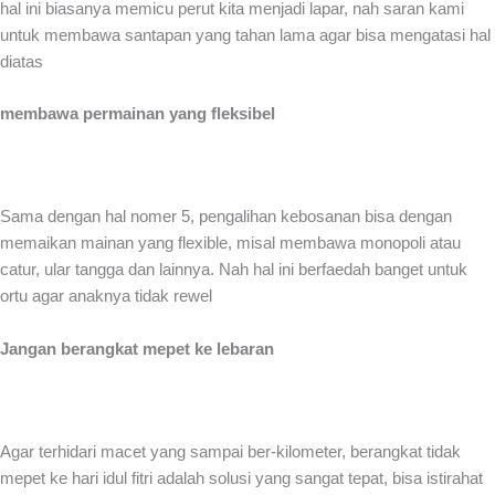
hal ini biasanya memicu perut kita menjadi lapar, nah saran kami
untuk membawa santapan yang tahan lama agar bisa mengatasi hal
diatas
membawa permainan yang fleksibel
Sama dengan hal nomer 5, pengalihan kebosanan bisa dengan
memaikan mainan yang flexible, misal membawa monopoli atau
catur, ular tangga dan lainnya. Nah hal ini berfaedah banget untuk
ortu agar anaknya tidak rewel
Jangan berangkat mepet ke lebaran
Agar terhidari macet yang sampai ber-kilometer, berangkat tidak
mepet ke hari idul fitri adalah solusi yang sangat tepat, bisa istirahat