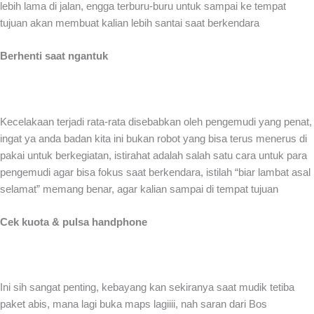
lebih lama di jalan, engga terburu-buru untuk sampai ke tempat
tujuan akan membuat kalian lebih santai saat berkendara
Berhenti saat ngantuk
Kecelakaan terjadi rata-rata disebabkan oleh pengemudi yang penat,
ingat ya anda badan kita ini bukan robot yang bisa terus menerus di
pakai untuk berkegiatan, istirahat adalah salah satu cara untuk para
pengemudi agar bisa fokus saat berkendara, istilah “biar lambat asal
selamat” memang benar, agar kalian sampai di tempat tujuan
Cek kuota & pulsa handphone
Ini sih sangat penting, kebayang kan sekiranya saat mudik tetiba
paket abis, mana lagi buka maps lagiiii, nah saran dari Bos