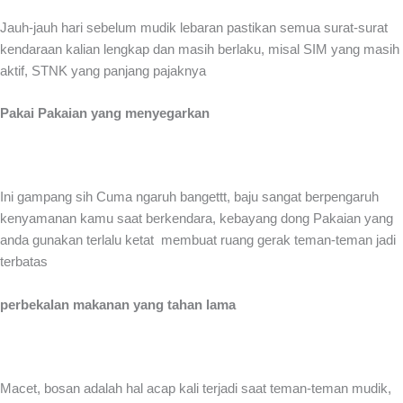
Jauh-jauh hari sebelum mudik lebaran pastikan semua surat-surat
kendaraan kalian lengkap dan masih berlaku, misal SIM yang masih
aktif, STNK yang panjang pajaknya
Pakai Pakaian yang menyegarkan
Ini gampang sih Cuma ngaruh bangettt, baju sangat berpengaruh
kenyamanan kamu saat berkendara, kebayang dong Pakaian yang
anda gunakan terlalu ketat membuat ruang gerak teman-teman jadi
terbatas
perbekalan makanan yang tahan lama
Macet, bosan adalah hal acap kali terjadi saat teman-teman mudik,