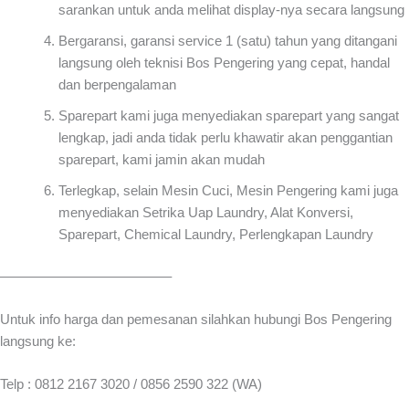
sarankan untuk anda melihat display-nya secara langsung
Bergaransi, garansi service 1 (satu) tahun yang ditangani
langsung oleh teknisi Bos Pengering yang cepat, handal
dan berpengalaman
Sparepart kami juga menyediakan sparepart yang sangat
lengkap, jadi anda tidak perlu khawatir akan penggantian
sparepart, kami jamin akan mudah
Terlegkap, selain Mesin Cuci, Mesin Pengering kami juga
menyediakan Setrika Uap Laundry, Alat Konversi,
Sparepart, Chemical Laundry, Perlengkapan Laundry
————————————–
Untuk info harga dan pemesanan silahkan hubungi Bos Pengering
langsung ke:
Telp : 0812 2167 3020 / 0856 2590 322 (WA)