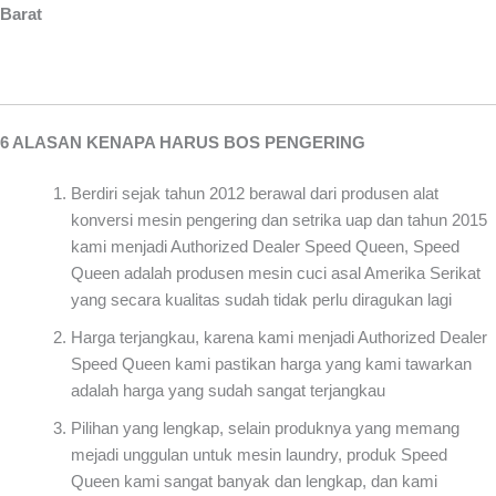
Barat
6 ALASAN KENAPA HARUS BOS PENGERING
Berdiri sejak tahun 2012 berawal dari produsen alat
konversi mesin pengering dan setrika uap dan tahun 2015
kami menjadi Authorized Dealer Speed Queen, Speed
Queen adalah produsen mesin cuci asal Amerika Serikat
yang secara kualitas sudah tidak perlu diragukan lagi
Harga terjangkau, karena kami menjadi Authorized Dealer
Speed Queen kami pastikan harga yang kami tawarkan
adalah harga yang sudah sangat terjangkau
Pilihan yang lengkap, selain produknya yang memang
mejadi unggulan untuk mesin laundry, produk Speed
Queen kami sangat banyak dan lengkap, dan kami