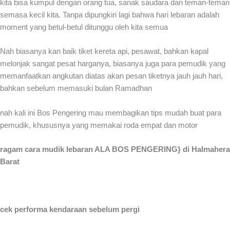
kita bisa kumpul dengan orang tua, sanak saudara dan teman-teman
semasa kecil kita. Tanpa dipungkiri lagi bahwa hari lebaran adalah
moment yang betul-betul ditunggu oleh kita semua
Nah biasanya kan baik tiket kereta api, pesawat, bahkan kapal
melonjak sangat pesat harganya, biasanya juga para pemudik yang
memanfaatkan angkutan diatas akan pesan tiketnya jauh jauh hari,
bahkan sebelum memasuki bulan Ramadhan
nah kali ini Bos Pengering mau membagikan tips mudah buat para
pemudik, khususnya yang memakai roda empat dan motor
ragam cara mudik lebaran ALA BOS PENGERING} di Halmahera
Barat
cek performa kendaraan sebelum pergi