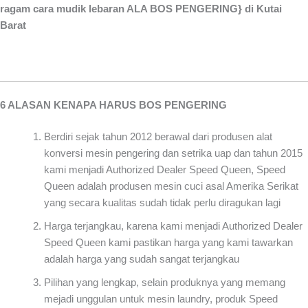
ragam cara mudik lebaran ALA BOS PENGERING} di Kutai
Barat
6 ALASAN KENAPA HARUS BOS PENGERING
Berdiri sejak tahun 2012 berawal dari produsen alat
konversi mesin pengering dan setrika uap dan tahun 2015
kami menjadi Authorized Dealer Speed Queen, Speed
Queen adalah produsen mesin cuci asal Amerika Serikat
yang secara kualitas sudah tidak perlu diragukan lagi
Harga terjangkau, karena kami menjadi Authorized Dealer
Speed Queen kami pastikan harga yang kami tawarkan
adalah harga yang sudah sangat terjangkau
Pilihan yang lengkap, selain produknya yang memang
mejadi unggulan untuk mesin laundry, produk Speed