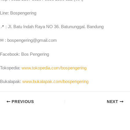
Line: Bospengering
📍 : Jl. Batu Indah Raya NO 36. Batununggal. Bandung
✉ : bospengering@gmail.com
Facebook: Bos Pengering
Tokopedia:
www.tokopedia.com/bospengering
Bukalapak:
www.bukalapak.com/bospengering
PREVIOUS
NEXT