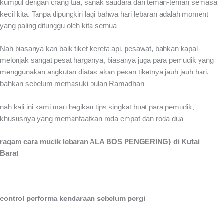
kumpul dengan orang tua, sanak saudara dan teman-teman semasa
kecil kita. Tanpa dipungkiri lagi bahwa hari lebaran adalah moment
yang paling ditunggu oleh kita semua
Nah biasanya kan baik tiket kereta api, pesawat, bahkan kapal
melonjak sangat pesat harganya, biasanya juga para pemudik yang
menggunakan angkutan diatas akan pesan tiketnya jauh jauh hari,
bahkan sebelum memasuki bulan Ramadhan
nah kali ini kami mau bagikan tips singkat buat para pemudik,
khususnya yang memanfaatkan roda empat dan roda dua
ragam cara mudik lebaran ALA BOS PENGERING} di Kutai
Barat
control performa kendaraan sebelum pergi