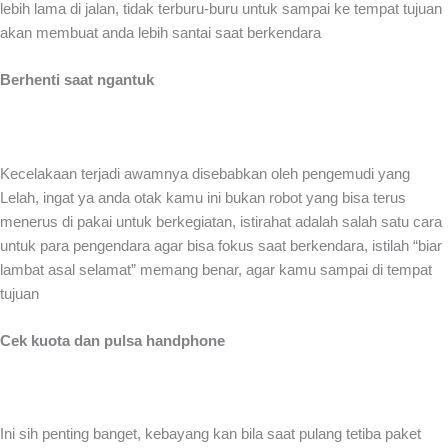
lebih lama di jalan, tidak terburu-buru untuk sampai ke tempat tujuan
akan membuat anda lebih santai saat berkendara
Berhenti saat ngantuk
Kecelakaan terjadi awamnya disebabkan oleh pengemudi yang
Lelah, ingat ya anda otak kamu ini bukan robot yang bisa terus
menerus di pakai untuk berkegiatan, istirahat adalah salah satu cara
untuk para pengendara agar bisa fokus saat berkendara, istilah “biar
lambat asal selamat” memang benar, agar kamu sampai di tempat
tujuan
Cek kuota dan pulsa handphone
Ini sih penting banget, kebayang kan bila saat pulang tetiba paket