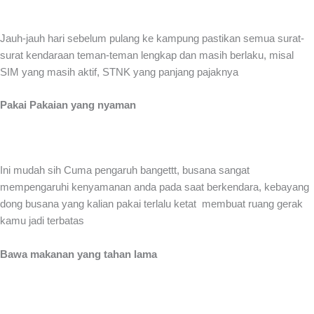
Jauh-jauh hari sebelum pulang ke kampung pastikan semua surat-
surat kendaraan teman-teman lengkap dan masih berlaku, misal
SIM yang masih aktif, STNK yang panjang pajaknya
Pakai Pakaian yang nyaman
Ini mudah sih Cuma pengaruh bangettt, busana sangat
mempengaruhi kenyamanan anda pada saat berkendara, kebayang
dong busana yang kalian pakai terlalu ketat membuat ruang gerak
kamu jadi terbatas
Bawa makanan yang tahan lama