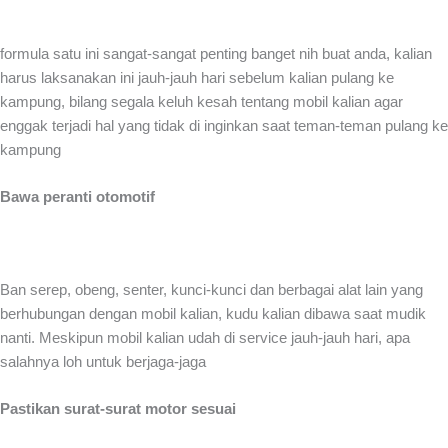
formula satu ini sangat-sangat penting banget nih buat anda, kalian
harus laksanakan ini jauh-jauh hari sebelum kalian pulang ke
kampung, bilang segala keluh kesah tentang mobil kalian agar
enggak terjadi hal yang tidak di inginkan saat teman-teman pulang ke
kampung
Bawa peranti otomotif
Ban serep, obeng, senter, kunci-kunci dan berbagai alat lain yang
berhubungan dengan mobil kalian, kudu kalian dibawa saat mudik
nanti. Meskipun mobil kalian udah di service jauh-jauh hari, apa
salahnya loh untuk berjaga-jaga
Pastikan surat-surat motor sesuai