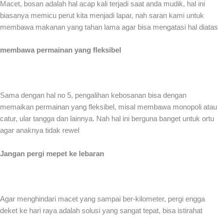
Macet, bosan adalah hal acap kali terjadi saat anda mudik, hal ini
biasanya memicu perut kita menjadi lapar, nah saran kami untuk
membawa makanan yang tahan lama agar bisa mengatasi hal diatas
membawa permainan yang fleksibel
Sama dengan hal no 5, pengalihan kebosanan bisa dengan
memaikan permainan yang fleksibel, misal membawa monopoli atau
catur, ular tangga dan lainnya. Nah hal ini berguna banget untuk ortu
agar anaknya tidak rewel
Jangan pergi mepet ke lebaran
Agar menghindari macet yang sampai ber-kilometer, pergi engga
deket ke hari raya adalah solusi yang sangat tepat, bisa istirahat