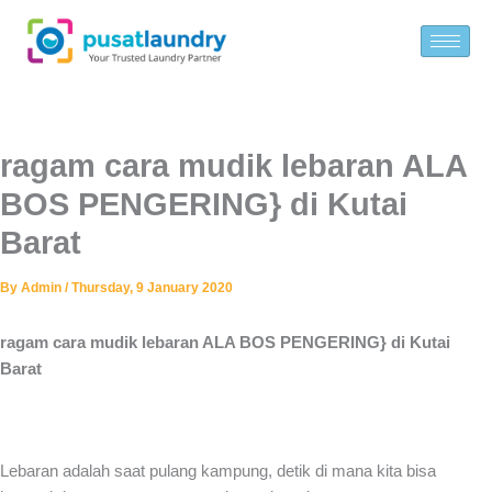
Skip
to
content
ragam cara mudik lebaran ALA
BOS PENGERING} di Kutai
Barat
By
Admin
/
Thursday, 9 January 2020
ragam cara mudik lebaran ALA BOS PENGERING} di Kutai
Barat
Lebaran adalah saat pulang kampung, detik di mana kita bisa